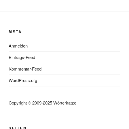
META
Anmelden
Eintrags-Feed
Kommentar-Feed
WordPress.org
Copyright © 2009-2025 Wörterkatze
SEITEN