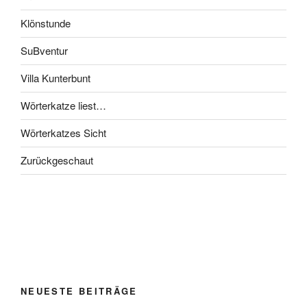
Klönstunde
SuBventur
Villa Kunterbunt
Wörterkatze liest…
Wörterkatzes Sicht
Zurückgeschaut
NEUESTE BEITRÄGE