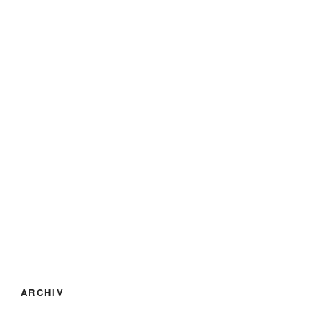
ARCHIV