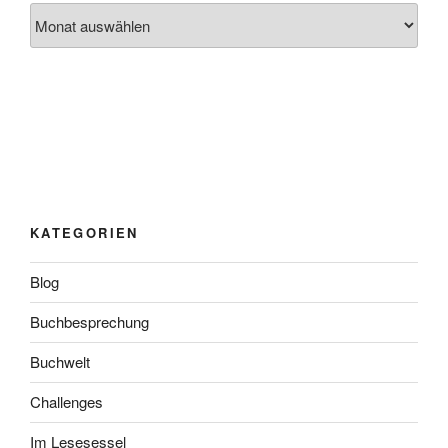
Archiv
KATEGORIEN
Blog
Buchbesprechung
Buchwelt
Challenges
Im Lesesessel