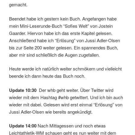
gemacht.
Beendet habe ich gestern kein Buch. Angefangen habe
mein Mini-Leserunde-Buch “Sofies Welt” von Jostein
Gaarder. Hiervon habe ich das erste Kapitel gelesen.
Anschließend habe ich “Erlösung” von Jussi Adler-Olsen
bis zur Seite 200 weiter gelesen. Ein spannendes Buch,
aber mir sind schließlich die Augen zugefallen.
Heute werde ich natürlich weiter schmökern und vielleicht
beende ich dann heute das Buch noch.
Update 10:30
Der whb geht weiter. Über Twitter wird
wieder mit dem Hashtag #whb getwittert. Und ich bin auch
wieder mit dabei. Gelesen wird erst einmal “Erlösung” von
Jussi Adler-Olsen wie bereits angekündigt.
Update 14:00
Nach Mittagessen und noch etwas
Leichtathletik-WM schauen geht es nun weiter mit dem