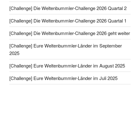
[Challenge] Die Weltenbummler-Challenge 2026 Quartal 2
[Challenge] Die Weltenbummler-Challenge 2026 Quartal 1
[Challenge] Die Weltenbummler-Challenge 2026 geht weiter
[Challenge] Eure Weltenbummler-Länder im September
2025
[Challenge] Eure Weltenbummler-Länder im August 2025
[Challenge] Eure Weltenbummler-Länder im Juli 2025