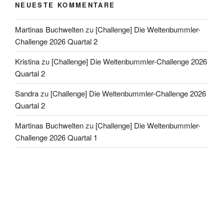
NEUESTE KOMMENTARE
Martinas Buchwelten
zu
[Challenge] Die Weltenbummler-
Challenge 2026 Quartal 2
Kristina
zu
[Challenge] Die Weltenbummler-Challenge 2026
Quartal 2
Sandra
zu
[Challenge] Die Weltenbummler-Challenge 2026
Quartal 2
Martinas Buchwelten
zu
[Challenge] Die Weltenbummler-
Challenge 2026 Quartal 1