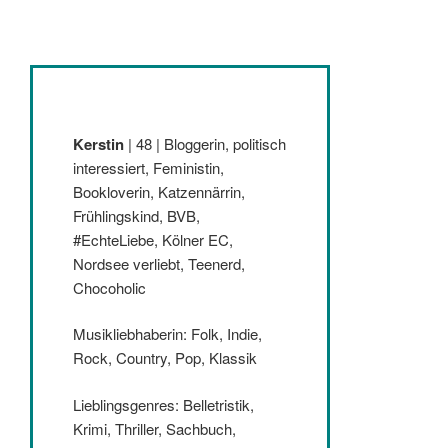
Kerstin
| 48 | Bloggerin, politisch
interessiert, Feministin,
Bookloverin, Katzennärrin,
Frühlingskind, BVB,
#EchteLiebe, Kölner EC,
Nordsee verliebt, Teenerd,
Chocoholic
Musikliebhaberin: Folk, Indie,
Rock, Country, Pop, Klassik
Lieblingsgenres: Belletristik,
Krimi, Thriller, Sachbuch,