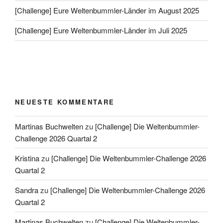
[Challenge] Eure Weltenbummler-Länder im August 2025
[Challenge] Eure Weltenbummler-Länder im Juli 2025
NEUESTE KOMMENTARE
Martinas Buchwelten
zu
[Challenge] Die Weltenbummler-
Challenge 2026 Quartal 2
Kristina
zu
[Challenge] Die Weltenbummler-Challenge 2026
Quartal 2
Sandra
zu
[Challenge] Die Weltenbummler-Challenge 2026
Quartal 2
Martinas Buchwelten
zu
[Challenge] Die Weltenbummler-