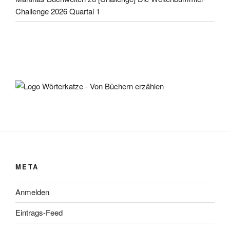
Challenge 2026 Quartal 1
META
Anmelden
Eintrags-Feed