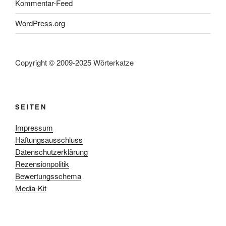
Kommentar-Feed
WordPress.org
Copyright © 2009-2025 Wörterkatze
SEITEN
Impressum
Haftungsausschluss
Datenschutzerklärung
Rezensionpolitik
Bewertungsschema
Media-Kit