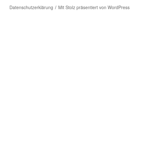
Datenschutzerklärung
Mit Stolz präsentiert von WordPress