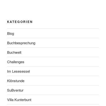
KATEGORIEN
Blog
Buchbesprechung
Buchwelt
Challenges
Im Lesesessel
Klönstunde
SuBventur
Villa Kunterbunt