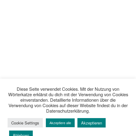
Diese Seite verwendet Cookies. Mit der Nutzung von
Wörterkatze erklärst du dich mit der Verwendung von Cookies
einverstanden. Detaillierte Informationen über die
Verwendung von Cookies auf dieser Website findest du in der
Datenschutzerklärung.
Cookie Settings
Akzeptieren
Akzeptiere alle
Ablehnen