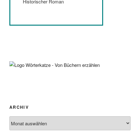
Historischer Roman
ARCHIV
Archiv