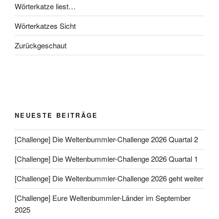
Wörterkatze liest…
Wörterkatzes Sicht
Zurückgeschaut
NEUESTE BEITRÄGE
[Challenge] Die Weltenbummler-Challenge 2026 Quartal 2
[Challenge] Die Weltenbummler-Challenge 2026 Quartal 1
[Challenge] Die Weltenbummler-Challenge 2026 geht weiter
[Challenge] Eure Weltenbummler-Länder im September
2025