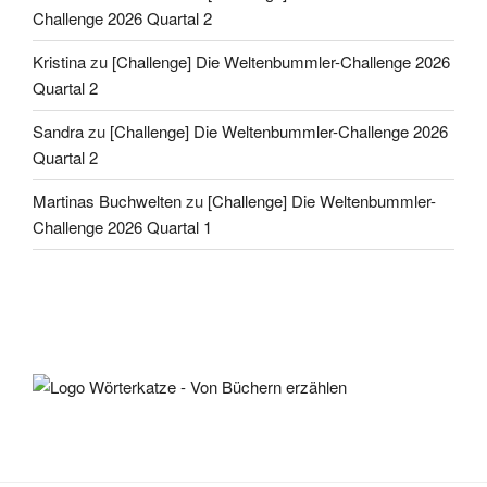
Challenge 2026 Quartal 2
Kristina
zu
[Challenge] Die Weltenbummler-Challenge 2026
Quartal 2
Sandra
zu
[Challenge] Die Weltenbummler-Challenge 2026
Quartal 2
Martinas Buchwelten
zu
[Challenge] Die Weltenbummler-
Challenge 2026 Quartal 1