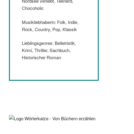
Nordsee verliebt, Teenerd,
Chocoholic
Musikliebhaberin: Folk, Indie,
Rock, Country, Pop, Klassik
Lieblingsgenres: Belletristik,
Krimi, Thriller, Sachbuch,
Historischer Roman