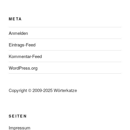
META
Anmelden
Eintrags-Feed
Kommentar-Feed
WordPress.org
Copyright © 2009-2025 Wörterkatze
SEITEN
Impressum