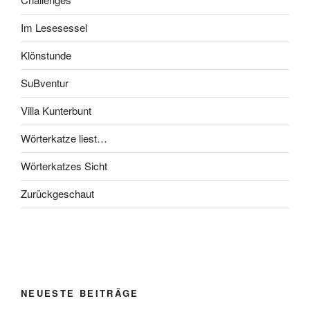
Im Lesesessel
Klönstunde
SuBventur
Villa Kunterbunt
Wörterkatze liest…
Wörterkatzes Sicht
Zurückgeschaut
NEUESTE BEITRÄGE