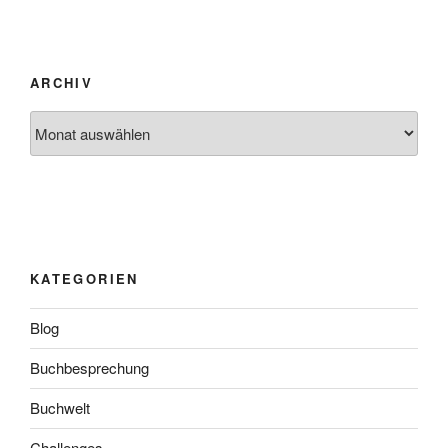
ARCHIV
Archiv
KATEGORIEN
Blog
Buchbesprechung
Buchwelt
Challenges