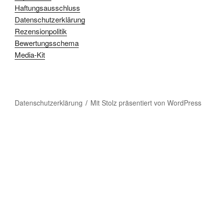
Haftungsausschluss
Datenschutzerklärung
Rezensionpolitik
Bewertungsschema
Media-Kit
Datenschutzerklärung
Mit Stolz präsentiert von WordPress