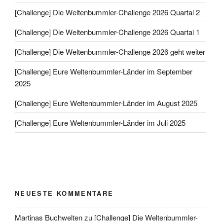
[Challenge] Die Weltenbummler-Challenge 2026 Quartal 2
[Challenge] Die Weltenbummler-Challenge 2026 Quartal 1
[Challenge] Die Weltenbummler-Challenge 2026 geht weiter
[Challenge] Eure Weltenbummler-Länder im September
2025
[Challenge] Eure Weltenbummler-Länder im August 2025
[Challenge] Eure Weltenbummler-Länder im Juli 2025
NEUESTE KOMMENTARE
Martinas Buchwelten
zu
[Challenge] Die Weltenbummler-