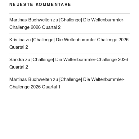
NEUESTE KOMMENTARE
Martinas Buchwelten
zu
[Challenge] Die Weltenbummler-
Challenge 2026 Quartal 2
Kristina
zu
[Challenge] Die Weltenbummler-Challenge 2026
Quartal 2
Sandra
zu
[Challenge] Die Weltenbummler-Challenge 2026
Quartal 2
Martinas Buchwelten
zu
[Challenge] Die Weltenbummler-
Challenge 2026 Quartal 1