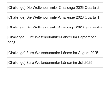
[Challenge] Die Weltenbummler-Challenge 2026 Quartal 2
[Challenge] Die Weltenbummler-Challenge 2026 Quartal 1
[Challenge] Die Weltenbummler-Challenge 2026 geht weiter
[Challenge] Eure Weltenbummler-Länder im September
2025
[Challenge] Eure Weltenbummler-Länder im August 2025
[Challenge] Eure Weltenbummler-Länder im Juli 2025