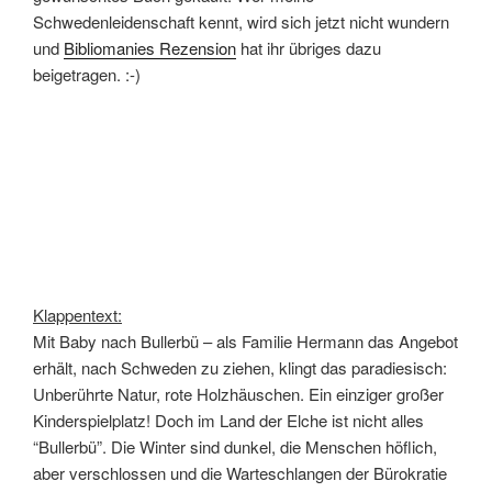
Schwedenleidenschaft kennt, wird sich jetzt nicht wundern
und
Bibliomanies Rezension
hat ihr übriges dazu
beigetragen. :-)
Klappentext:
Mit Baby nach Bullerbü – als Familie Hermann das Angebot
erhält, nach Schweden zu ziehen, klingt das paradiesisch:
Unberührte Natur, rote Holzhäuschen. Ein einziger großer
Kinderspielplatz! Doch im Land der Elche ist nicht alles
“Bullerbü”. Die Winter sind dunkel, die Menschen höflich,
aber verschlossen und die Warteschlangen der Bürokratie