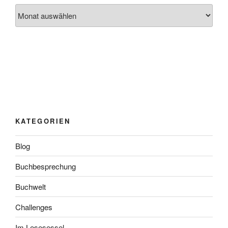
Archiv
KATEGORIEN
Blog
Buchbesprechung
Buchwelt
Challenges
Im Lesesessel