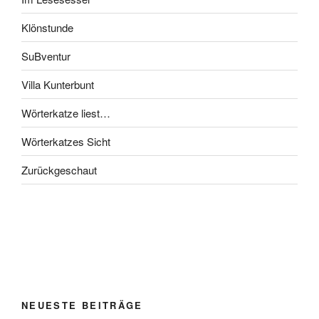
Klönstunde
SuBventur
Villa Kunterbunt
Wörterkatze liest…
Wörterkatzes Sicht
Zurückgeschaut
NEUESTE BEITRÄGE