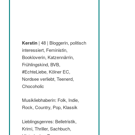
Kerstin
| 48 | Bloggerin, politisch
interessiert, Feministin,
Bookloverin, Katzennärrin,
Frühlingskind, BVB,
#EchteLiebe, Kölner EC,
Nordsee verliebt, Teenerd,
Chocoholic
Musikliebhaberin: Folk, Indie,
Rock, Country, Pop, Klassik
Lieblingsgenres: Belletristik,
Krimi, Thriller, Sachbuch,