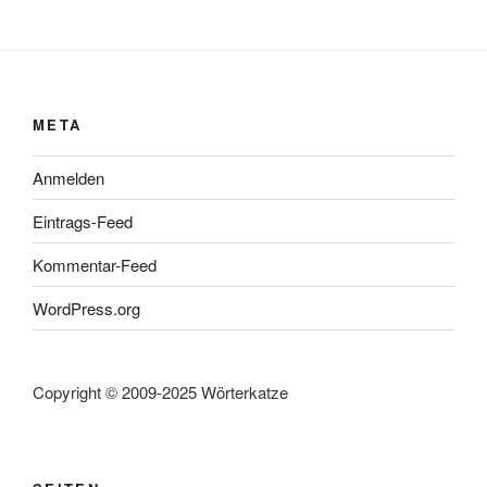
META
Anmelden
Eintrags-Feed
Kommentar-Feed
WordPress.org
Copyright © 2009-2025 Wörterkatze