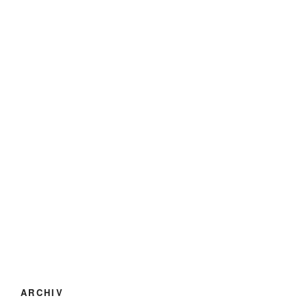
ARCHIV