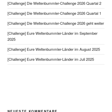
[Challenge] Die Weltenbummler-Challenge 2026 Quartal 2
[Challenge] Die Weltenbummler-Challenge 2026 Quartal 1
[Challenge] Die Weltenbummler-Challenge 2026 geht weiter
[Challenge] Eure Weltenbummler-Länder im September
2025
[Challenge] Eure Weltenbummler-Länder im August 2025
[Challenge] Eure Weltenbummler-Länder im Juli 2025
NEUESTE KOMMENTARE