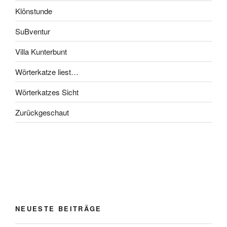
Klönstunde
SuBventur
Villa Kunterbunt
Wörterkatze liest…
Wörterkatzes Sicht
Zurückgeschaut
NEUESTE BEITRÄGE