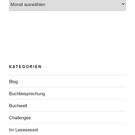
Archiv
KATEGORIEN
Blog
Buchbesprechung
Buchwelt
Challenges
Im Lesesessel