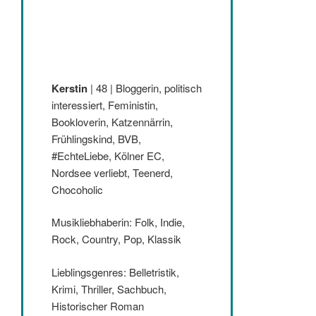
Kerstin
| 48 | Bloggerin, politisch
interessiert, Feministin,
Bookloverin, Katzennärrin,
Frühlingskind, BVB,
#EchteLiebe, Kölner EC,
Nordsee verliebt, Teenerd,
Chocoholic
Musikliebhaberin: Folk, Indie,
Rock, Country, Pop, Klassik
Lieblingsgenres: Belletristik,
Krimi, Thriller, Sachbuch,
Historischer Roman