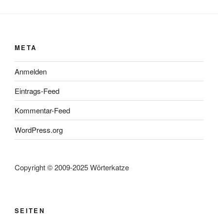
META
Anmelden
Eintrags-Feed
Kommentar-Feed
WordPress.org
Copyright © 2009-2025 Wörterkatze
SEITEN