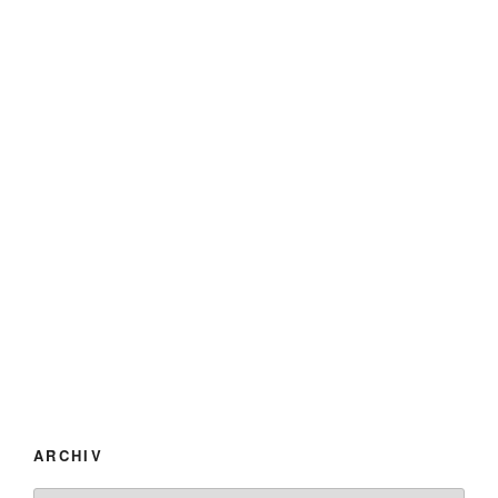
ARCHIV