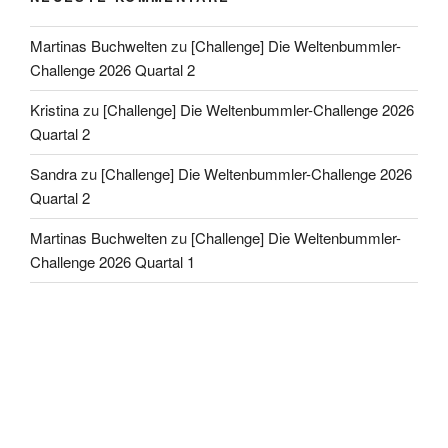
Martinas Buchwelten
zu
[Challenge] Die Weltenbummler-
Challenge 2026 Quartal 2
Kristina
zu
[Challenge] Die Weltenbummler-Challenge 2026
Quartal 2
Sandra
zu
[Challenge] Die Weltenbummler-Challenge 2026
Quartal 2
Martinas Buchwelten
zu
[Challenge] Die Weltenbummler-
Challenge 2026 Quartal 1