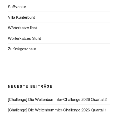
SuBventur
Villa Kunterbunt
Wörterkatze liest…
Wörterkatzes Sicht
Zurückgeschaut
NEUESTE BEITRÄGE
[Challenge] Die Weltenbummler-Challenge 2026 Quartal 2
[Challenge] Die Weltenbummler-Challenge 2026 Quartal 1