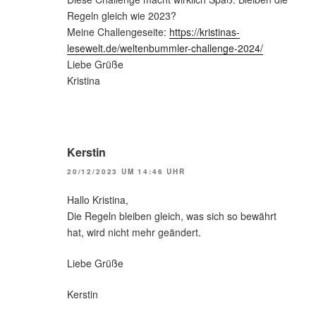
Regeln gleich wie 2023?
Meine Challengeseite:
https://kristinas-
lesewelt.de/weltenbummler-challenge-2024/
Liebe Grüße
Kristina
Kerstin
20/12/2023 UM 14:46 UHR
Hallo Kristina,
Die Regeln bleiben gleich, was sich so bewährt
hat, wird nicht mehr geändert.
Liebe Grüße
Kerstin