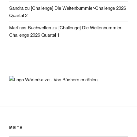
Sandra
zu
[Challenge] Die Weltenbummler-Challenge 2026
Quartal 2
Martinas Buchwelten
zu
[Challenge] Die Weltenbummler-
Challenge 2026 Quartal 1
META