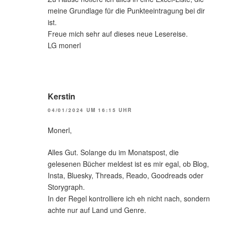
meine Grundlage für die Punkteeintragung bei dir
ist.
Freue mich sehr auf dieses neue Lesereise.
LG monerl
Kerstin
04/01/2024 UM 16:15 UHR
Monerl,
Alles Gut. Solange du im Monatspost, die
gelesenen Bücher meldest ist es mir egal, ob Blog,
Insta, Bluesky, Threads, Reado, Goodreads oder
Storygraph.
In der Regel kontrolliere ich eh nicht nach, sondern
achte nur auf Land und Genre.