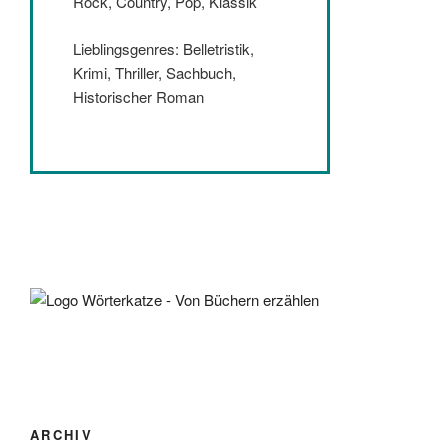
Rock, Country, Pop, Klassik
Lieblingsgenres: Belletristik,
Krimi, Thriller, Sachbuch,
Historischer Roman
ARCHIV