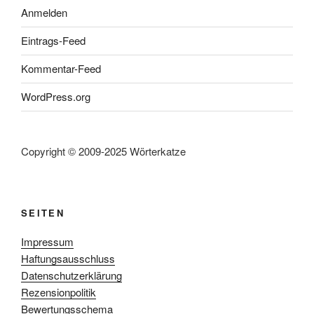
Anmelden
Eintrags-Feed
Kommentar-Feed
WordPress.org
Copyright © 2009-2025 Wörterkatze
SEITEN
Impressum
Haftungsausschluss
Datenschutzerklärung
Rezensionpolitik
Bewertungsschema