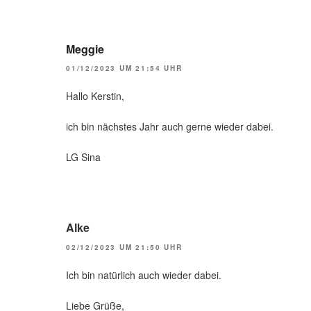
Meggie
01/12/2023 UM 21:54 UHR
Hallo Kerstin,
ich bin nächstes Jahr auch gerne wieder dabei.
LG Sina
Alke
02/12/2023 UM 21:50 UHR
Ich bin natürlich auch wieder dabei.
Liebe Grüße,