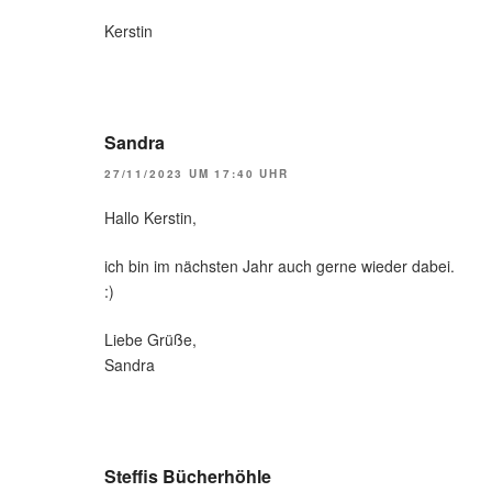
Kerstin
Sandra
27/11/2023 UM 17:40 UHR
Hallo Kerstin,
ich bin im nächsten Jahr auch gerne wieder dabei.
:)
Liebe Grüße,
Sandra
Steffis Bücherhöhle