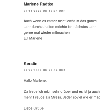
Marlene Radtke
27/11/2023 UM 13:34 UHR
Auch wenn es immer nicht leicht ist das ganze
Jahr durchzuhalten möchte ich nächstes Jahr
gerne mal wieder mitmachen
LG Marlene
Kerstin
27/11/2023 UM 13:39 UHR
Hallo Marlene,
Da freue ich mich sehr drüber und es ist ja auch
mehr Freude als Stress. Jeder soviel wie er mag.
Liebe Grüße