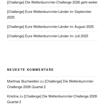
[Challenge] Die Weltenbummler-Challenge 2026 geht weiter
[Challenge] Eure Weltenbummler-Länder im September
2025
[Challenge] Eure Weltenbummler-Länder im August 2025
[Challenge] Eure Weltenbummler-Länder im Juli 2025
NEUESTE KOMMENTARE
Martinas Buchwelten
zu
[Challenge] Die Weltenbummler-
Challenge 2026 Quartal 2
Kristina
zu
[Challenge] Die Weltenbummler-Challenge 2026
Quartal 2