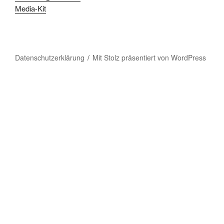
Media-Kit
Datenschutzerklärung
Mit Stolz präsentiert von WordPress