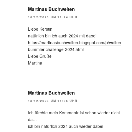
Martinas Buchwelten
18/12/2023 UM 11:24 UHR
Liebe Kerstin,
natürlich bin ich auch 2024 mit dabei!
https://martinasbuchwelten.blogspot.com/p/welten
bummler-challenge-2024.html
Liebe Grüße
Martina
Martinas Buchwelten
18/12/2023 UM 11:25 UHR
Ich fürchte mein Kommentr ist schon wieder nicht
da…
ich bin natürlich 2024 auch wieder dabei