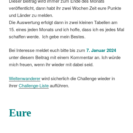
Dieser Beitrag wird immer zum Ende des Monats
veröffentlicht, dann habt ihr zwei Wochen Zeit eure Punkte
und Länder zu melden.
Die Auswertung erfolgt dann in zwei kleinen Tabellen am
15. eines jeden Monats und ich hoffe, dass ich es jedes Mal
schaffen werde. Ich gebe mein Bestes.
Bei Interesse meldet euch bitte bis zum
7. Januar 2024
unter diesem Beitrag mit einem Kommentar an. Ich würde
mich freuen, wenn ihr wieder mit dabei seid.
Weltenwanderer
wird sicherlich die Challenge wieder in
ihrer
Challenge-Liste
aufführen.
Eure