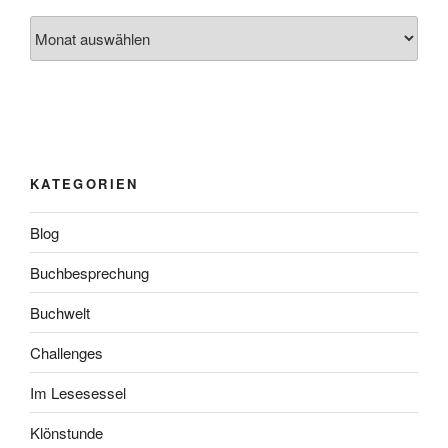
Archiv
KATEGORIEN
Blog
Buchbesprechung
Buchwelt
Challenges
Im Lesesessel
Klönstunde