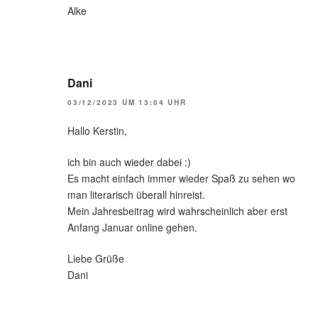
Alke
Dani
03/12/2023 UM 13:04 UHR
Hallo Kerstin,
ich bin auch wieder dabei :)
Es macht einfach immer wieder Spaß zu sehen wo
man literarisch überall hinreist.
Mein Jahresbeitrag wird wahrscheinlich aber erst
Anfang Januar online gehen.
Liebe Grüße
Dani