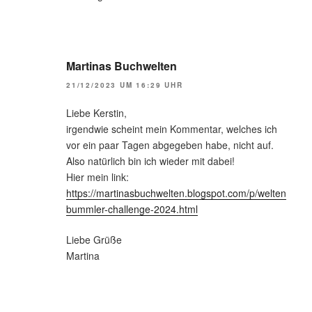
Martinas Buchwelten
21/12/2023 UM 16:29 UHR
Liebe Kerstin,
irgendwie scheint mein Kommentar, welches ich
vor ein paar Tagen abgegeben habe, nicht auf.
Also natürlich bin ich wieder mit dabei!
Hier mein link:
https://martinasbuchwelten.blogspot.com/p/welten
bummler-challenge-2024.html
Liebe Grüße
Martina