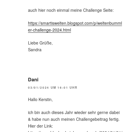
auch hier noch einmal meine Challenge Seite:
https://smartiswelten.blogspot.com/p/weltenbumml
er-challenge-2024.html
Liebe Grüße,
Sandra
Dani
03/01/2024 UM 16:01 UHR
Hallo Kerstin,
ich bin auch dieses Jahr wieder sehr gerne dabei
& habe nun auch meinen Challengebeitrag fertig.
Hier der Link: