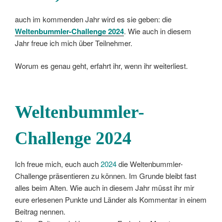
auch im kommenden Jahr wird es sie geben: die
Weltenbummler-Challenge 2024
. Wie auch in diesem
Jahr freue ich mich über Teilnehmer.
Worum es genau geht, erfahrt ihr, wenn ihr weiterliest.
Weltenbummler-
Challenge 2024
Ich freue mich, euch auch
2024
die Weltenbummler-
Challenge präsentieren zu können. Im Grunde bleibt fast
alles beim Alten. Wie auch in diesem Jahr müsst ihr mir
eure erlesenen Punkte und Länder als Kommentar in einem
Beitrag nennen.