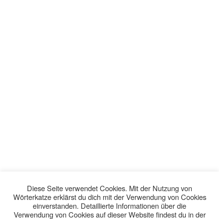
Diese Seite verwendet Cookies. Mit der Nutzung von
Wörterkatze erklärst du dich mit der Verwendung von Cookies
einverstanden. Detaillierte Informationen über die
Verwendung von Cookies auf dieser Website findest du in der