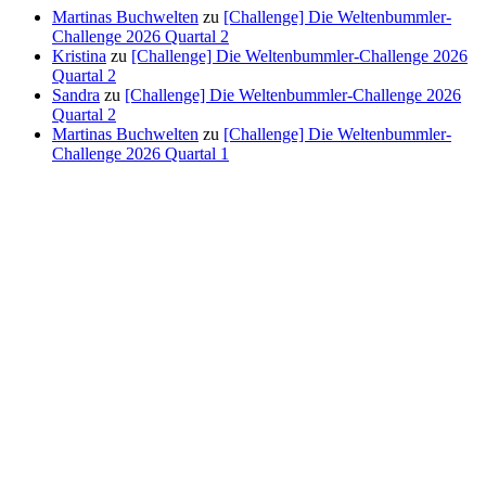
Martinas Buchwelten
zu
[Challenge] Die Weltenbummler-
Challenge 2026 Quartal 2
Kristina
zu
[Challenge] Die Weltenbummler-Challenge 2026
Quartal 2
Sandra
zu
[Challenge] Die Weltenbummler-Challenge 2026
Quartal 2
Martinas Buchwelten
zu
[Challenge] Die Weltenbummler-
Challenge 2026 Quartal 1