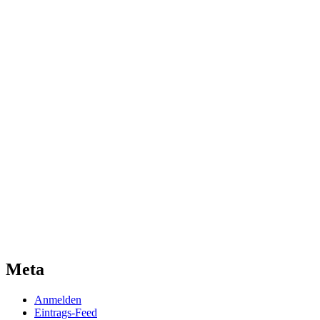
Meta
Anmelden
Eintrags-Feed