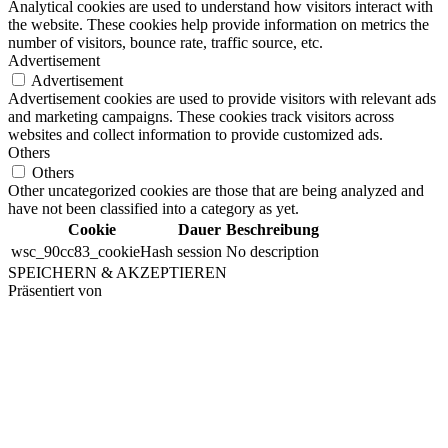
Analytical cookies are used to understand how visitors interact with
the website. These cookies help provide information on metrics the
number of visitors, bounce rate, traffic source, etc.
Advertisement
Advertisement
Advertisement cookies are used to provide visitors with relevant ads
and marketing campaigns. These cookies track visitors across
websites and collect information to provide customized ads.
Others
Others
Other uncategorized cookies are those that are being analyzed and
have not been classified into a category as yet.
Cookie
Dauer
Beschreibung
wsc_90cc83_cookieHash
session
No description
SPEICHERN & AKZEPTIEREN
Präsentiert von