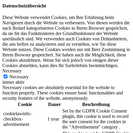
Datenschutzübersicht
Diese Website verwendet Cookies, um Ihre Erfahrung beim
Navigieren durch die Website zu verbessern. Von diesen werden die
nach Bedarf kategorisierten Cookies in Ihrem Browser gespeichert,
da sie für das Funktionieren der Grundfunktionen der Website
unerlässlich sind. Wir verwenden auch Cookies von Drittanbietern,
die uns helfen zu analysieren und zu verstehen, wie Sie diese
Website nutzen. Diese Cookies werden nur mit Ihrer Zustimmung in
Ihrem Browser gespeichert. Sie haben auch die Möglichkeit, diese
Cookies abzulehnen. Wenn Sie sich jedoch von einigen dieser
Cookies abmelden, kann dies Ihr Surferlebnis beeinträchtigen.
Necessary
Necessary
immer aktiv
Necessary cookies are absolutely essential for the website to
function properly. These cookies ensure basic functionalities and
security features of the website, anonymously.
Cookie
Dauer
Beschreibung
Set by the GDPR Cookie Consent
cookielawinfo-
plugin, this cookie is used to record
checkbox-
1 year
the user consent for the cookies in
advertisement
the "Advertisement" category .