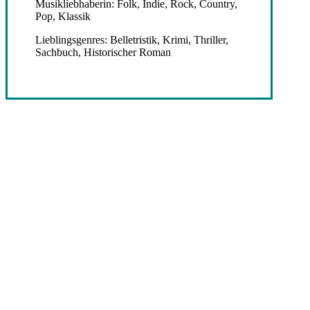
Musikliebhaberin: Folk, Indie, Rock, Country,
Pop, Klassik
Lieblingsgenres: Belletristik, Krimi, Thriller,
Sachbuch, Historischer Roman