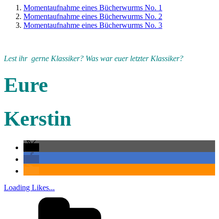
Momentaufnahme eines Bücherwurms No. 1
Momentaufnahme eines Bücherwurms No. 2
Momentaufnahme eines Bücherwurms No. 3
Lest ihr gerne Klassiker? Was war euer letzter Klassiker?
Eure
Kerstin
Loading Likes...
Kategorien