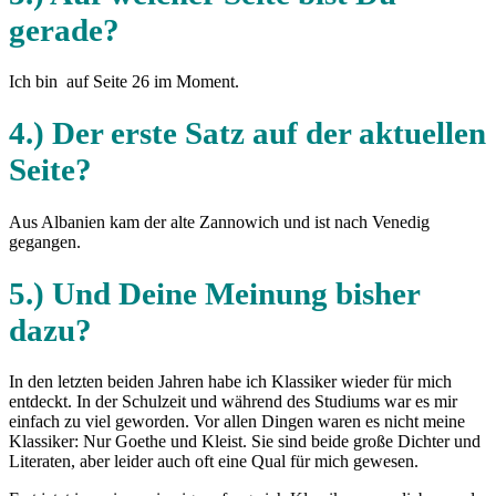
gerade?
Ich bin auf Seite 26 im Moment.
4.) Der erste Satz auf der aktuellen
Seite?
Aus Albanien kam der alte Zannowich und ist nach Venedig
gegangen.
5.) Und Deine Meinung bisher
dazu?
In den letzten beiden Jahren habe ich Klassiker wieder für mich
entdeckt. In der Schulzeit und während des Studiums war es mir
einfach zu viel geworden. Vor allen Dingen waren es nicht meine
Klassiker: Nur Goethe und Kleist. Sie sind beide große Dichter und
Literaten, aber leider auch oft eine Qual für mich gewesen.