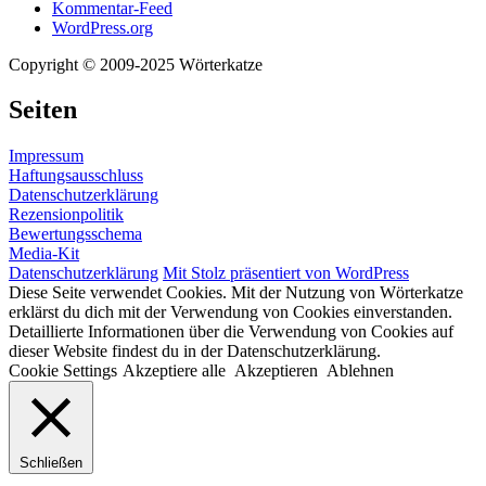
Kommentar-Feed
WordPress.org
Copyright © 2009-2025 Wörterkatze
Seiten
Impressum
Haftungsausschluss
Datenschutzerklärung
Rezensionpolitik
Bewertungsschema
Media-Kit
Datenschutzerklärung
Mit Stolz präsentiert von WordPress
Diese Seite verwendet Cookies. Mit der Nutzung von Wörterkatze
erklärst du dich mit der Verwendung von Cookies einverstanden.
Detaillierte Informationen über die Verwendung von Cookies auf
dieser Website findest du in der Datenschutzerklärung.
Cookie Settings
Akzeptiere alle
Akzeptieren
Ablehnen
Schließen