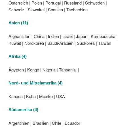
Österreich | Polen | Portugal | Russland | Schweden |
Schweiz | Slowakei | Spanien | Tschechien
Asien (11)
Afghanistan | China | Indien | Israel | Japan | Kambodscha |
Kuwait | Nordkorea | Saudi-Arabien | Südkorea | Taiwan
Afrika (4)
Ägypten | Kongo | Nigeria | Tansania |
Nord- und Mittelamerika (4)
Kanada | Kuba | Mexiko | USA
Südamerika (4)
Argentinien | Brasilien | Chile | Ecuador