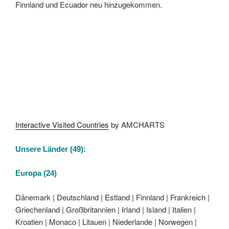
Finnland und Ecuador neu hinzugekommen.
Interactive Visited Countries
by AMCHARTS
Unsere Länder (49):
Europa (24)
Dänemark | Deutschland | Estland | Finnland | Frankreich |
Griechenland | Großbritannien | Irland | Island | Italien |
Kroatien | Monaco | Litauen | Niederlande | Norwegen |