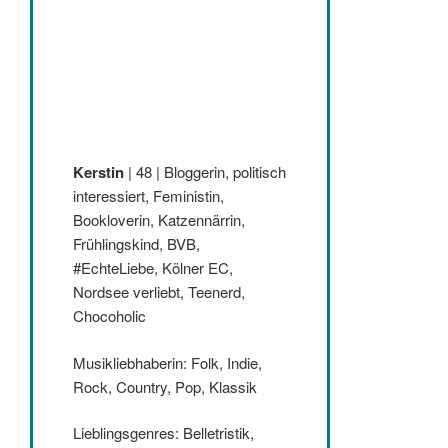
Kerstin
| 48 | Bloggerin, politisch
interessiert, Feministin,
Bookloverin, Katzennärrin,
Frühlingskind, BVB,
#EchteLiebe, Kölner EC,
Nordsee verliebt, Teenerd,
Chocoholic
Musikliebhaberin: Folk, Indie,
Rock, Country, Pop, Klassik
Lieblingsgenres: Belletristik,