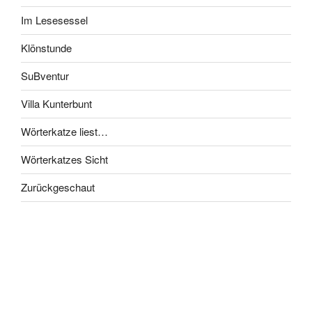
Im Lesesessel
Klönstunde
SuBventur
Villa Kunterbunt
Wörterkatze liest…
Wörterkatzes Sicht
Zurückgeschaut