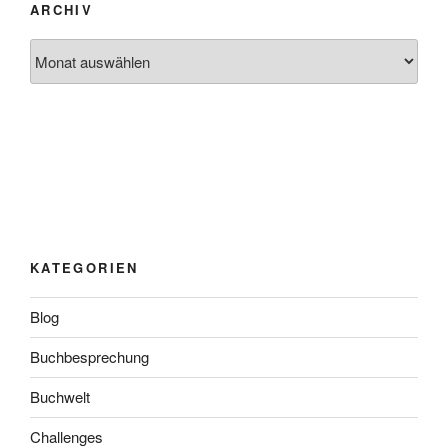
ARCHIV
Archiv
KATEGORIEN
Blog
Buchbesprechung
Buchwelt
Challenges