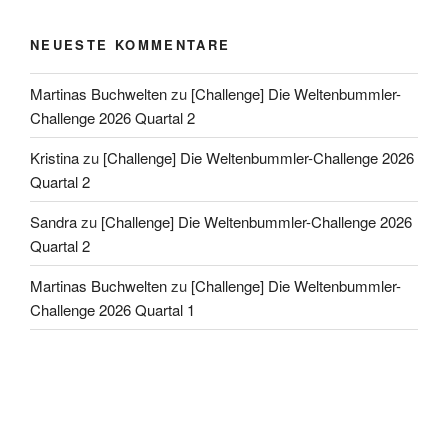
NEUESTE KOMMENTARE
Martinas Buchwelten
zu
[Challenge] Die Weltenbummler-
Challenge 2026 Quartal 2
Kristina
zu
[Challenge] Die Weltenbummler-Challenge 2026
Quartal 2
Sandra
zu
[Challenge] Die Weltenbummler-Challenge 2026
Quartal 2
Martinas Buchwelten
zu
[Challenge] Die Weltenbummler-
Challenge 2026 Quartal 1