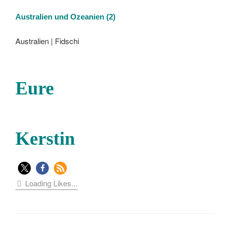
Australien und Ozeanien
(2)
Australien | Fidschi
Eure
Kerstin
Loading Likes...