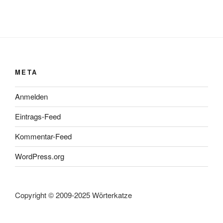
META
Anmelden
Eintrags-Feed
Kommentar-Feed
WordPress.org
Copyright © 2009-2025 Wörterkatze