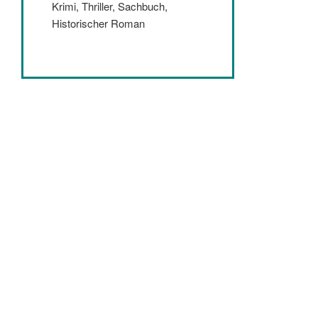
Krimi, Thriller, Sachbuch,
Historischer Roman