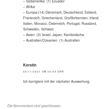
– Südamerika: (1) Ecuador
– Afrika:
– Europa:(14) Dänemark, Deutschland, Estland,
Frankreich, Griechenland, Großbritannien, Irland,
Italien, Monaco, Österreich, Portugal, Russland,
Schweden, Schweiz
– Asien: (3) Israel, Japan, Kambodscha
– Australien/Ozeanien: (1) Australien
Kerstin
02/11/2021 UM 20:04 UHR
Ich korrigiere mit der nächsten Auswertung.
Die Kommentare sind geschlossen.