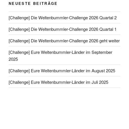
NEUESTE BEITRÄGE
[Challenge] Die Weltenbummler-Challenge 2026 Quartal 2
[Challenge] Die Weltenbummler-Challenge 2026 Quartal 1
[Challenge] Die Weltenbummler-Challenge 2026 geht weiter
[Challenge] Eure Weltenbummler-Länder im September
2025
[Challenge] Eure Weltenbummler-Länder im August 2025
[Challenge] Eure Weltenbummler-Länder im Juli 2025