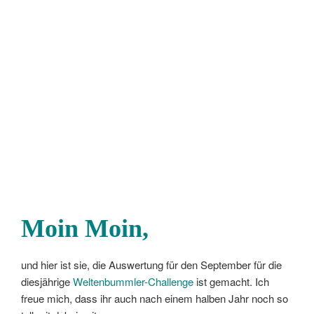
Moin Moin,
und hier ist sie, die Auswertung für den September für die
diesjährige
Weltenbummler-Challenge
ist gemacht. Ich
freue mich, dass ihr auch nach einem halben Jahr noch so