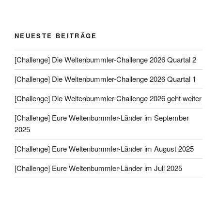
NEUESTE BEITRÄGE
[Challenge] Die Weltenbummler-Challenge 2026 Quartal 2
[Challenge] Die Weltenbummler-Challenge 2026 Quartal 1
[Challenge] Die Weltenbummler-Challenge 2026 geht weiter
[Challenge] Eure Weltenbummler-Länder im September
2025
[Challenge] Eure Weltenbummler-Länder im August 2025
[Challenge] Eure Weltenbummler-Länder im Juli 2025