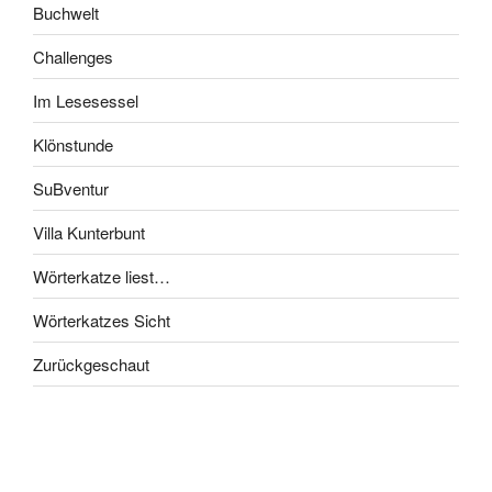
Buchwelt
Challenges
Im Lesesessel
Klönstunde
SuBventur
Villa Kunterbunt
Wörterkatze liest…
Wörterkatzes Sicht
Zurückgeschaut