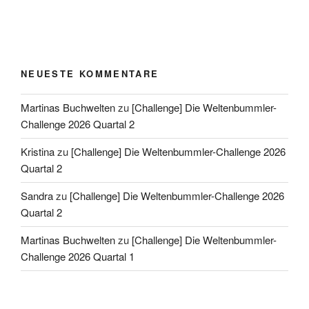
NEUESTE KOMMENTARE
Martinas Buchwelten
zu
[Challenge] Die Weltenbummler-
Challenge 2026 Quartal 2
Kristina
zu
[Challenge] Die Weltenbummler-Challenge 2026
Quartal 2
Sandra
zu
[Challenge] Die Weltenbummler-Challenge 2026
Quartal 2
Martinas Buchwelten
zu
[Challenge] Die Weltenbummler-
Challenge 2026 Quartal 1