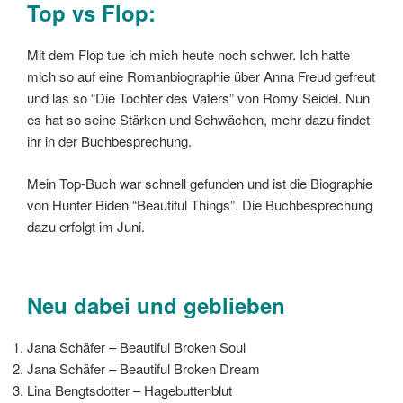
Top vs Flop:
Mit dem Flop tue ich mich heute noch schwer. Ich hatte
mich so auf eine Romanbiographie über Anna Freud gefreut
und las so “Die Tochter des Vaters” von Romy Seidel. Nun
es hat so seine Stärken und Schwächen, mehr dazu findet
ihr in der Buchbesprechung.
Mein Top-Buch war schnell gefunden und ist die Biographie
von Hunter Biden “Beautiful Things”. Die Buchbesprechung
dazu erfolgt im Juni.
Neu dabei und geblieben
Jana Schäfer – Beautiful Broken Soul
Jana Schäfer – Beautiful Broken Dream
Lina Bengtsdotter – Hagebuttenblut