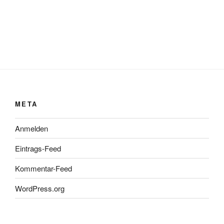
META
Anmelden
Eintrags-Feed
Kommentar-Feed
WordPress.org