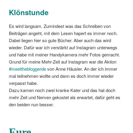
Klönstunde
Es wird langsam. Zumindest was das Schreiben von
Beiträgen angeht, mit dem Lesen hapert es immer noch.
Dabei liegen hier so gute Bücher. Aber auch das wird
wieder. Dafür war ich verstärkt auf Instagram unterwegs
und habe mit meiner Handykamera mehr Fotos gemacht.
Grund für meine Mehr-Zeit auf Instagram war die Aktion
#meetthebloggerde
von Anne Häusler. An der ich immer
mal teilnehmen wollte und dann es doch immer wieder
verpasst habe.
Dazu kamen noch zwei kranke Kater und das hat doch
mehr Zeit und Nerven gekostet als erwartet, dafür geht es
den beiden nun besser.
Eure