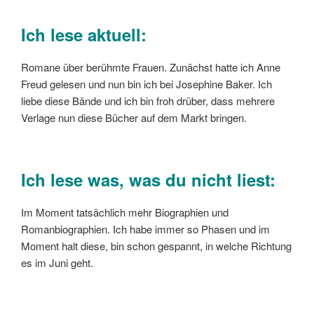
Ich lese aktuell:
Romane über berühmte Frauen. Zunächst hatte ich Anne
Freud gelesen und nun bin ich bei Josephine Baker. Ich
liebe diese Bände und ich bin froh drüber, dass mehrere
Verlage nun diese Bücher auf dem Markt bringen.
Ich lese was, was du nicht liest:
Im Moment tatsächlich mehr Biographien und
Romanbiographien. Ich habe immer so Phasen und im
Moment halt diese, bin schon gespannt, in welche Richtung
es im Juni geht.