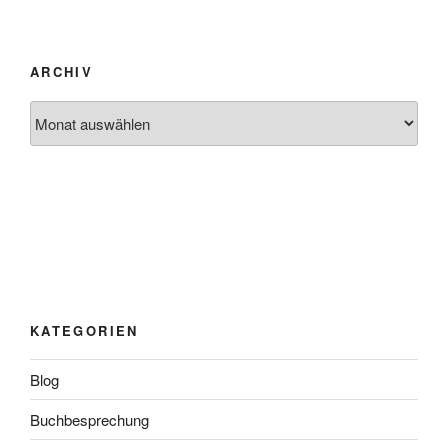
ARCHIV
Archiv
KATEGORIEN
Blog
Buchbesprechung