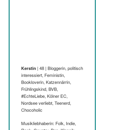
Kerstin
| 48 | Bloggerin, politisch
interessiert, Feministin,
Bookloverin, Katzennärrin,
Frühlingskind, BVB,
#EchteLiebe, Kölner EC,
Nordsee verliebt, Teenerd,
Chocoholic
Musikliebhaberin: Folk, Indie,