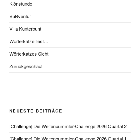
Klönstunde
SuBventur
Villa Kunterbunt
Wörterkatze liest…
Wörterkatzes Sicht
Zurückgeschaut
NEUESTE BEITRÄGE
[Challenge] Die Weltenbummler-Challenge 2026 Quartal 2
[Challenge] Die Weltenbummler-Challenge 2026 Quartal 1