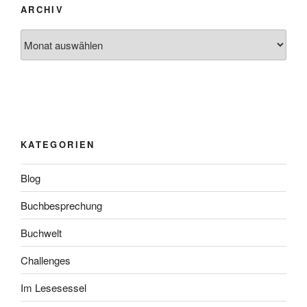
ARCHIV
Archiv
KATEGORIEN
Blog
Buchbesprechung
Buchwelt
Challenges
Im Lesesessel