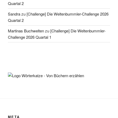
Quartal 2
Sandra
zu
[Challenge] Die Weltenbummler-Challenge 2026
Quartal 2
Martinas Buchwelten
zu
[Challenge] Die Weltenbummler-
Challenge 2026 Quartal 1
META