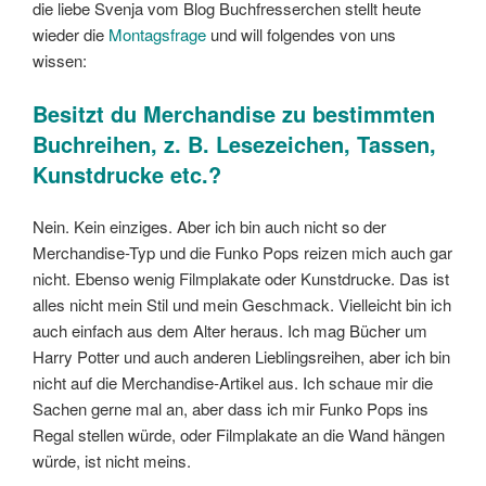
die liebe Svenja vom Blog Buchfresserchen stellt heute
wieder die
Montagsfrage
und will folgendes von uns
wissen:
Besitzt du Merchandise zu bestimmten
Buchreihen, z. B. Lesezeichen, Tassen,
Kunstdrucke etc.?
Nein. Kein einziges. Aber ich bin auch nicht so der
Merchandise-Typ und die Funko Pops reizen mich auch gar
nicht. Ebenso wenig Filmplakate oder Kunstdrucke. Das ist
alles nicht mein Stil und mein Geschmack. Vielleicht bin ich
auch einfach aus dem Alter heraus. Ich mag Bücher um
Harry Potter und auch anderen Lieblingsreihen, aber ich bin
nicht auf die Merchandise-Artikel aus. Ich schaue mir die
Sachen gerne mal an, aber dass ich mir Funko Pops ins
Regal stellen würde, oder Filmplakate an die Wand hängen
würde, ist nicht meins.