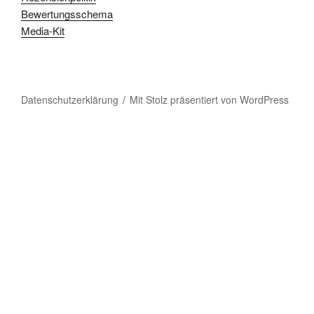
Bewertungsschema
Media-Kit
Datenschutzerklärung
Mit Stolz präsentiert von WordPress