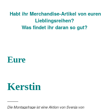
Habt ihr Merchandise-Artikel von euren
Lieblingsreihen?
Was findet ihr daran so gut?
Eure
Kerstin
———
Die Montagsfrage ist eine Aktion von Svenja von