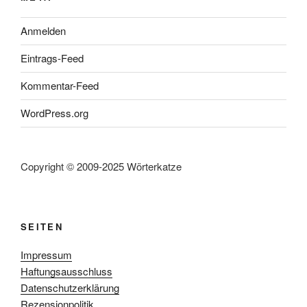
Anmelden
Eintrags-Feed
Kommentar-Feed
WordPress.org
Copyright © 2009-2025 Wörterkatze
SEITEN
Impressum
Haftungsausschluss
Datenschutzerklärung
Rezensionpolitik