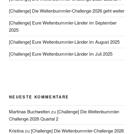
[Challenge] Die Weltenbummler-Challenge 2026 geht weiter
[Challenge] Eure Weltenbummler-Länder im September
2025
[Challenge] Eure Weltenbummler-Länder im August 2025
[Challenge] Eure Weltenbummler-Länder im Juli 2025
NEUESTE KOMMENTARE
Martinas Buchwelten
zu
[Challenge] Die Weltenbummler-
Challenge 2026 Quartal 2
Kristina
zu
[Challenge] Die Weltenbummler-Challenge 2026