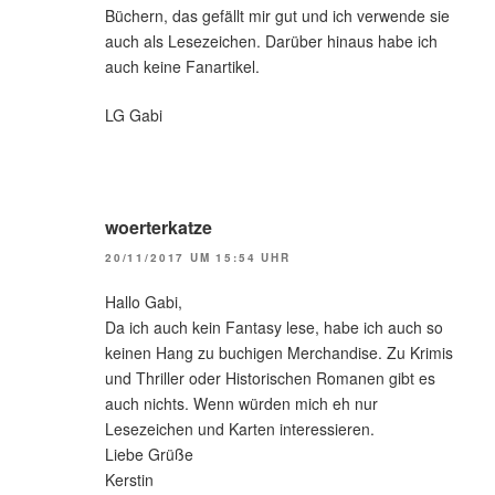
Büchern, das gefällt mir gut und ich verwende sie
auch als Lesezeichen. Darüber hinaus habe ich
auch keine Fanartikel.
LG Gabi
woerterkatze
20/11/2017 UM 15:54 UHR
Hallo Gabi,
Da ich auch kein Fantasy lese, habe ich auch so
keinen Hang zu buchigen Merchandise. Zu Krimis
und Thriller oder Historischen Romanen gibt es
auch nichts. Wenn würden mich eh nur
Lesezeichen und Karten interessieren.
Liebe Grüße
Kerstin