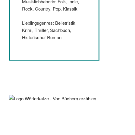
Musikliebhaberin: Folk, Indie,
Rock, Country, Pop, Klassik
Lieblingsgenres: Belletristik,
Krimi, Thriller, Sachbuch,
Historischer Roman