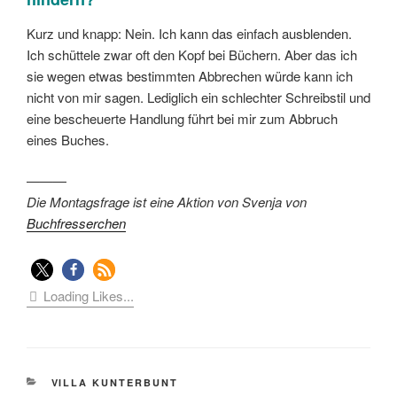
Kurz und knapp: Nein. Ich kann das einfach ausblenden.
Ich schüttele zwar oft den Kopf bei Büchern. Aber das ich
sie wegen etwas bestimmten Abbrechen würde kann ich
nicht von mir sagen. Lediglich ein schlechter Schreibstil und
eine bescheuerte Handlung führt bei mir zum Abbruch
eines Buches.
———
Die Montagsfrage ist eine Aktion von Svenja von
Buchfresserchen
Loading Likes...
KATEGORIEN
VILLA KUNTERBUNT