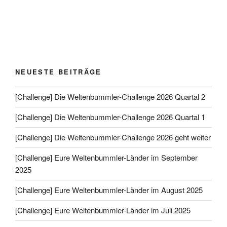
NEUESTE BEITRÄGE
[Challenge] Die Weltenbummler-Challenge 2026 Quartal 2
[Challenge] Die Weltenbummler-Challenge 2026 Quartal 1
[Challenge] Die Weltenbummler-Challenge 2026 geht weiter
[Challenge] Eure Weltenbummler-Länder im September
2025
[Challenge] Eure Weltenbummler-Länder im August 2025
[Challenge] Eure Weltenbummler-Länder im Juli 2025