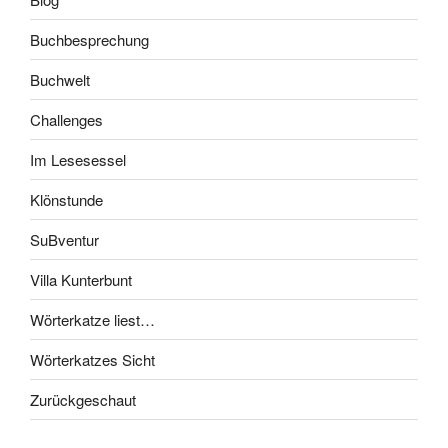
Buchbesprechung
Buchwelt
Challenges
Im Lesesessel
Klönstunde
SuBventur
Villa Kunterbunt
Wörterkatze liest…
Wörterkatzes Sicht
Zurückgeschaut