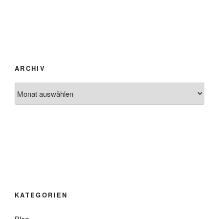
ARCHIV
Archiv
KATEGORIEN
Blog