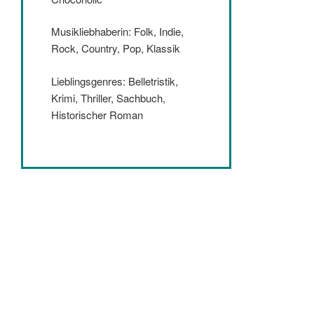
Musikliebhaberin: Folk, Indie,
Rock, Country, Pop, Klassik
Lieblingsgenres: Belletristik,
Krimi, Thriller, Sachbuch,
Historischer Roman