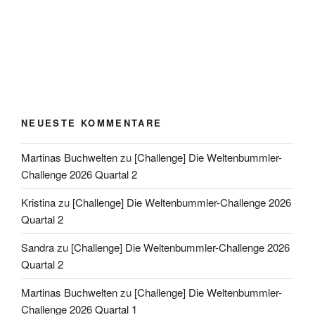
NEUESTE KOMMENTARE
Martinas Buchwelten
zu
[Challenge] Die Weltenbummler-
Challenge 2026 Quartal 2
Kristina
zu
[Challenge] Die Weltenbummler-Challenge 2026
Quartal 2
Sandra
zu
[Challenge] Die Weltenbummler-Challenge 2026
Quartal 2
Martinas Buchwelten
zu
[Challenge] Die Weltenbummler-
Challenge 2026 Quartal 1