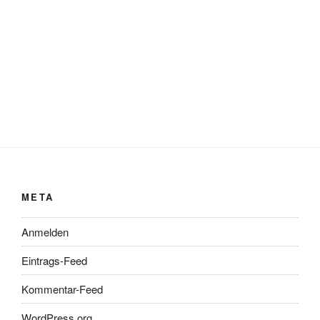
META
Anmelden
Eintrags-Feed
Kommentar-Feed
WordPress.org