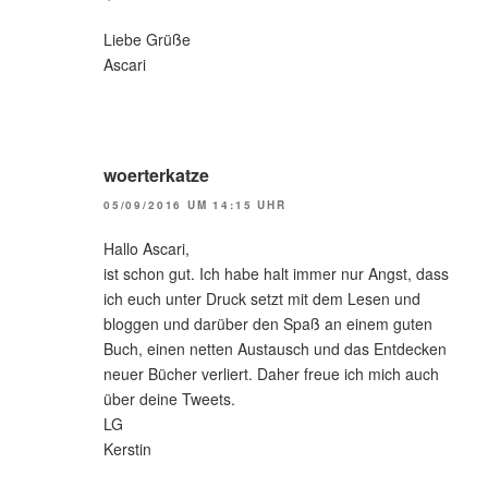
Liebe Grüße
Ascari
woerterkatze
05/09/2016 UM 14:15 UHR
Hallo Ascari,
ist schon gut. Ich habe halt immer nur Angst, dass
ich euch unter Druck setzt mit dem Lesen und
bloggen und darüber den Spaß an einem guten
Buch, einen netten Austausch und das Entdecken
neuer Bücher verliert. Daher freue ich mich auch
über deine Tweets.
LG
Kerstin