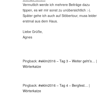
Vermutlich werde ich mehrere Beiträge dazu
tippen, es wir mir sonst zu unübersichtlich :-).
Später gehe ich auch auf Stöbertour, muss leider
erstmal aus dem Haus.
Liebe Grüße,
Agnes
Pingback:
#wklm2016 – Tag 3 – Weiter geht’s… |
Wörterkatze
Pingback:
#wklm2016 – Tag 4 – Bergfest… |
Wörterkatze