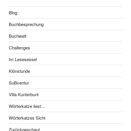
Blog
Buchbesprechung
Buchwelt
Challenges
Im Lesesessel
Klönstunde
SuBventur
Villa Kunterbunt
Wörterkatze liest…
Wörterkatzes Sicht
Zurückgeschaut