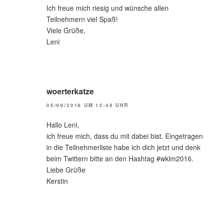
Ich freue mich riesig und wünsche allen
Teilnehmern viel Spaß!
Viele Grüße,
Leni
woerterkatze
05/09/2016 UM 13:48 UHR
Hallo Leni,
ich freue mich, dass du mit dabei bist. Eingetragen
in die Teilnehmerliste habe ich dich jetzt und denk
beim Twittern bitte an den Hashtag #wklm2016.
Liebe Grüße
Kerstin