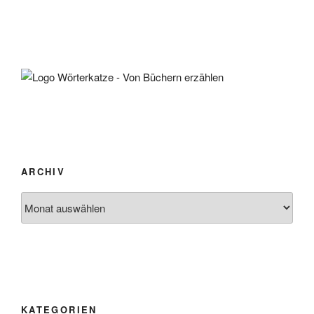
ARCHIV
Archiv
KATEGORIEN