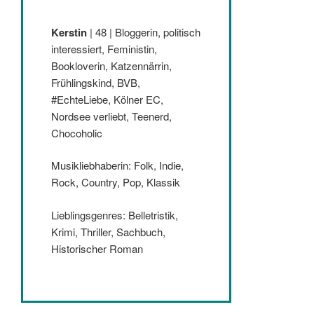
Kerstin
| 48 | Bloggerin, politisch
interessiert, Feministin,
Bookloverin, Katzennärrin,
Frühlingskind, BVB,
#EchteLiebe, Kölner EC,
Nordsee verliebt, Teenerd,
Chocoholic
Musikliebhaberin: Folk, Indie,
Rock, Country, Pop, Klassik
Lieblingsgenres: Belletristik,
Krimi, Thriller, Sachbuch,
Historischer Roman