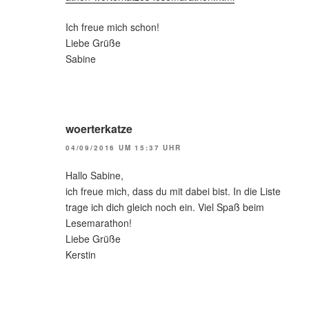
Ich freue mich schon!
Liebe Grüße
Sabine
woerterkatze
04/09/2016 UM 15:37 UHR
Hallo Sabine,
ich freue mich, dass du mit dabei bist. In die Liste
trage ich dich gleich noch ein. Viel Spaß beim
Lesemarathon!
Liebe Grüße
Kerstin