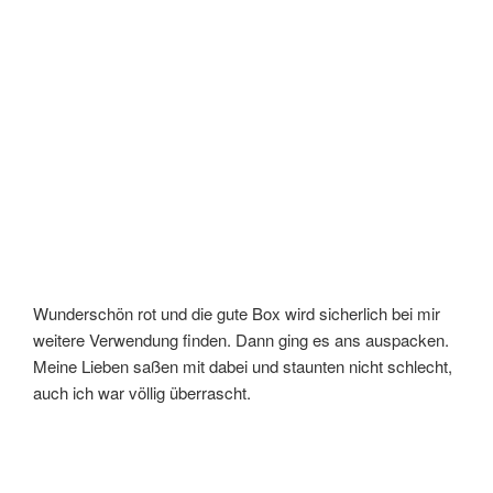
Wunderschön rot und die gute Box wird sicherlich bei mir
weitere Verwendung finden. Dann ging es ans auspacken.
Meine Lieben saßen mit dabei und staunten nicht schlecht,
auch ich war völlig überrascht.