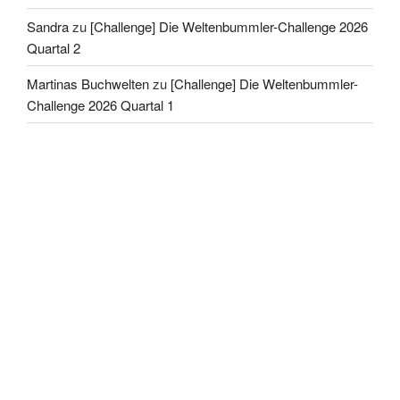
Sandra
zu
[Challenge] Die Weltenbummler-Challenge 2026
Quartal 2
Martinas Buchwelten
zu
[Challenge] Die Weltenbummler-
Challenge 2026 Quartal 1