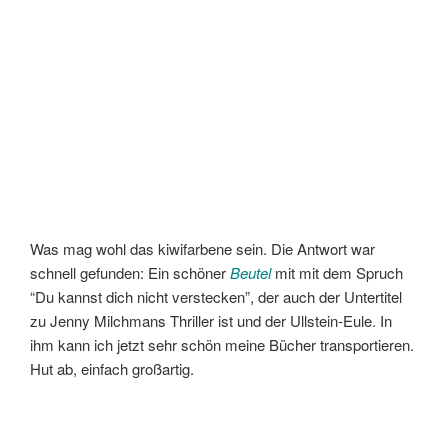
Was mag wohl das kiwifarbene sein. Die Antwort war
schnell gefunden: Ein schöner
Beutel
mit mit dem Spruch
“Du kannst dich nicht verstecken”, der auch der Untertitel
zu Jenny Milchmans Thriller ist und der Ullstein-Eule. In
ihm kann ich jetzt sehr schön meine Bücher transportieren.
Hut ab, einfach großartig.