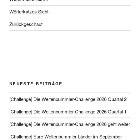
Wörterkatzes Sicht
Zurückgeschaut
NEUESTE BEITRÄGE
[Challenge] Die Weltenbummler-Challenge 2026 Quartal 2
[Challenge] Die Weltenbummler-Challenge 2026 Quartal 1
[Challenge] Die Weltenbummler-Challenge 2026 geht weiter
[Challenge] Eure Weltenbummler-Länder im September