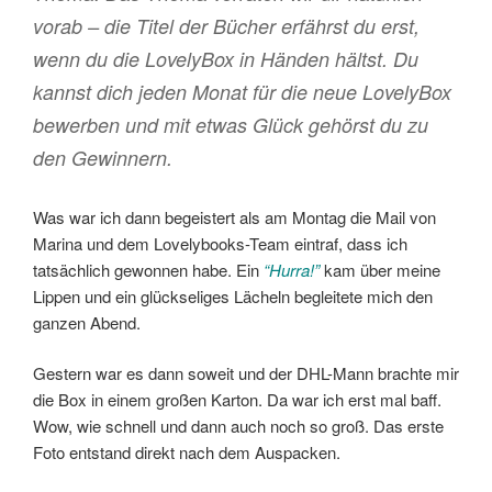
vorab – die Titel der Bücher erfährst du erst,
wenn du die LovelyBox in Händen hältst. Du
kannst dich jeden Monat für die neue LovelyBox
bewerben und mit etwas Glück gehörst du zu
den Gewinnern.
Was war ich dann begeistert als am Montag die Mail von
Marina und dem Lovelybooks-Team eintraf, dass ich
tatsächlich gewonnen habe. Ein
“Hurra!”
kam über meine
Lippen und ein glückseliges Lächeln begleitete mich den
ganzen Abend.
Gestern war es dann soweit und der DHL-Mann brachte mir
die Box in einem großen Karton. Da war ich erst mal baff.
Wow, wie schnell und dann auch noch so groß. Das erste
Foto entstand direkt nach dem Auspacken.