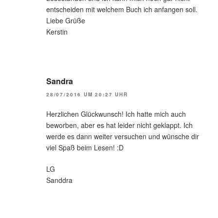
entscheiden mit welchem Buch ich anfangen soll.
Liebe Grüße
Kerstin
Sandra
28/07/2016 UM 20:27 UHR
Herzlichen Glückwunsch! Ich hatte mich auch
beworben, aber es hat leider nicht geklappt. Ich
werde es dann weiter versuchen und wünsche dir
viel Spaß beim Lesen! :D
LG
Sanddra