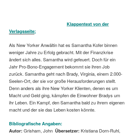
Klappentext von der
Verlagsseite
:
Als New Yorker Anwältin hat es Samantha Kofer binnen
weniger Jahre zu Erfolg gebracht. Mit der Finanzkrise
ändert sich alles. Samantha wird gefeuert. Doch für ein
Jahr Pro-Bono-Engagement bekommt sie ihren Job
zurück. Samantha geht nach Brady, Virginia, einem 2.000-
Seelen-Ort, der sie vor große Herausforderungen stellt.
Denn anders als ihre New Yorker Klienten, denen es um
Macht und Geld ging, kämpfen die Einwohner Bradys um
ihr Leben. Ein Kampf, den Samantha bald zu ihrem eigenen
macht und der sie das Leben kosten könnte.
Bibliografische Angaben:
Autor:
Grisham, John
Übersetzer:
Kristiana Dorn-Ruhl,