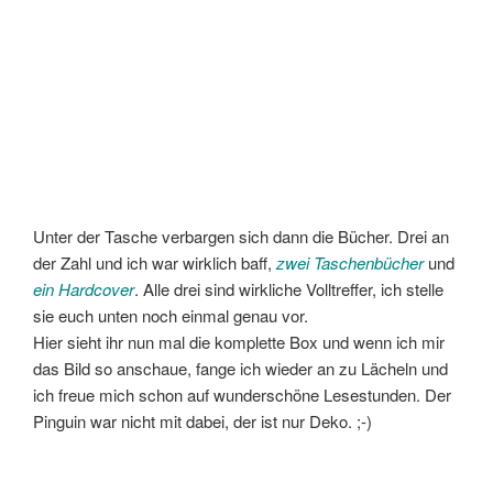
Unter der Tasche verbargen sich dann die Bücher. Drei an
der Zahl und ich war wirklich baff,
zwei Taschenbücher
und
ein Hardcover
. Alle drei sind wirkliche Volltreffer, ich stelle
sie euch unten noch einmal genau vor.
Hier sieht ihr nun mal die komplette Box und wenn ich mir
das Bild so anschaue, fange ich wieder an zu Lächeln und
ich freue mich schon auf wunderschöne Lesestunden. Der
Pinguin war nicht mit dabei, der ist nur Deko. ;-)