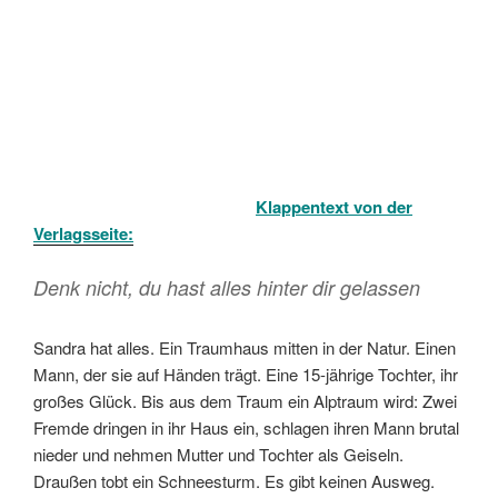
Klappentext von der
Verlagsseite:
Denk nicht, du hast alles hinter dir gelassen
Sandra hat alles. Ein Traumhaus mitten in der Natur. Einen
Mann, der sie auf Händen trägt. Eine 15-jährige Tochter, ihr
großes Glück. Bis aus dem Traum ein Alptraum wird: Zwei
Fremde dringen in ihr Haus ein, schlagen ihren Mann brutal
nieder und nehmen Mutter und Tochter als Geiseln.
Draußen tobt ein Schneesturm. Es gibt keinen Ausweg.