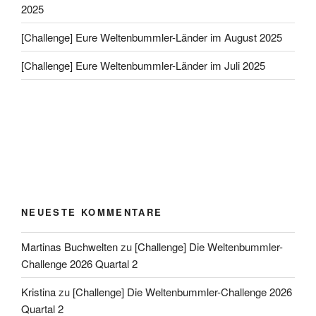
2025
[Challenge] Eure Weltenbummler-Länder im August 2025
[Challenge] Eure Weltenbummler-Länder im Juli 2025
NEUESTE KOMMENTARE
Martinas Buchwelten
zu
[Challenge] Die Weltenbummler-
Challenge 2026 Quartal 2
Kristina
zu
[Challenge] Die Weltenbummler-Challenge 2026
Quartal 2