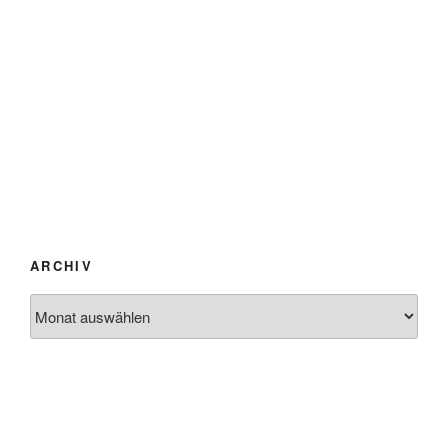
ARCHIV
Archiv