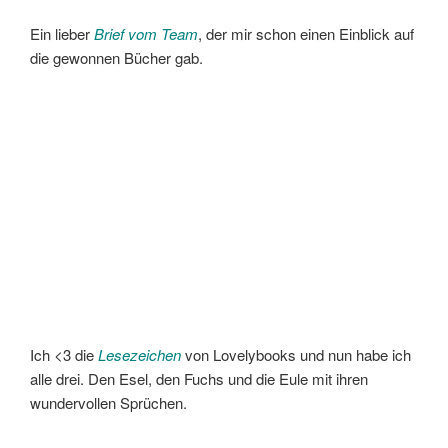
Ein lieber
Brief vom Team
, der mir schon einen Einblick auf
die gewonnen Bücher gab.
Ich <3 die
Lesezeichen
von Lovelybooks und nun habe ich
alle drei. Den Esel, den Fuchs und die Eule mit ihren
wundervollen Sprüchen.