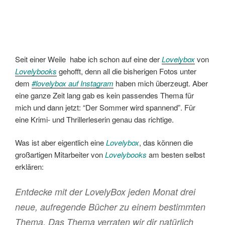
Seit einer Weile habe ich schon auf eine der
Lovelybox
von
Lovelybooks
gehofft, denn all die bisherigen Fotos unter
dem
#lovelybox auf Instagram
haben mich überzeugt. Aber
eine ganze Zeit lang gab es kein passendes Thema für
mich und dann jetzt: “Der Sommer wird spannend”. Für
eine Krimi- und Thrillerleserin genau das richtige.
Was ist aber eigentlich eine
Lovelybox
, das können die
großartigen Mitarbeiter von
Lovelybooks
am besten selbst
erklären:
Entdecke mit der LovelyBox jeden Monat drei
neue, aufregende Bücher zu einem bestimmten
Thema. Das Thema verraten wir dir natürlich