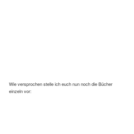
Wie versprochen stelle ich euch nun noch die Bücher
einzeln vor: