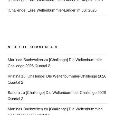
[Challenge] Eure Weltenbummler-Länder im Juli 2025
NEUESTE KOMMENTARE
Martinas Buchwelten
zu
[Challenge] Die Weltenbummler-
Challenge 2026 Quartal 2
Kristina
zu
[Challenge] Die Weltenbummler-Challenge 2026
Quartal 2
Sandra
zu
[Challenge] Die Weltenbummler-Challenge 2026
Quartal 2
Martinas Buchwelten
zu
[Challenge] Die Weltenbummler-
Challenge 2026 Quartal 1