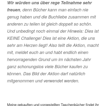
Wir würden uns über rege Teilnahme sehr
freuen
, denn Bücher kann man einfach nie
genug haben und die Buchliebe zusammen mit
anderen zu teilen ist gleich doppelt so schön.
Und unbedingt noch einmal der Hinweis: Dies ist
KEINE Challenge! Dies ist eine Aktion, die uns
sehr am Herzen liegt! Also teilt die Aktion, macht
mit, meldet euch an und habt endlich einen
hervorragenden Grund um im nächsten Jahr
ganz schonungslos viele Bücher kaufen zu
können. Das Bild der Aktion darf natürlich
mitgenommen und verwendet werden.
Meine gekauften und vorgestellten Taschenbücher findet ihr