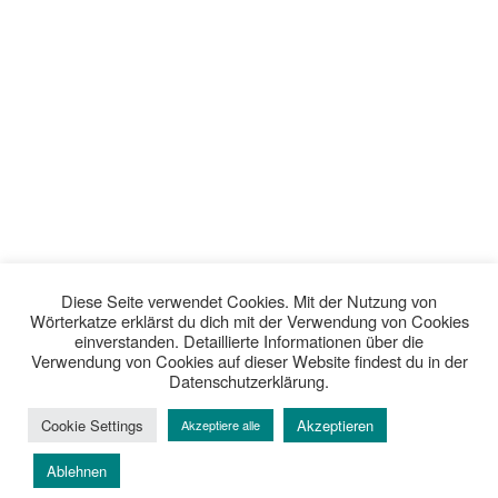
Diese Seite verwendet Cookies. Mit der Nutzung von
Wörterkatze erklärst du dich mit der Verwendung von Cookies
einverstanden. Detaillierte Informationen über die
Verwendung von Cookies auf dieser Website findest du in der
Datenschutzerklärung.
Cookie Settings
Akzeptieren
Akzeptiere alle
Ablehnen