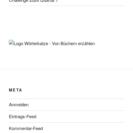
META
Anmelden
Eintrags-Feed
Kommentar-Feed