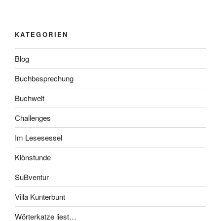
KATEGORIEN
Blog
Buchbesprechung
Buchwelt
Challenges
Im Lesesessel
Klönstunde
SuBventur
Villa Kunterbunt
Wörterkatze liest…