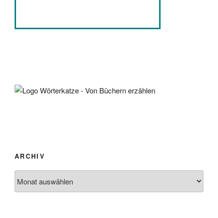
ARCHIV
Archiv