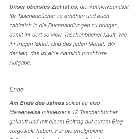
Unser oberstes Ziel ist es
, die Aufmerksamkeit
für Taschenbücher zu erhöhen und euch
zahlreich in die Buchhandlungen zu bringen,
damit ihr dort so viele Taschenbücher kauft, wie
ihr tragen könnt. Und das jeden Monat. Wir
denken, das ist eine ziemlich machbare
Aufgabe.
Ende
Am Ende des Jahres
solltet ihr also
idealerweise mindestens 12 Taschenbücher
gekauft und mit einem Beitrag auf eurem Blog
vorgestellt haben. Für die erfolgreiche