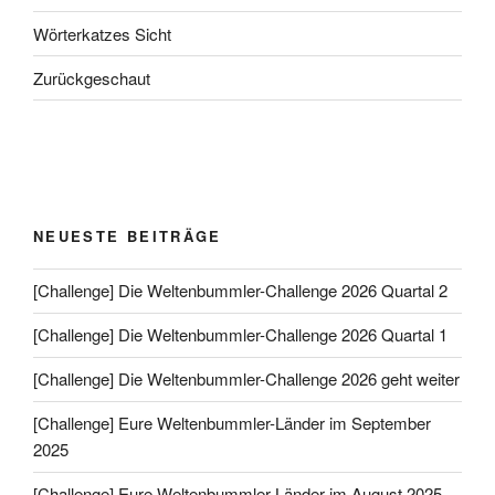
Wörterkatzes Sicht
Zurückgeschaut
NEUESTE BEITRÄGE
[Challenge] Die Weltenbummler-Challenge 2026 Quartal 2
[Challenge] Die Weltenbummler-Challenge 2026 Quartal 1
[Challenge] Die Weltenbummler-Challenge 2026 geht weiter
[Challenge] Eure Weltenbummler-Länder im September
2025
[Challenge] Eure Weltenbummler-Länder im August 2025