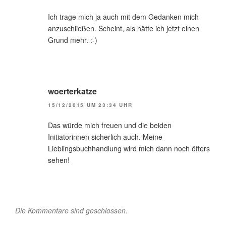
Ich trage mich ja auch mit dem Gedanken mich
anzuschließen. Scheint, als hätte ich jetzt einen
Grund mehr. :-)
woerterkatze
15/12/2015 UM 23:34 UHR
Das würde mich freuen und die beiden
Initiatorinnen sicherlich auch. Meine
Lieblingsbuchhandlung wird mich dann noch öfters
sehen!
Die Kommentare sind geschlossen.