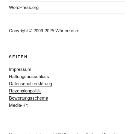
WordPress.org
Copyright © 2009-2025 Wörterkatze
SEITEN
Impressum
Haftungsausschluss
Datenschutzerklärung
Rezensionpolitik
Bewertungsschema
Media-Kit