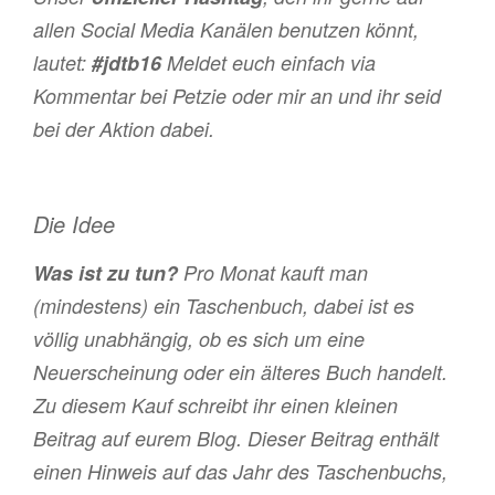
allen Social Media Kanälen benutzen könnt,
lautet:
#jdtb16
Meldet euch einfach via
Kommentar bei Petzie oder mir an und ihr seid
bei der Aktion dabei.
Die Idee
Was ist zu tun?
Pro Monat kauft man
(mindestens) ein Taschenbuch, dabei ist es
völlig unabhängig, ob es sich um eine
Neuerscheinung oder ein älteres Buch handelt.
Zu diesem Kauf schreibt ihr einen kleinen
Beitrag auf eurem Blog. Dieser Beitrag enthält
einen Hinweis auf das Jahr des Taschenbuchs,