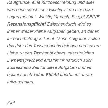
Kaufgründe, eine Kurzbeschreibung und alles
was euch sonst noch wichtig ist und ihr dazu
sagen möchtet. Wichtig für euch: Es gibt
KEINE
Rezensionspflicht!
Zwischendurch wird es
immer wieder kleine Aufgaben geben, an denen
ihr euch beteiligen könnt. Diese Aufgaben sollen
das Jahr des Taschenbuchs beleben und unsere
Liebe zu den Taschenbüchern unterstreichen.
Dementsprechend erhaltet ihr natürlich auch
ausreichend Zeit für diese Aufgaben und es
besteht auch
keine Pflicht
überhaupt daran
teilzunehmen.
Ziel