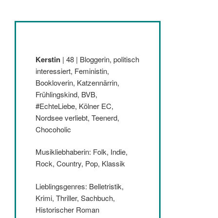
Kerstin
| 48 | Bloggerin, politisch
interessiert, Feministin,
Bookloverin, Katzennärrin,
Frühlingskind, BVB,
#EchteLiebe, Kölner EC,
Nordsee verliebt, Teenerd,
Chocoholic
Musikliebhaberin: Folk, Indie,
Rock, Country, Pop, Klassik
Lieblingsgenres: Belletristik,
Krimi, Thriller, Sachbuch,
Historischer Roman