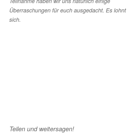
Teilnahme haben wir uns natürlich einige
Überraschungen für euch ausgedacht. Es lohnt
sich.
Teilen und weitersagen!