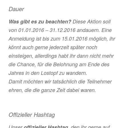
Dauer
Was gibt es zu beachten?
Diese Aktion soll
von 01.01.2016 – 31.12.2016 andauern. Eine
Anmeldung ist bis zum 15.01.2016 möglich, ihr
könnt auch gerne jederzeit später noch
einsteigen, allerdings habt ihr dann nicht mehr
die Chance, für die Belohnung am Ende des
Jahres in den Lostopf zu wandern.
Damit möchten wir tatsächlich die Teilnehmer
ehren, die die ganze Zeit dabei waren.
Offizieller Hashtag
Unser
offizieller Hashtag
, den ihr gerne auf