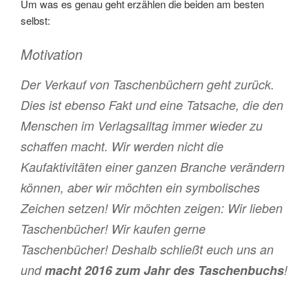
Um was es genau geht erzählen die beiden am besten
selbst:
Motivation
Der Verkauf von Taschenbüchern geht zurück.
Dies ist ebenso Fakt und eine Tatsache, die den
Menschen im Verlagsalltag immer wieder zu
schaffen macht. Wir werden nicht die
Kaufaktivitäten einer ganzen Branche verändern
können, aber wir möchten ein symbolisches
Zeichen setzen! Wir möchten zeigen: Wir lieben
Taschenbücher! Wir kaufen gerne
Taschenbücher! Deshalb schließt euch uns an
und
macht 2016 zum Jahr des Taschenbuchs
!