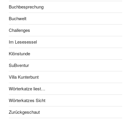
Buchbesprechung
Buchwelt
Challenges
Im Lesesessel
Klönstunde
SuBventur
Villa Kunterbunt
Wörterkatze liest…
Wörterkatzes Sicht
Zurückgeschaut