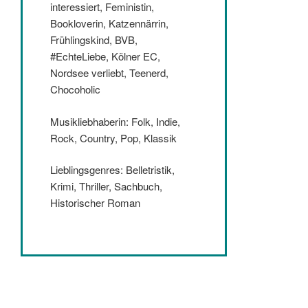
interessiert, Feministin,
Bookloverin, Katzennärrin,
Frühlingskind, BVB,
#EchteLiebe, Kölner EC,
Nordsee verliebt, Teenerd,
Chocoholic
Musikliebhaberin: Folk, Indie,
Rock, Country, Pop, Klassik
Lieblingsgenres: Belletristik,
Krimi, Thriller, Sachbuch,
Historischer Roman