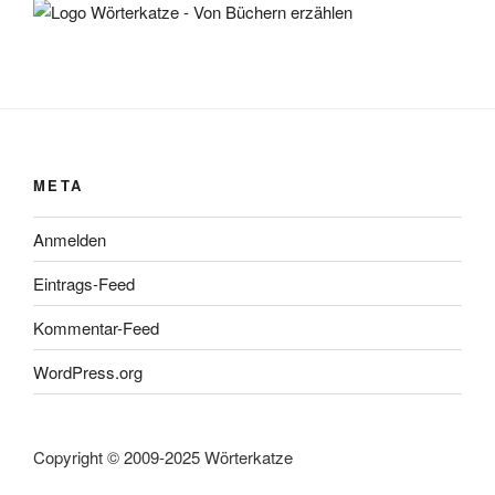
META
Anmelden
Eintrags-Feed
Kommentar-Feed
WordPress.org
Copyright © 2009-2025 Wörterkatze