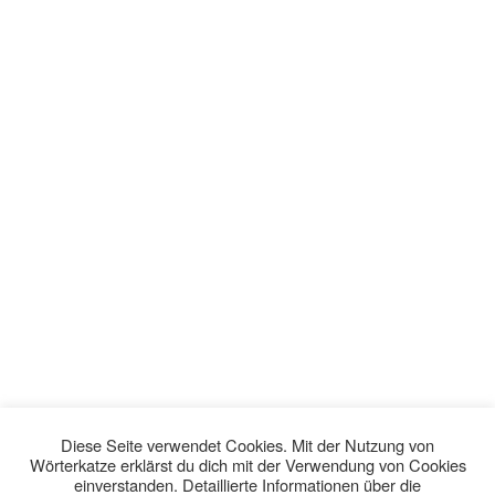
Diese Seite verwendet Cookies. Mit der Nutzung von
Wörterkatze erklärst du dich mit der Verwendung von Cookies
einverstanden. Detaillierte Informationen über die