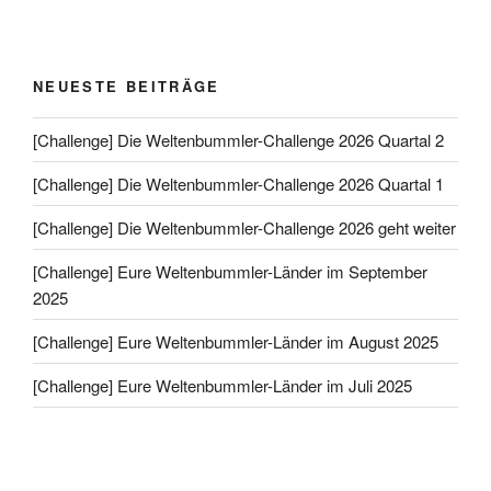
NEUESTE BEITRÄGE
[Challenge] Die Weltenbummler-Challenge 2026 Quartal 2
[Challenge] Die Weltenbummler-Challenge 2026 Quartal 1
[Challenge] Die Weltenbummler-Challenge 2026 geht weiter
[Challenge] Eure Weltenbummler-Länder im September
2025
[Challenge] Eure Weltenbummler-Länder im August 2025
[Challenge] Eure Weltenbummler-Länder im Juli 2025