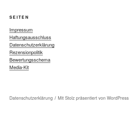
SEITEN
Impressum
Haftungsausschluss
Datenschutzerklärung
Rezensionpolitik
Bewertungsschema
Media-Kit
Datenschutzerklärung
Mit Stolz präsentiert von WordPress