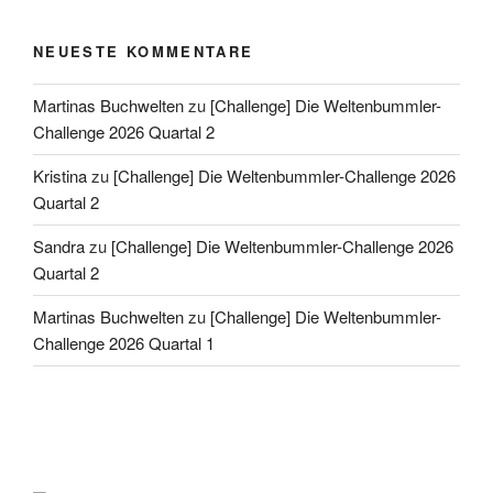
NEUESTE KOMMENTARE
Martinas Buchwelten
zu
[Challenge] Die Weltenbummler-
Challenge 2026 Quartal 2
Kristina
zu
[Challenge] Die Weltenbummler-Challenge 2026
Quartal 2
Sandra
zu
[Challenge] Die Weltenbummler-Challenge 2026
Quartal 2
Martinas Buchwelten
zu
[Challenge] Die Weltenbummler-
Challenge 2026 Quartal 1