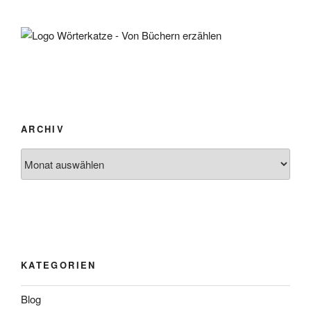
ARCHIV
Archiv
KATEGORIEN
Blog