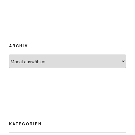
ARCHIV
Archiv
KATEGORIEN