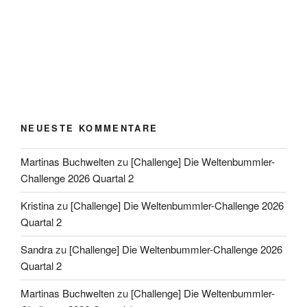
NEUESTE KOMMENTARE
Martinas Buchwelten
zu
[Challenge] Die Weltenbummler-
Challenge 2026 Quartal 2
Kristina
zu
[Challenge] Die Weltenbummler-Challenge 2026
Quartal 2
Sandra
zu
[Challenge] Die Weltenbummler-Challenge 2026
Quartal 2
Martinas Buchwelten
zu
[Challenge] Die Weltenbummler-