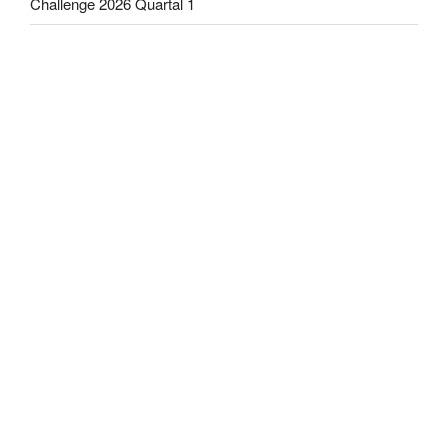
Challenge 2026 Quartal 1