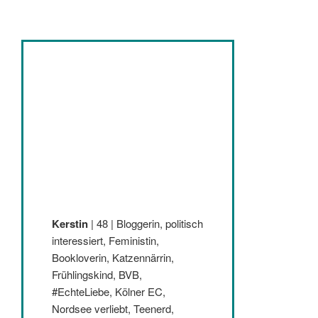
Kerstin
| 48 | Bloggerin, politisch
interessiert, Feministin,
Bookloverin, Katzennärrin,
Frühlingskind, BVB,
#EchteLiebe, Kölner EC,
Nordsee verliebt, Teenerd,