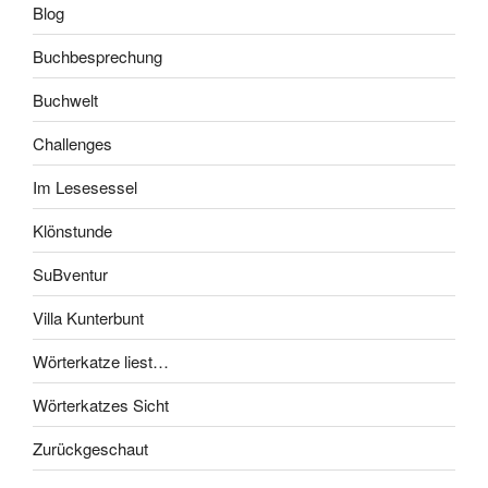
Blog
Buchbesprechung
Buchwelt
Challenges
Im Lesesessel
Klönstunde
SuBventur
Villa Kunterbunt
Wörterkatze liest…
Wörterkatzes Sicht
Zurückgeschaut