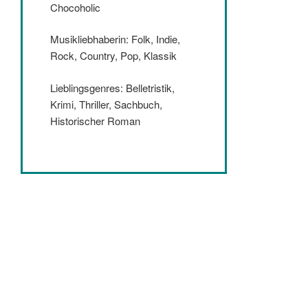
Chocoholic
Musikliebhaberin: Folk, Indie,
Rock, Country, Pop, Klassik
Lieblingsgenres: Belletristik,
Krimi, Thriller, Sachbuch,
Historischer Roman