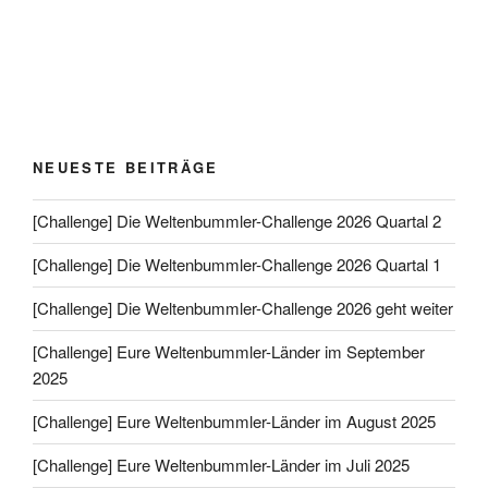
NEUESTE BEITRÄGE
[Challenge] Die Weltenbummler-Challenge 2026 Quartal 2
[Challenge] Die Weltenbummler-Challenge 2026 Quartal 1
[Challenge] Die Weltenbummler-Challenge 2026 geht weiter
[Challenge] Eure Weltenbummler-Länder im September
2025
[Challenge] Eure Weltenbummler-Länder im August 2025
[Challenge] Eure Weltenbummler-Länder im Juli 2025