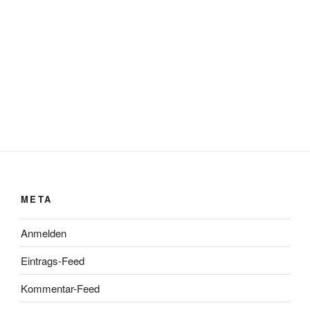
META
Anmelden
Eintrags-Feed
Kommentar-Feed