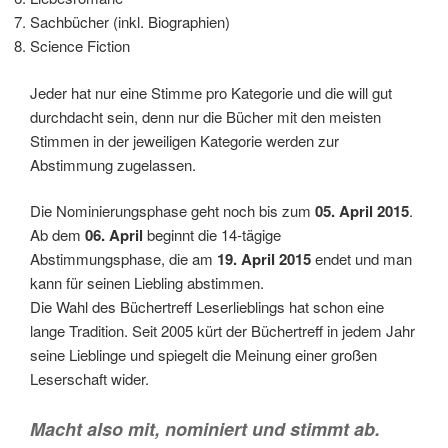
Sachbücher (inkl. Biographien)
Science Fiction
Jeder hat nur eine Stimme pro Kategorie und die will gut
durchdacht sein, denn nur die Bücher mit den meisten
Stimmen in der jeweiligen Kategorie werden zur
Abstimmung zugelassen.
Die Nominierungsphase geht noch bis zum
05. April 2015
.
Ab dem
06. April
beginnt die 14-tägige
Abstimmungsphase, die am
19. April 2015
endet und man
kann für seinen Liebling abstimmen.
Die Wahl des Büchertreff Leserlieblings hat schon eine
lange Tradition. Seit 2005 kürt der Büchertreff in jedem Jahr
seine Lieblinge und spiegelt die Meinung einer großen
Leserschaft wider.
Macht also mit, nominiert und stimmt ab.