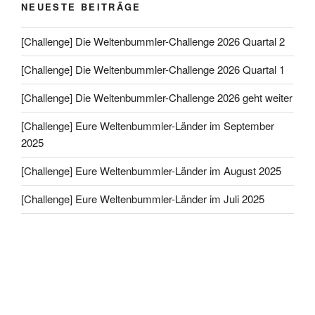
NEUESTE BEITRÄGE
[Challenge] Die Weltenbummler-Challenge 2026 Quartal 2
[Challenge] Die Weltenbummler-Challenge 2026 Quartal 1
[Challenge] Die Weltenbummler-Challenge 2026 geht weiter
[Challenge] Eure Weltenbummler-Länder im September
2025
[Challenge] Eure Weltenbummler-Länder im August 2025
[Challenge] Eure Weltenbummler-Länder im Juli 2025