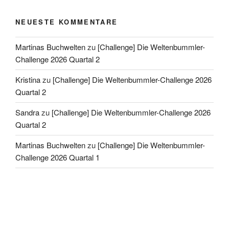
NEUESTE KOMMENTARE
Martinas Buchwelten
zu
[Challenge] Die Weltenbummler-
Challenge 2026 Quartal 2
Kristina
zu
[Challenge] Die Weltenbummler-Challenge 2026
Quartal 2
Sandra
zu
[Challenge] Die Weltenbummler-Challenge 2026
Quartal 2
Martinas Buchwelten
zu
[Challenge] Die Weltenbummler-
Challenge 2026 Quartal 1