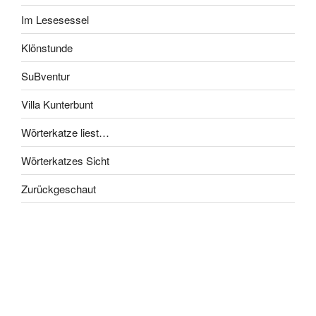
Im Lesesessel
Klönstunde
SuBventur
Villa Kunterbunt
Wörterkatze liest…
Wörterkatzes Sicht
Zurückgeschaut