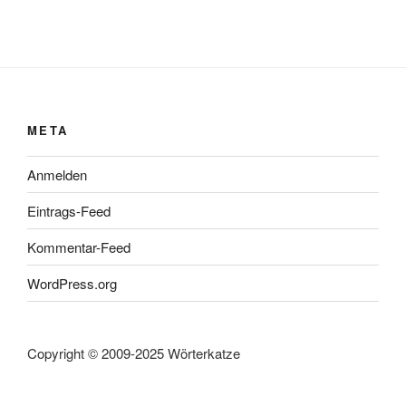
META
Anmelden
Eintrags-Feed
Kommentar-Feed
WordPress.org
Copyright © 2009-2025 Wörterkatze