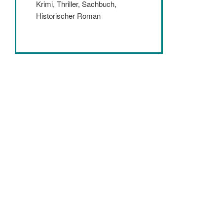
Krimi, Thriller, Sachbuch,
Historischer Roman