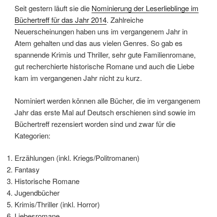
Seit gestern läuft sie die
Nominierung der Leserlieblinge im
Büchertreff für das Jahr 2014
. Zahlreiche
Neuerscheinungen haben uns im vergangenem Jahr in
Atem gehalten und das aus vielen Genres. So gab es
spannende Krimis und Thriller, sehr gute Familienromane,
gut recherchierte historische Romane und auch die Liebe
kam im vergangenen Jahr nicht zu kurz.
Nominiert werden können alle Bücher, die im vergangenem
Jahr das erste Mal auf Deutsch erschienen sind sowie im
Büchertreff rezensiert worden sind und zwar für die
Kategorien:
Erzählungen (inkl. Kriegs/Politromanen)
Fantasy
Historische Romane
Jugendbücher
Krimis/Thriller (inkl. Horror)
Liebesromane