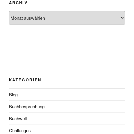
ARCHIV
Archiv
KATEGORIEN
Blog
Buchbesprechung
Buchwelt
Challenges