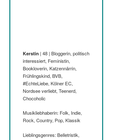
Kerstin
| 48 | Bloggerin, politisch
interessiert, Feministin,
Bookloverin, Katzennärrin,
Frühlingskind, BVB,
#EchteLiebe, Kölner EC,
Nordsee verliebt, Teenerd,
Chocoholic
Musikliebhaberin: Folk, Indie,
Rock, Country, Pop, Klassik
Lieblingsgenres: Belletristik,