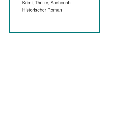
Krimi, Thriller, Sachbuch,
Historischer Roman