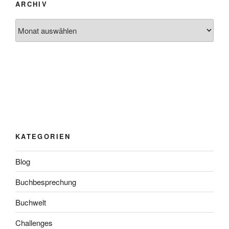
ARCHIV
Archiv
KATEGORIEN
Blog
Buchbesprechung
Buchwelt
Challenges