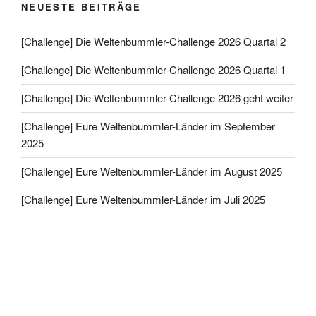
NEUESTE BEITRÄGE
[Challenge] Die Weltenbummler-Challenge 2026 Quartal 2
[Challenge] Die Weltenbummler-Challenge 2026 Quartal 1
[Challenge] Die Weltenbummler-Challenge 2026 geht weiter
[Challenge] Eure Weltenbummler-Länder im September
2025
[Challenge] Eure Weltenbummler-Länder im August 2025
[Challenge] Eure Weltenbummler-Länder im Juli 2025