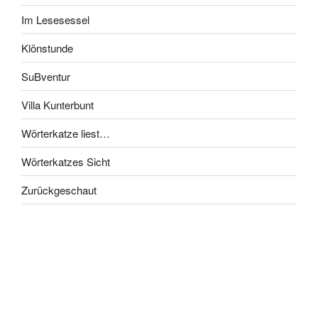
Im Lesesessel
Klönstunde
SuBventur
Villa Kunterbunt
Wörterkatze liest…
Wörterkatzes Sicht
Zurückgeschaut