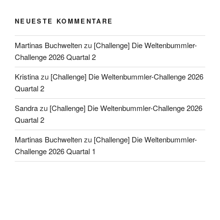
NEUESTE KOMMENTARE
Martinas Buchwelten
zu
[Challenge] Die Weltenbummler-
Challenge 2026 Quartal 2
Kristina
zu
[Challenge] Die Weltenbummler-Challenge 2026
Quartal 2
Sandra
zu
[Challenge] Die Weltenbummler-Challenge 2026
Quartal 2
Martinas Buchwelten
zu
[Challenge] Die Weltenbummler-
Challenge 2026 Quartal 1