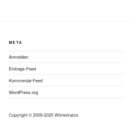
META
Anmelden
Eintrags-Feed
Kommentar-Feed
WordPress.org
Copyright © 2009-2025 Wörterkatze