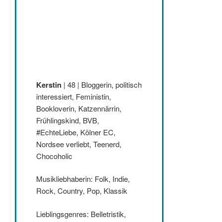
Kerstin
| 48 | Bloggerin, politisch
interessiert, Feministin,
Bookloverin, Katzennärrin,
Frühlingskind, BVB,
#EchteLiebe, Kölner EC,
Nordsee verliebt, Teenerd,
Chocoholic
Musikliebhaberin: Folk, Indie,
Rock, Country, Pop, Klassik
Lieblingsgenres: Belletristik,