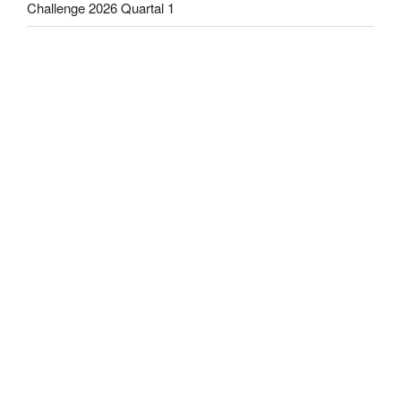
Challenge 2026 Quartal 1