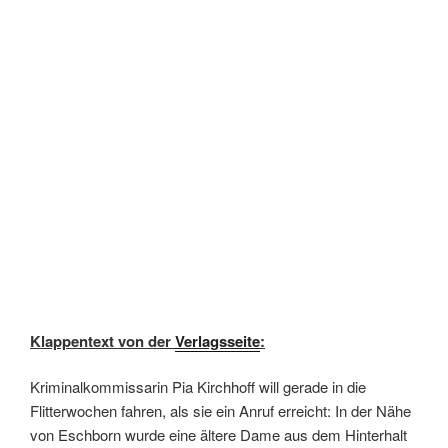
Klappentext von der
Verlagsseite
:
Kriminalkommissarin Pia Kirchhoff will gerade in die
Flitterwochen fahren, als sie ein Anruf erreicht: In der Nähe
von Eschborn wurde eine ältere Dame aus dem Hinterhalt