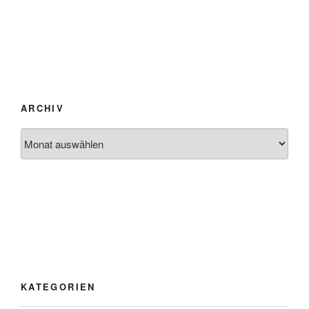
ARCHIV
Archiv
KATEGORIEN