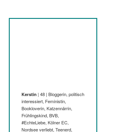
Kerstin
| 48 | Bloggerin, politisch
interessiert, Feministin,
Bookloverin, Katzennärrin,
Frühlingskind, BVB,
#EchteLiebe, Kölner EC,
Nordsee verliebt, Teenerd,