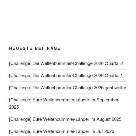
NEUESTE BEITRÄGE
[Challenge] Die Weltenbummler-Challenge 2026 Quartal 2
[Challenge] Die Weltenbummler-Challenge 2026 Quartal 1
[Challenge] Die Weltenbummler-Challenge 2026 geht weiter
[Challenge] Eure Weltenbummler-Länder im September
2025
[Challenge] Eure Weltenbummler-Länder im August 2025
[Challenge] Eure Weltenbummler-Länder im Juli 2025