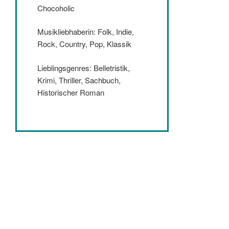
Chocoholic
Musikliebhaberin: Folk, Indie,
Rock, Country, Pop, Klassik
Lieblingsgenres: Belletristik,
Krimi, Thriller, Sachbuch,
Historischer Roman