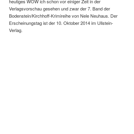
heutiges WOW ich schon vor einiger Zeit in der
Verlagsvorschau gesehen und zwar der 7. Band der
Bodenstein/Kirchhoff-Krimireihe von Nele Neuhaus. Der
Erscheinungstag ist der 10. Oktober 2014 im Ullstein-
Verlag.