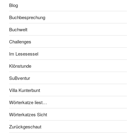
Blog
Buchbesprechung
Buchwelt
Challenges
Im Lesesessel
Klönstunde
SuBventur
Villa Kunterbunt
Wörterkatze liest…
Wörterkatzes Sicht
Zurückgeschaut