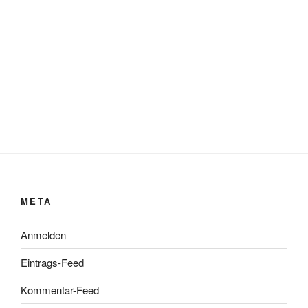
META
Anmelden
Eintrags-Feed
Kommentar-Feed