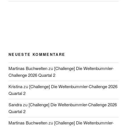
NEUESTE KOMMENTARE
Martinas Buchwelten
zu
[Challenge] Die Weltenbummler-
Challenge 2026 Quartal 2
Kristina
zu
[Challenge] Die Weltenbummler-Challenge 2026
Quartal 2
Sandra
zu
[Challenge] Die Weltenbummler-Challenge 2026
Quartal 2
Martinas Buchwelten
zu
[Challenge] Die Weltenbummler-