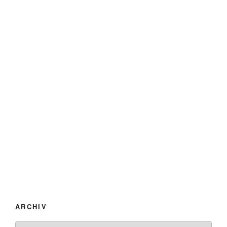
ARCHIV
Archiv