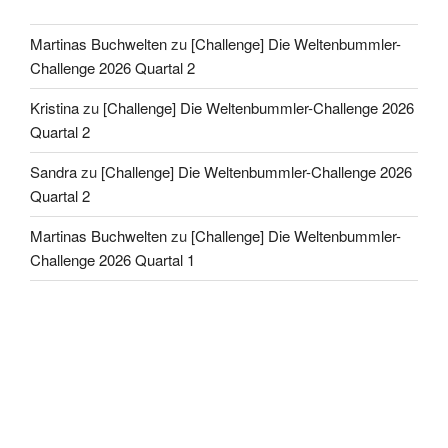
Martinas Buchwelten
zu
[Challenge] Die Weltenbummler-
Challenge 2026 Quartal 2
Kristina
zu
[Challenge] Die Weltenbummler-Challenge 2026
Quartal 2
Sandra
zu
[Challenge] Die Weltenbummler-Challenge 2026
Quartal 2
Martinas Buchwelten
zu
[Challenge] Die Weltenbummler-
Challenge 2026 Quartal 1