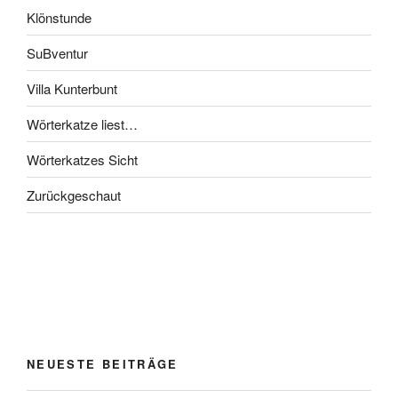
Klönstunde
SuBventur
Villa Kunterbunt
Wörterkatze liest…
Wörterkatzes Sicht
Zurückgeschaut
NEUESTE BEITRÄGE