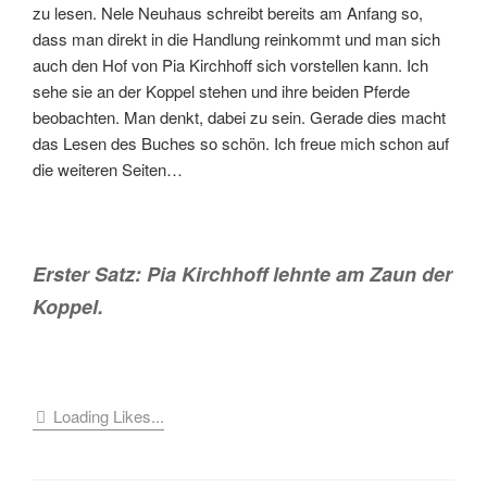
zu lesen. Nele Neuhaus schreibt bereits am Anfang so,
dass man direkt in die Handlung reinkommt und man sich
auch den Hof von Pia Kirchhoff sich vorstellen kann. Ich
sehe sie an der Koppel stehen und ihre beiden Pferde
beobachten. Man denkt, dabei zu sein. Gerade dies macht
das Lesen des Buches so schön. Ich freue mich schon auf
die weiteren Seiten…
Erster Satz: Pia Kirchhoff lehnte am Zaun der
Koppel.
Loading Likes...