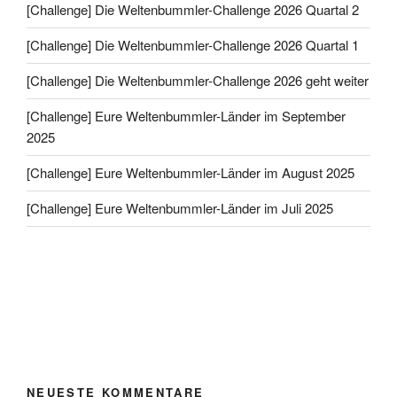
[Challenge] Die Weltenbummler-Challenge 2026 Quartal 2
[Challenge] Die Weltenbummler-Challenge 2026 Quartal 1
[Challenge] Die Weltenbummler-Challenge 2026 geht weiter
[Challenge] Eure Weltenbummler-Länder im September
2025
[Challenge] Eure Weltenbummler-Länder im August 2025
[Challenge] Eure Weltenbummler-Länder im Juli 2025
NEUESTE KOMMENTARE