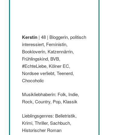
Kerstin
| 48 | Bloggerin, politisch
interessiert, Feministin,
Bookloverin, Katzennärrin,
Frühlingskind, BVB,
#EchteLiebe, Kölner EC,
Nordsee verliebt, Teenerd,
Chocoholic
Musikliebhaberin: Folk, Indie,
Rock, Country, Pop, Klassik
Lieblingsgenres: Belletristik,
Krimi, Thriller, Sachbuch,
Historischer Roman