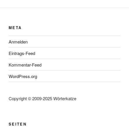
META
Anmelden
Eintrags-Feed
Kommentar-Feed
WordPress.org
Copyright © 2009-2025 Wörterkatze
SEITEN