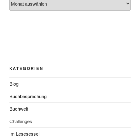
KATEGORIEN
Blog
Buchbesprechung
Buchwelt
Challenges
Im Lesesessel