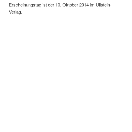
Erscheinungstag ist der 10. Oktober 2014 im Ullstein-
Verlag.