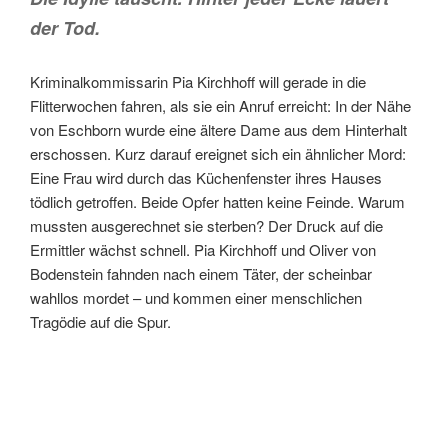
der Tod.
Kriminalkommissarin Pia Kirchhoff will gerade in die
Flitterwochen fahren, als sie ein Anruf erreicht: In der Nähe
von Eschborn wurde eine ältere Dame aus dem Hinterhalt
erschossen. Kurz darauf ereignet sich ein ähnlicher Mord:
Eine Frau wird durch das Küchenfenster ihres Hauses
tödlich getroffen. Beide Opfer hatten keine Feinde. Warum
mussten ausgerechnet sie sterben? Der Druck auf die
Ermittler wächst schnell. Pia Kirchhoff und Oliver von
Bodenstein fahnden nach einem Täter, der scheinbar
wahllos mordet – und kommen einer menschlichen
Tragödie auf die Spur.