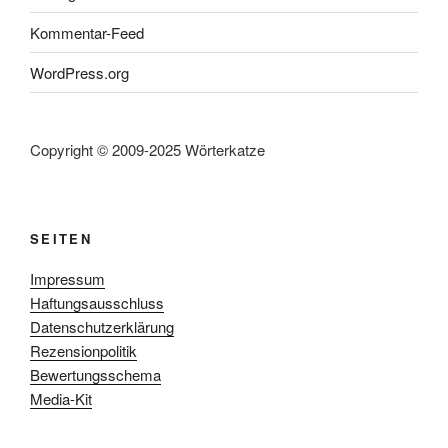
Kommentar-Feed
WordPress.org
Copyright © 2009-2025 Wörterkatze
SEITEN
Impressum
Haftungsausschluss
Datenschutzerklärung
Rezensionpolitik
Bewertungsschema
Media-Kit