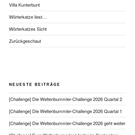
Villa Kunterbunt
Wörterkatze liest…
Wörterkatzes Sicht
Zurückgeschaut
NEUESTE BEITRÄGE
[Challenge] Die Weltenbummler-Challenge 2026 Quartal 2
[Challenge] Die Weltenbummler-Challenge 2026 Quartal 1
[Challenge] Die Weltenbummler-Challenge 2026 geht weiter