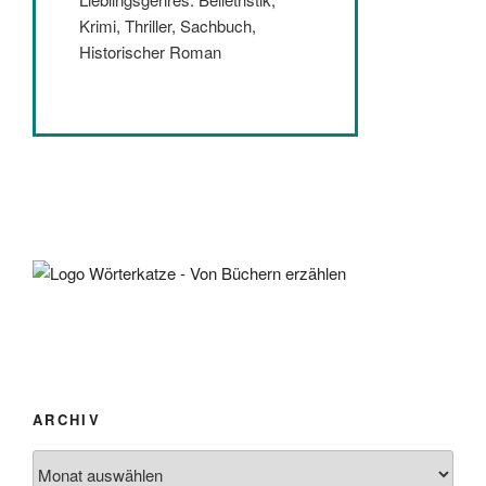
Krimi, Thriller, Sachbuch,
Historischer Roman
ARCHIV
Archiv