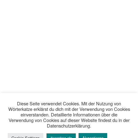
Diese Seite verwendet Cookies. Mit der Nutzung von
Wörterkatze erklärst du dich mit der Verwendung von Cookies
einverstanden. Detaillierte Informationen über die
Verwendung von Cookies auf dieser Website findest du in der
Datenschutzerklärung.
Cookie Settings
Akzeptieren
Akzeptiere alle