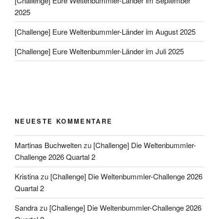
[Challenge] Eure Weltenbummler-Länder im September
2025
[Challenge] Eure Weltenbummler-Länder im August 2025
[Challenge] Eure Weltenbummler-Länder im Juli 2025
NEUESTE KOMMENTARE
Martinas Buchwelten
zu
[Challenge] Die Weltenbummler-
Challenge 2026 Quartal 2
Kristina
zu
[Challenge] Die Weltenbummler-Challenge 2026
Quartal 2
Sandra
zu
[Challenge] Die Weltenbummler-Challenge 2026