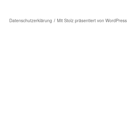
Datenschutzerklärung
Mit Stolz präsentiert von WordPress