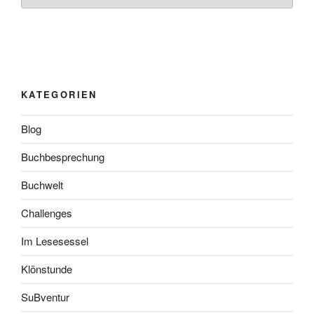
KATEGORIEN
Blog
Buchbesprechung
Buchwelt
Challenges
Im Lesesessel
Klönstunde
SuBventur