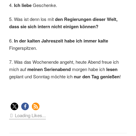
4.
Ich liebe
Geschenke.
5. Was ist denn los mit
den Regierungen dieser Welt,
dass sie sich intern nicht einigen können?
6.
In der kalten Jahreszeit habe ich immer kalte
Fingerspitzen.
7. Was das Wochenende angeht, heute Abend freue ich
mich auf
meinen Serienabend
morgen habe ich
lesen
geplant und Sonntag möchte ich
nur den Tag genießen
!
Loading Likes...