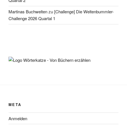
Quartal 2
Martinas Buchwelten
zu
[Challenge] Die Weltenbummler-
Challenge 2026 Quartal 1
META
Anmelden