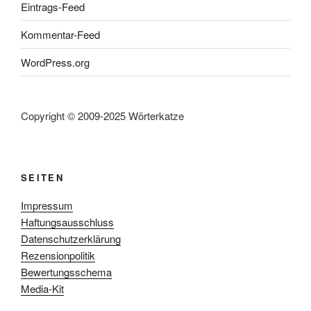
Eintrags-Feed
Kommentar-Feed
WordPress.org
Copyright © 2009-2025 Wörterkatze
SEITEN
Impressum
Haftungsausschluss
Datenschutzerklärung
Rezensionpolitik
Bewertungsschema
Media-Kit