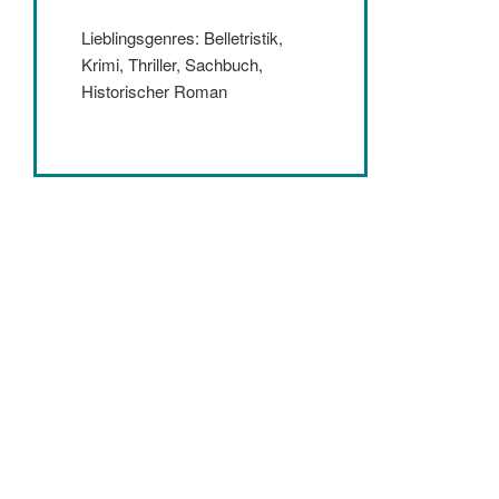
Lieblingsgenres: Belletristik,
Krimi, Thriller, Sachbuch,
Historischer Roman