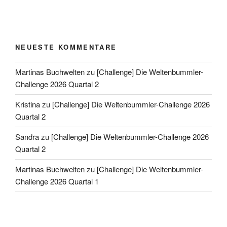
NEUESTE KOMMENTARE
Martinas Buchwelten
zu
[Challenge] Die Weltenbummler-
Challenge 2026 Quartal 2
Kristina
zu
[Challenge] Die Weltenbummler-Challenge 2026
Quartal 2
Sandra
zu
[Challenge] Die Weltenbummler-Challenge 2026
Quartal 2
Martinas Buchwelten
zu
[Challenge] Die Weltenbummler-
Challenge 2026 Quartal 1