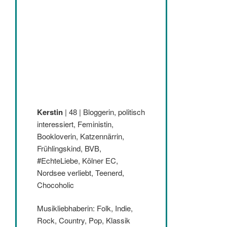
Kerstin
| 48 | Bloggerin, politisch
interessiert, Feministin,
Bookloverin, Katzennärrin,
Frühlingskind, BVB,
#EchteLiebe, Kölner EC,
Nordsee verliebt, Teenerd,
Chocoholic
Musikliebhaberin: Folk, Indie,
Rock, Country, Pop, Klassik