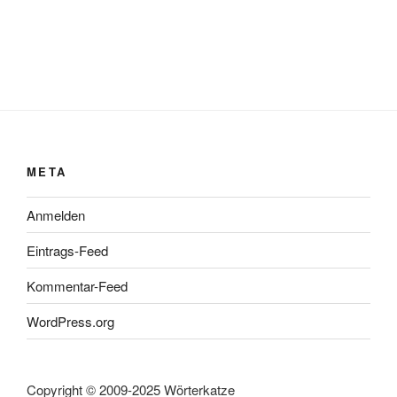
META
Anmelden
Eintrags-Feed
Kommentar-Feed
WordPress.org
Copyright © 2009-2025 Wörterkatze