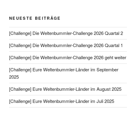
NEUESTE BEITRÄGE
[Challenge] Die Weltenbummler-Challenge 2026 Quartal 2
[Challenge] Die Weltenbummler-Challenge 2026 Quartal 1
[Challenge] Die Weltenbummler-Challenge 2026 geht weiter
[Challenge] Eure Weltenbummler-Länder im September
2025
[Challenge] Eure Weltenbummler-Länder im August 2025
[Challenge] Eure Weltenbummler-Länder im Juli 2025