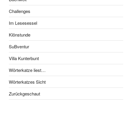
Challenges
Im Lesesessel
Klönstunde
SuBventur
Villa Kunterbunt
Wörterkatze liest…
Wörterkatzes Sicht
Zurückgeschaut