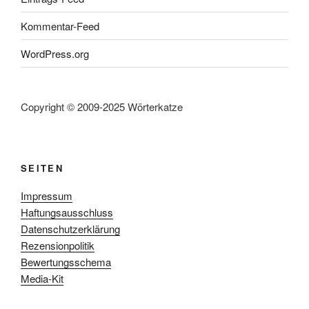
Kommentar-Feed
WordPress.org
Copyright © 2009-2025 Wörterkatze
SEITEN
Impressum
Haftungsausschluss
Datenschutzerklärung
Rezensionpolitik
Bewertungsschema
Media-Kit