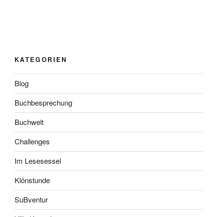
KATEGORIEN
Blog
Buchbesprechung
Buchwelt
Challenges
Im Lesesessel
Klönstunde
SuBventur