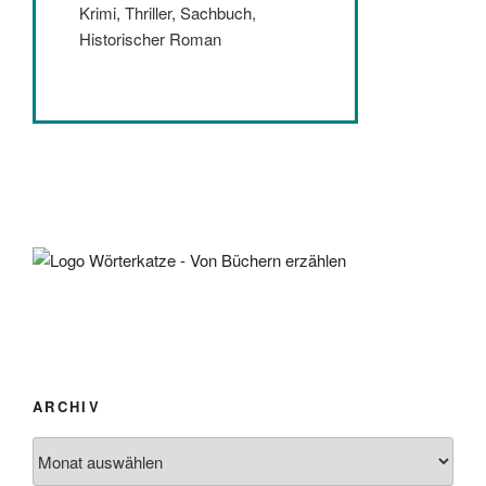
Krimi, Thriller, Sachbuch,
Historischer Roman
ARCHIV
Archiv