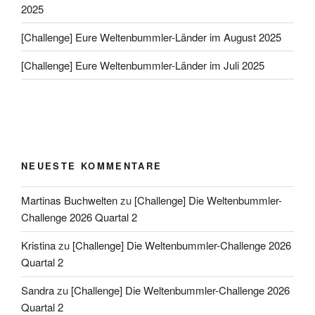
2025
[Challenge] Eure Weltenbummler-Länder im August 2025
[Challenge] Eure Weltenbummler-Länder im Juli 2025
NEUESTE KOMMENTARE
Martinas Buchwelten
zu
[Challenge] Die Weltenbummler-
Challenge 2026 Quartal 2
Kristina
zu
[Challenge] Die Weltenbummler-Challenge 2026
Quartal 2
Sandra
zu
[Challenge] Die Weltenbummler-Challenge 2026
Quartal 2