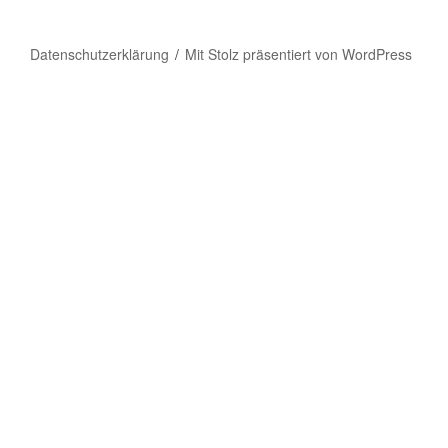
Datenschutzerklärung
Mit Stolz präsentiert von WordPress