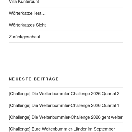
Villa Kunterbunt
Wörterkatze liest…
Wörterkatzes Sicht
Zurückgeschaut
NEUESTE BEITRÄGE
[Challenge] Die Weltenbummler-Challenge 2026 Quartal 2
[Challenge] Die Weltenbummler-Challenge 2026 Quartal 1
[Challenge] Die Weltenbummler-Challenge 2026 geht weiter
[Challenge] Eure Weltenbummler-Länder im September