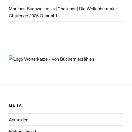
Martinas Buchwelten
zu
[Challenge] Die Weltenbummler-
Challenge 2026 Quartal 1
META
Anmelden
Eintrags-Feed