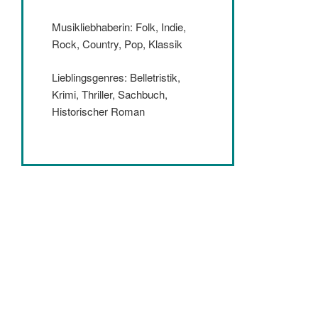
Musikliebhaberin: Folk, Indie,
Rock, Country, Pop, Klassik
Lieblingsgenres: Belletristik,
Krimi, Thriller, Sachbuch,
Historischer Roman