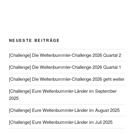
NEUESTE BEITRÄGE
[Challenge] Die Weltenbummler-Challenge 2026 Quartal 2
[Challenge] Die Weltenbummler-Challenge 2026 Quartal 1
[Challenge] Die Weltenbummler-Challenge 2026 geht weiter
[Challenge] Eure Weltenbummler-Länder im September
2025
[Challenge] Eure Weltenbummler-Länder im August 2025
[Challenge] Eure Weltenbummler-Länder im Juli 2025