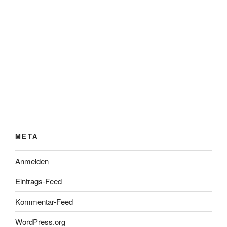
META
Anmelden
Eintrags-Feed
Kommentar-Feed
WordPress.org