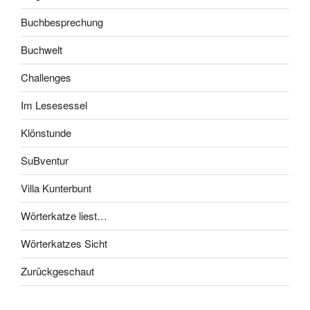
Buchbesprechung
Buchwelt
Challenges
Im Lesesessel
Klönstunde
SuBventur
Villa Kunterbunt
Wörterkatze liest…
Wörterkatzes Sicht
Zurückgeschaut