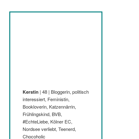
Kerstin
| 48 | Bloggerin, politisch
interessiert, Feministin,
Bookloverin, Katzennärrin,
Frühlingskind, BVB,
#EchteLiebe, Kölner EC,
Nordsee verliebt, Teenerd,
Chocoholic