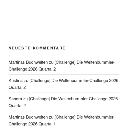
NEUESTE KOMMENTARE
Martinas Buchwelten
zu
[Challenge] Die Weltenbummler-
Challenge 2026 Quartal 2
Kristina
zu
[Challenge] Die Weltenbummler-Challenge 2026
Quartal 2
Sandra
zu
[Challenge] Die Weltenbummler-Challenge 2026
Quartal 2
Martinas Buchwelten
zu
[Challenge] Die Weltenbummler-
Challenge 2026 Quartal 1