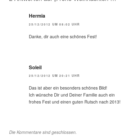
Hermia
25/12/2012 UM 08:02 UHR
Danke, dir auch eine schönes Fest!
Soleil
25/12/2012 UM 20:21 UHR
Das ist aber ein besonders schönes Bild!
Ich wünsche Dir und Deiner Familie auch ein
frohes Fest und einen guten Rutsch nach 2013!
Die Kommentare sind geschlossen.