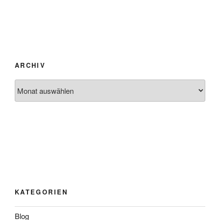
ARCHIV
Archiv
KATEGORIEN
Blog