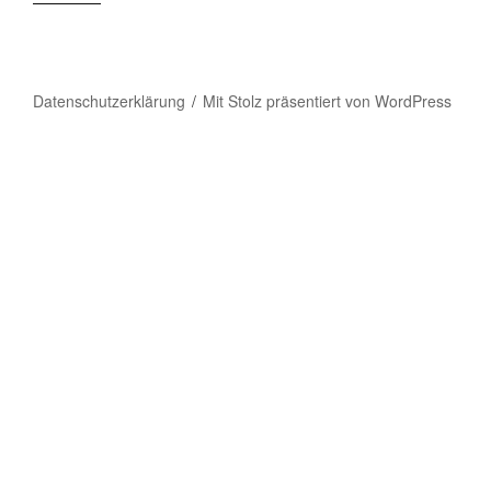
Datenschutzerklärung
Mit Stolz präsentiert von WordPress