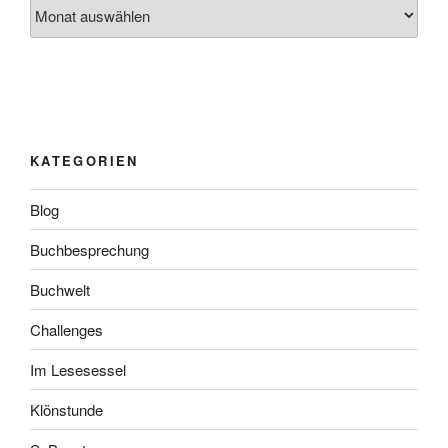
Archiv
KATEGORIEN
Blog
Buchbesprechung
Buchwelt
Challenges
Im Lesesessel
Klönstunde