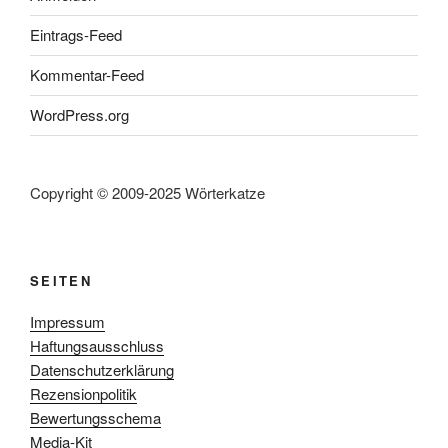
Eintrags-Feed
Kommentar-Feed
WordPress.org
Copyright © 2009-2025 Wörterkatze
SEITEN
Impressum
Haftungsausschluss
Datenschutzerklärung
Rezensionpolitik
Bewertungsschema
Media-Kit