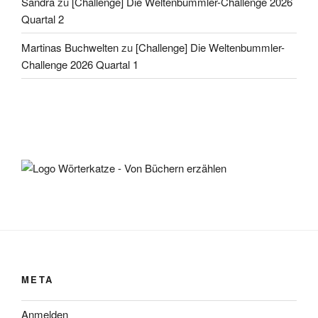
Sandra
zu
[Challenge] Die Weltenbummler-Challenge 2026
Quartal 2
Martinas Buchwelten
zu
[Challenge] Die Weltenbummler-
Challenge 2026 Quartal 1
META
Anmelden