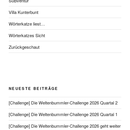
SuBventur
Villa Kunterbunt
Wörterkatze liest…
Wörterkatzes Sicht
Zurückgeschaut
NEUESTE BEITRÄGE
[Challenge] Die Weltenbummler-Challenge 2026 Quartal 2
[Challenge] Die Weltenbummler-Challenge 2026 Quartal 1
[Challenge] Die Weltenbummler-Challenge 2026 geht weiter