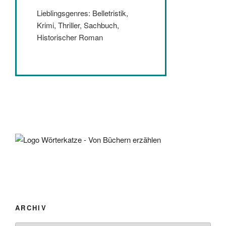
Lieblingsgenres: Belletristik,
Krimi, Thriller, Sachbuch,
Historischer Roman
ARCHIV