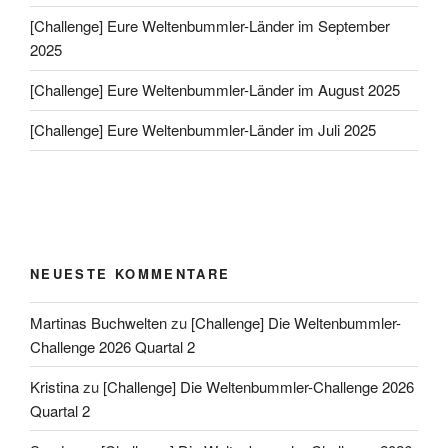
[Challenge] Eure Weltenbummler-Länder im September
2025
[Challenge] Eure Weltenbummler-Länder im August 2025
[Challenge] Eure Weltenbummler-Länder im Juli 2025
NEUESTE KOMMENTARE
Martinas Buchwelten
zu
[Challenge] Die Weltenbummler-
Challenge 2026 Quartal 2
Kristina
zu
[Challenge] Die Weltenbummler-Challenge 2026
Quartal 2