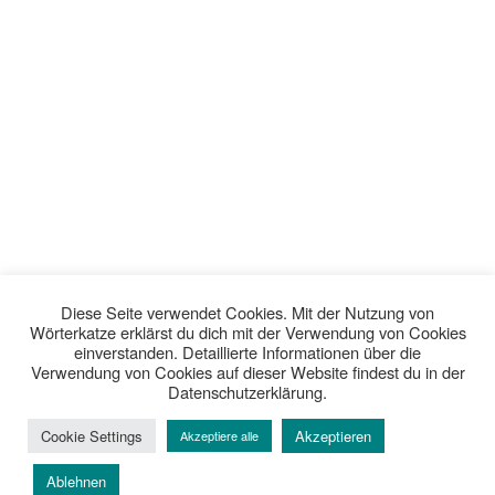
Diese Seite verwendet Cookies. Mit der Nutzung von
Wörterkatze erklärst du dich mit der Verwendung von Cookies
einverstanden. Detaillierte Informationen über die
Verwendung von Cookies auf dieser Website findest du in der
Datenschutzerklärung.
Cookie Settings
Akzeptieren
Akzeptiere alle
Ablehnen