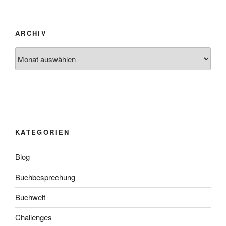
ARCHIV
Archiv
KATEGORIEN
Blog
Buchbesprechung
Buchwelt
Challenges