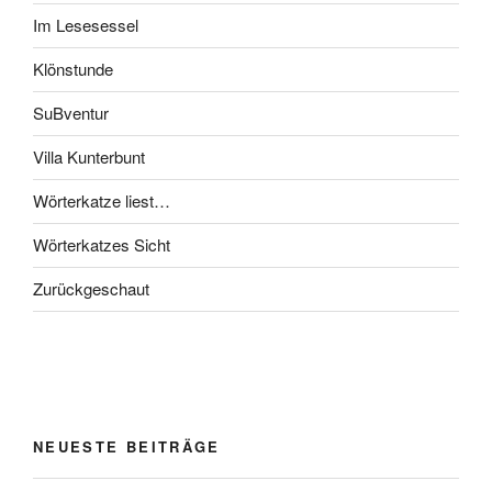
Im Lesesessel
Klönstunde
SuBventur
Villa Kunterbunt
Wörterkatze liest…
Wörterkatzes Sicht
Zurückgeschaut
NEUESTE BEITRÄGE