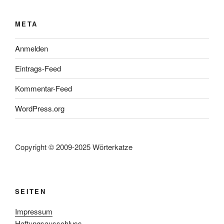
META
Anmelden
Eintrags-Feed
Kommentar-Feed
WordPress.org
Copyright © 2009-2025 Wörterkatze
SEITEN
Impressum
Haftungsausschluss