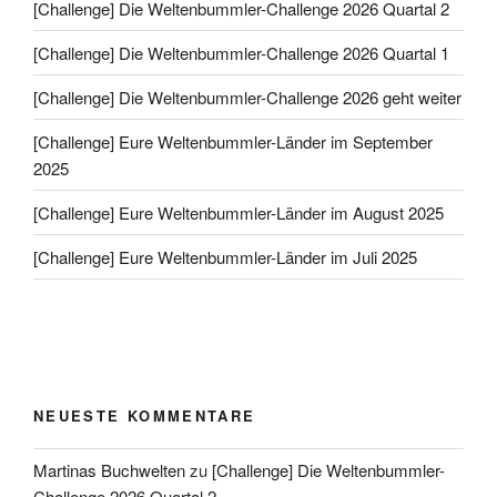
[Challenge] Die Weltenbummler-Challenge 2026 Quartal 2
[Challenge] Die Weltenbummler-Challenge 2026 Quartal 1
[Challenge] Die Weltenbummler-Challenge 2026 geht weiter
[Challenge] Eure Weltenbummler-Länder im September
2025
[Challenge] Eure Weltenbummler-Länder im August 2025
[Challenge] Eure Weltenbummler-Länder im Juli 2025
NEUESTE KOMMENTARE
Martinas Buchwelten
zu
[Challenge] Die Weltenbummler-
Challenge 2026 Quartal 2