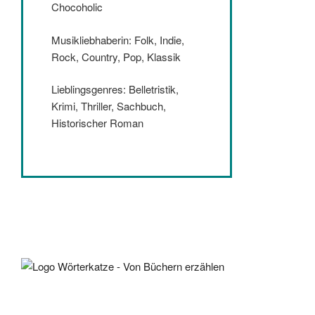
Chocoholic
Musikliebhaberin: Folk, Indie,
Rock, Country, Pop, Klassik
Lieblingsgenres: Belletristik,
Krimi, Thriller, Sachbuch,
Historischer Roman