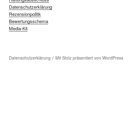
Datenschutzerklärung
Rezensionpolitik
Bewertungsschema
Media-Kit
Datenschutzerklärung
Mit Stolz präsentiert von WordPress