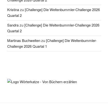
Kristina
zu
[Challenge] Die Weltenbummler-Challenge 2026
Quartal 2
Sandra
zu
[Challenge] Die Weltenbummler-Challenge 2026
Quartal 2
Martinas Buchwelten
zu
[Challenge] Die Weltenbummler-
Challenge 2026 Quartal 1