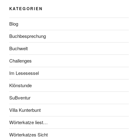
KATEGORIEN
Blog
Buchbesprechung
Buchwelt
Challenges
Im Lesesessel
Klönstunde
SuBventur
Villa Kunterbunt
Wörterkatze liest…
Wörterkatzes Sicht