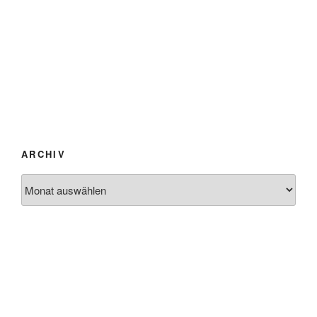
ARCHIV
Archiv