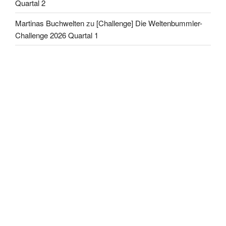
Quartal 2
Martinas Buchwelten
zu
[Challenge] Die Weltenbummler-
Challenge 2026 Quartal 1