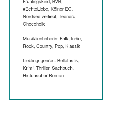
Frühlingskind, BVB,
#EchteLiebe, Kölner EC,
Nordsee verliebt, Teenerd,
Chocoholic
Musikliebhaberin: Folk, Indie,
Rock, Country, Pop, Klassik
Lieblingsgenres: Belletristik,
Krimi, Thriller, Sachbuch,
Historischer Roman