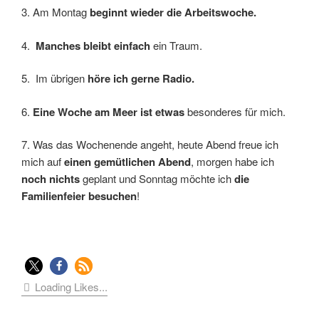
3. Am Montag
beginnt wieder die Arbeitswoche.
4.
Manches bleibt einfach
ein Traum.
5. Im übrigen
höre ich gerne Radio.
6.
Eine Woche am Meer ist etwas
besonderes für mich.
7. Was das Wochenende angeht, heute Abend freue ich
mich auf
einen gemütlichen Abend
, morgen habe ich
noch nichts
geplant und Sonntag möchte ich
die
Familienfeier besuchen
!
Loading Likes...