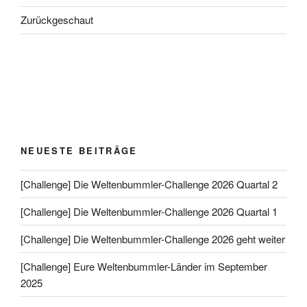
Zurückgeschaut
NEUESTE BEITRÄGE
[Challenge] Die Weltenbummler-Challenge 2026 Quartal 2
[Challenge] Die Weltenbummler-Challenge 2026 Quartal 1
[Challenge] Die Weltenbummler-Challenge 2026 geht weiter
[Challenge] Eure Weltenbummler-Länder im September
2025