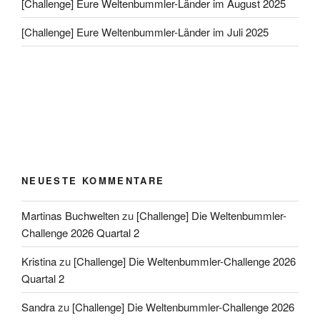
[Challenge] Eure Weltenbummler-Länder im August 2025
[Challenge] Eure Weltenbummler-Länder im Juli 2025
NEUESTE KOMMENTARE
Martinas Buchwelten
zu
[Challenge] Die Weltenbummler-
Challenge 2026 Quartal 2
Kristina
zu
[Challenge] Die Weltenbummler-Challenge 2026
Quartal 2
Sandra
zu
[Challenge] Die Weltenbummler-Challenge 2026