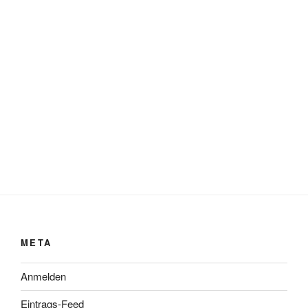
META
Anmelden
Eintrags-Feed