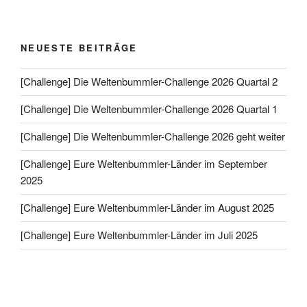
NEUESTE BEITRÄGE
[Challenge] Die Weltenbummler-Challenge 2026 Quartal 2
[Challenge] Die Weltenbummler-Challenge 2026 Quartal 1
[Challenge] Die Weltenbummler-Challenge 2026 geht weiter
[Challenge] Eure Weltenbummler-Länder im September
2025
[Challenge] Eure Weltenbummler-Länder im August 2025
[Challenge] Eure Weltenbummler-Länder im Juli 2025