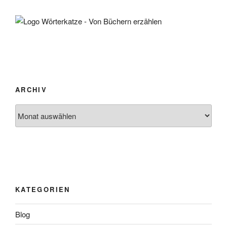
ARCHIV
Archiv
KATEGORIEN
Blog