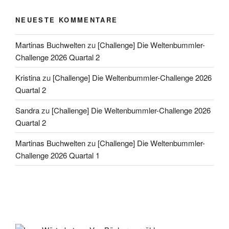
NEUESTE KOMMENTARE
Martinas Buchwelten
zu
[Challenge] Die Weltenbummler-
Challenge 2026 Quartal 2
Kristina
zu
[Challenge] Die Weltenbummler-Challenge 2026
Quartal 2
Sandra
zu
[Challenge] Die Weltenbummler-Challenge 2026
Quartal 2
Martinas Buchwelten
zu
[Challenge] Die Weltenbummler-
Challenge 2026 Quartal 1