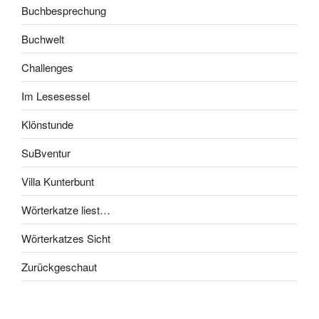
Buchbesprechung
Buchwelt
Challenges
Im Lesesessel
Klönstunde
SuBventur
Villa Kunterbunt
Wörterkatze liest…
Wörterkatzes Sicht
Zurückgeschaut