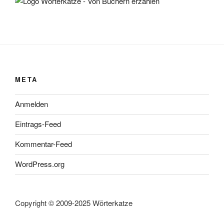
META
Anmelden
Eintrags-Feed
Kommentar-Feed
WordPress.org
Copyright © 2009-2025 Wörterkatze