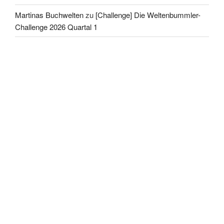
Martinas Buchwelten
zu
[Challenge] Die Weltenbummler-
Challenge 2026 Quartal 1