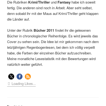
Die Rubriken
Krimi/Thriller
und
Fantasy
habe ich soweit
fertig. Die anderen sind noch in Arbeit. Aber seht selbst,
denn sobald ihr mit der Maus auf Krimi/Thriller geht klappen
die Länder auf.
Unter der Rubrik
Bücher 2011
findet ihr die gelesenen
Bücher in chronologischer Reihenfolge. Es wird jeweils das
Cover zu sehen sein. Die Idee ist mir gekommen nach dem
letztjährigen Regenbogenlesen, bei dem ich völlig verpeilt
habe, die Farben der einzelnen Bücher aufzuschreiben.
Meine monatliche Lesestatistik mit den Bewertungen wird
natürlich weiter geführt.
Loading Likes...