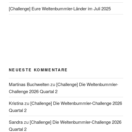
[Challenge] Eure Weltenbummler-Länder im Juli 2025
NEUESTE KOMMENTARE
Martinas Buchwelten
zu
[Challenge] Die Weltenbummler-
Challenge 2026 Quartal 2
Kristina
zu
[Challenge] Die Weltenbummler-Challenge 2026
Quartal 2
Sandra
zu
[Challenge] Die Weltenbummler-Challenge 2026
Quartal 2