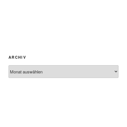
ARCHIV
Archiv