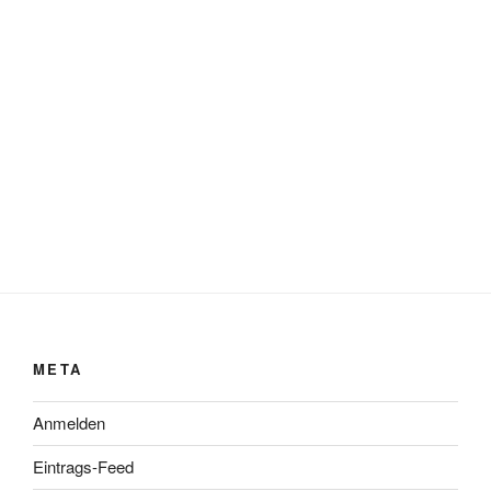
META
Anmelden
Eintrags-Feed