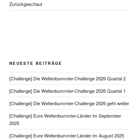
Zurückgeschaut
NEUESTE BEITRÄGE
[Challenge] Die Weltenbummler-Challenge 2026 Quartal 2
[Challenge] Die Weltenbummler-Challenge 2026 Quartal 1
[Challenge] Die Weltenbummler-Challenge 2026 geht weiter
[Challenge] Eure Weltenbummler-Länder im September
2025
[Challenge] Eure Weltenbummler-Länder im August 2025