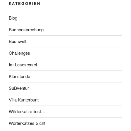
KATEGORIEN
Blog
Buchbesprechung
Buchwelt
Challenges
Im Lesesessel
Klönstunde
SuBventur
Villa Kunterbunt
Wörterkatze liest…
Wörterkatzes Sicht