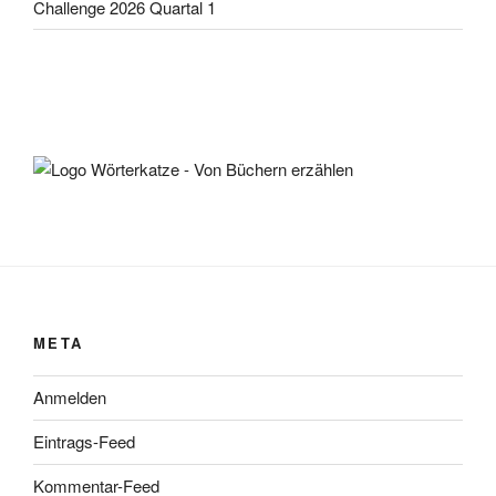
Challenge 2026 Quartal 1
META
Anmelden
Eintrags-Feed
Kommentar-Feed