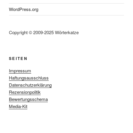
WordPress.org
Copyright © 2009-2025 Wörterkatze
SEITEN
Impressum
Haftungsausschluss
Datenschutzerklärung
Rezensionpolitik
Bewertungsschema
Media-Kit