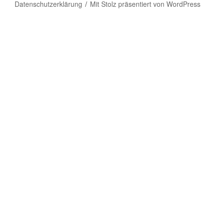
Datenschutzerklärung
Mit Stolz präsentiert von WordPress