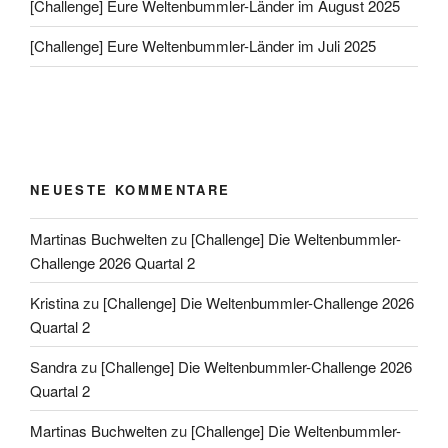
[Challenge] Eure Weltenbummler-Länder im August 2025
[Challenge] Eure Weltenbummler-Länder im Juli 2025
NEUESTE KOMMENTARE
Martinas Buchwelten
zu
[Challenge] Die Weltenbummler-
Challenge 2026 Quartal 2
Kristina
zu
[Challenge] Die Weltenbummler-Challenge 2026
Quartal 2
Sandra
zu
[Challenge] Die Weltenbummler-Challenge 2026
Quartal 2
Martinas Buchwelten
zu
[Challenge] Die Weltenbummler-