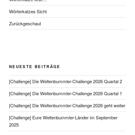
Wörterkatzes Sicht
Zurückgeschaut
NEUESTE BEITRÄGE
[Challenge] Die Weltenbummler-Challenge 2026 Quartal 2
[Challenge] Die Weltenbummler-Challenge 2026 Quartal 1
[Challenge] Die Weltenbummler-Challenge 2026 geht weiter
[Challenge] Eure Weltenbummler-Länder im September
2025