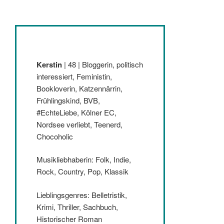
Kerstin
| 48 | Bloggerin, politisch
interessiert, Feministin,
Bookloverin, Katzennärrin,
Frühlingskind, BVB,
#EchteLiebe, Kölner EC,
Nordsee verliebt, Teenerd,
Chocoholic
Musikliebhaberin: Folk, Indie,
Rock, Country, Pop, Klassik
Lieblingsgenres: Belletristik,
Krimi, Thriller, Sachbuch,
Historischer Roman