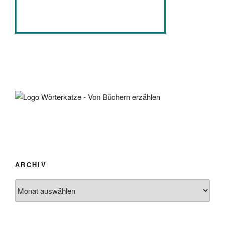
ARCHIV
Archiv