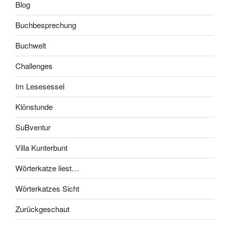
Blog
Buchbesprechung
Buchwelt
Challenges
Im Lesesessel
Klönstunde
SuBventur
Villa Kunterbunt
Wörterkatze liest…
Wörterkatzes Sicht
Zurückgeschaut