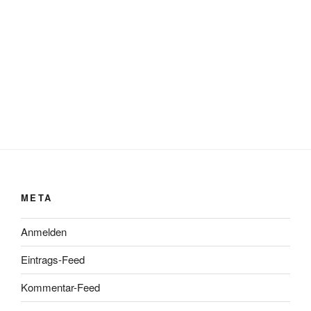
META
Anmelden
Eintrags-Feed
Kommentar-Feed