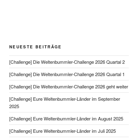
NEUESTE BEITRÄGE
[Challenge] Die Weltenbummler-Challenge 2026 Quartal 2
[Challenge] Die Weltenbummler-Challenge 2026 Quartal 1
[Challenge] Die Weltenbummler-Challenge 2026 geht weiter
[Challenge] Eure Weltenbummler-Länder im September
2025
[Challenge] Eure Weltenbummler-Länder im August 2025
[Challenge] Eure Weltenbummler-Länder im Juli 2025