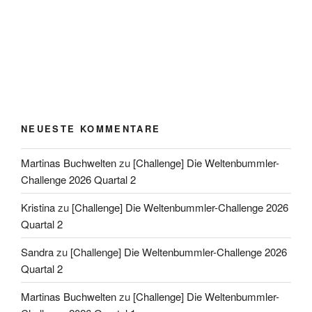
NEUESTE KOMMENTARE
Martinas Buchwelten
zu
[Challenge] Die Weltenbummler-
Challenge 2026 Quartal 2
Kristina
zu
[Challenge] Die Weltenbummler-Challenge 2026
Quartal 2
Sandra
zu
[Challenge] Die Weltenbummler-Challenge 2026
Quartal 2
Martinas Buchwelten
zu
[Challenge] Die Weltenbummler-