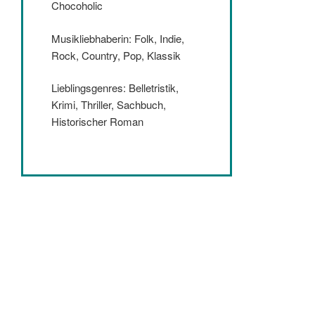
Chocoholic
Musikliebhaberin: Folk, Indie,
Rock, Country, Pop, Klassik
Lieblingsgenres: Belletristik,
Krimi, Thriller, Sachbuch,
Historischer Roman