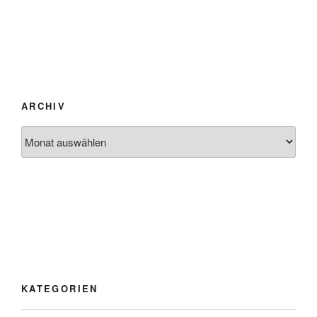
ARCHIV
Archiv
KATEGORIEN