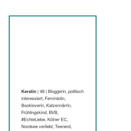
Kerstin
| 48 | Bloggerin, politisch
interessiert, Feministin,
Bookloverin, Katzennärrin,
Frühlingskind, BVB,
#EchteLiebe, Kölner EC,
Nordsee verliebt, Teenerd,