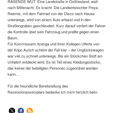
RASENDE WUT. Eine Landstraße in Ostfriesland, weit
nach Mittenacht. Es kracht. Die Landwirtstochter Freya
Reemts, mit dem Fahrrad von der Disco nach Hause
unterwegs, wird von einem Auto erfasst und in den
Straßengraben geschleudert. Kurz darauf verliert der Fahrer
die Kontrolle über sein Fahrzeug und prallte gegen einen
Baum.
Für Kommissarin Itzenga und ihren Kollegen Ulferts von
der Kripo Aurich scheint der Fall klar – der Unglückswagen
war viel zu schnell unterwegs. Bis ein Stückchen Stoff am
Unfallort entdeckt wird. Es ist Teil eines Kleidungsstücks,
das keiner der beteiligten Personen zugeordnet werden
kann…
Für die freundliche Bereitstellung des
Rezensionsexemplars bedanke ich mich herzlich beim