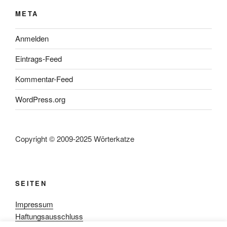
META
Anmelden
Eintrags-Feed
Kommentar-Feed
WordPress.org
Copyright © 2009-2025 Wörterkatze
SEITEN
Impressum
Haftungsausschluss