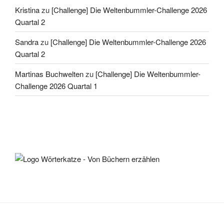
Kristina
zu
[Challenge] Die Weltenbummler-Challenge 2026
Quartal 2
Sandra
zu
[Challenge] Die Weltenbummler-Challenge 2026
Quartal 2
Martinas Buchwelten
zu
[Challenge] Die Weltenbummler-
Challenge 2026 Quartal 1