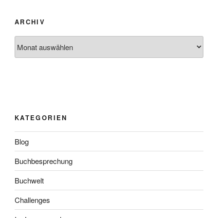
ARCHIV
Archiv
KATEGORIEN
Blog
Buchbesprechung
Buchwelt
Challenges