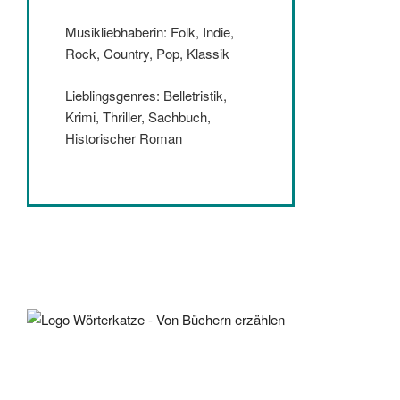
Musikliebhaberin: Folk, Indie,
Rock, Country, Pop, Klassik
Lieblingsgenres: Belletristik,
Krimi, Thriller, Sachbuch,
Historischer Roman