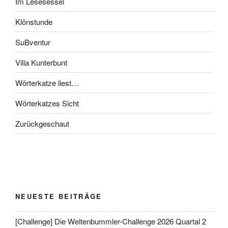
Im Lesesessel
Klönstunde
SuBventur
Villa Kunterbunt
Wörterkatze liest…
Wörterkatzes Sicht
Zurückgeschaut
NEUESTE BEITRÄGE
[Challenge] Die Weltenbummler-Challenge 2026 Quartal 2