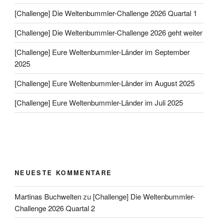
[Challenge] Die Weltenbummler-Challenge 2026 Quartal 1
[Challenge] Die Weltenbummler-Challenge 2026 geht weiter
[Challenge] Eure Weltenbummler-Länder im September
2025
[Challenge] Eure Weltenbummler-Länder im August 2025
[Challenge] Eure Weltenbummler-Länder im Juli 2025
NEUESTE KOMMENTARE
Martinas Buchwelten
zu
[Challenge] Die Weltenbummler-
Challenge 2026 Quartal 2