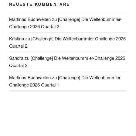
NEUESTE KOMMENTARE
Martinas Buchwelten
zu
[Challenge] Die Weltenbummler-
Challenge 2026 Quartal 2
Kristina
zu
[Challenge] Die Weltenbummler-Challenge 2026
Quartal 2
Sandra
zu
[Challenge] Die Weltenbummler-Challenge 2026
Quartal 2
Martinas Buchwelten
zu
[Challenge] Die Weltenbummler-
Challenge 2026 Quartal 1