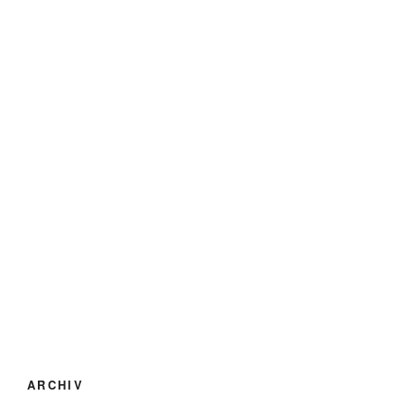
ARCHIV