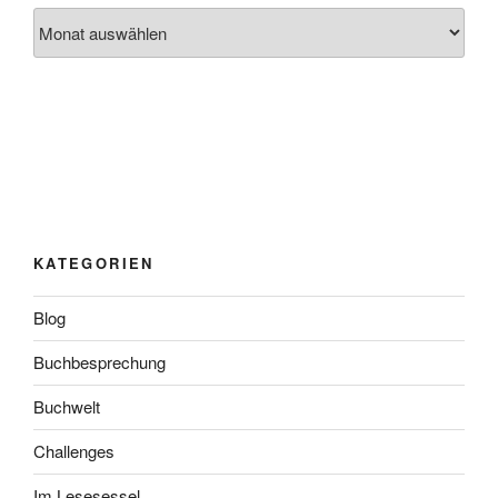
Archiv
KATEGORIEN
Blog
Buchbesprechung
Buchwelt
Challenges
Im Lesesessel