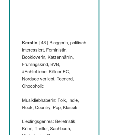
Kerstin
| 48 | Bloggerin, politisch
interessiert, Feministin,
Bookloverin, Katzennärrin,
Frühlingskind, BVB,
#EchteLiebe, Kölner EC,
Nordsee verliebt, Teenerd,
Chocoholic
Musikliebhaberin: Folk, Indie,
Rock, Country, Pop, Klassik
Lieblingsgenres: Belletristik,
Krimi, Thriller, Sachbuch,