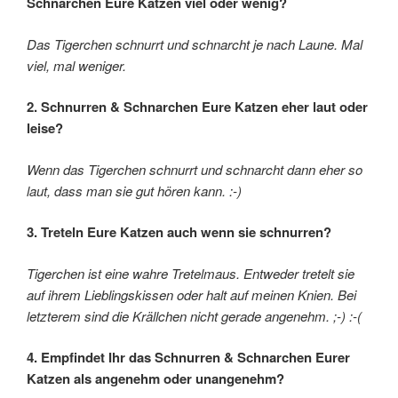
Schnarchen Eure Katzen viel oder wenig?
Das Tigerchen schnurrt und schnarcht je nach Laune. Mal
viel, mal weniger.
2. Schnurren & Schnarchen Eure Katzen eher laut oder
leise?
Wenn das Tigerchen schnurrt und schnarcht dann eher so
laut, dass man sie gut hören kann. :-)
3. Treteln Eure Katzen auch wenn sie schnurren?
Tigerchen ist eine wahre Tretelmaus. Entweder tretelt sie
auf ihrem Lieblingskissen oder halt auf meinen Knien. Bei
letzterem sind die Krällchen nicht gerade angenehm. ;-) :-(
4. Empfindet Ihr das Schnurren & Schnarchen Eurer
Katzen als angenehm oder unangenehm?