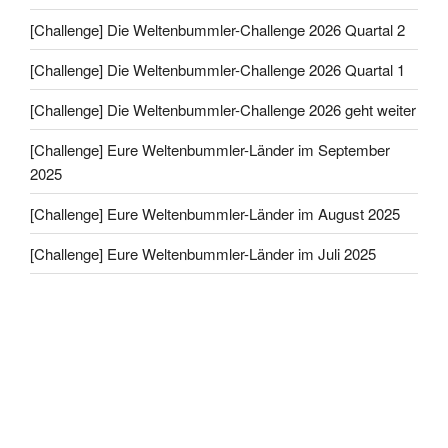
[Challenge] Die Weltenbummler-Challenge 2026 Quartal 2
[Challenge] Die Weltenbummler-Challenge 2026 Quartal 1
[Challenge] Die Weltenbummler-Challenge 2026 geht weiter
[Challenge] Eure Weltenbummler-Länder im September
2025
[Challenge] Eure Weltenbummler-Länder im August 2025
[Challenge] Eure Weltenbummler-Länder im Juli 2025