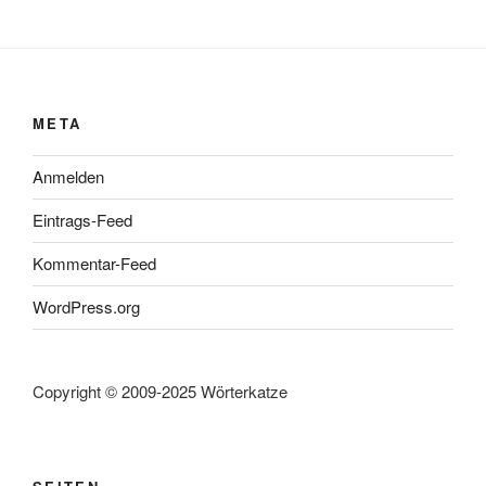
META
Anmelden
Eintrags-Feed
Kommentar-Feed
WordPress.org
Copyright © 2009-2025 Wörterkatze