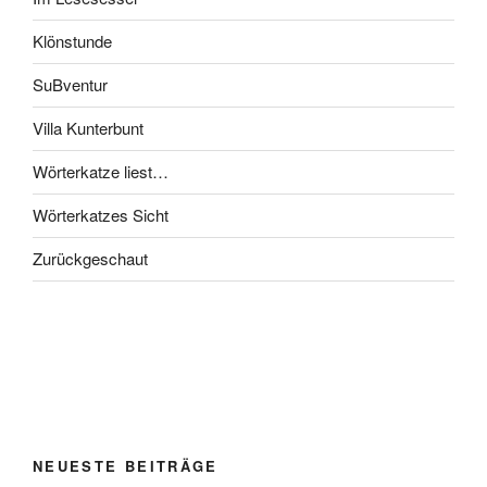
Klönstunde
SuBventur
Villa Kunterbunt
Wörterkatze liest…
Wörterkatzes Sicht
Zurückgeschaut
NEUESTE BEITRÄGE