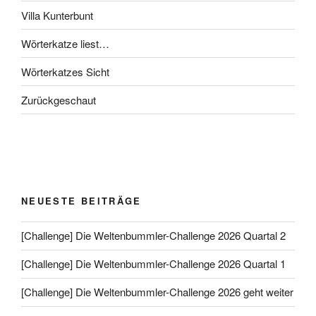
Villa Kunterbunt
Wörterkatze liest…
Wörterkatzes Sicht
Zurückgeschaut
NEUESTE BEITRÄGE
[Challenge] Die Weltenbummler-Challenge 2026 Quartal 2
[Challenge] Die Weltenbummler-Challenge 2026 Quartal 1
[Challenge] Die Weltenbummler-Challenge 2026 geht weiter