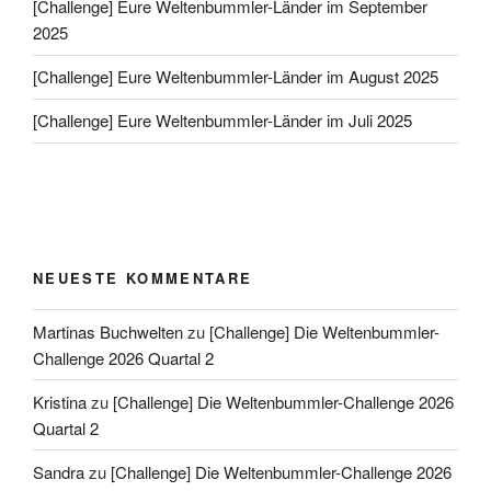
[Challenge] Eure Weltenbummler-Länder im September
2025
[Challenge] Eure Weltenbummler-Länder im August 2025
[Challenge] Eure Weltenbummler-Länder im Juli 2025
NEUESTE KOMMENTARE
Martinas Buchwelten
zu
[Challenge] Die Weltenbummler-
Challenge 2026 Quartal 2
Kristina
zu
[Challenge] Die Weltenbummler-Challenge 2026
Quartal 2
Sandra
zu
[Challenge] Die Weltenbummler-Challenge 2026