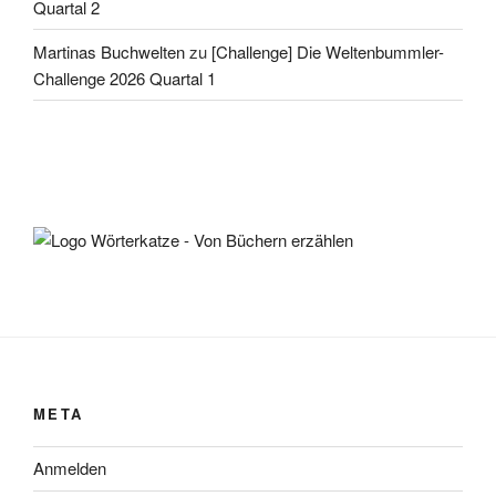
Quartal 2
Martinas Buchwelten
zu
[Challenge] Die Weltenbummler-
Challenge 2026 Quartal 1
META
Anmelden