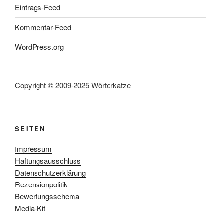
Eintrags-Feed
Kommentar-Feed
WordPress.org
Copyright © 2009-2025 Wörterkatze
SEITEN
Impressum
Haftungsausschluss
Datenschutzerklärung
Rezensionpolitik
Bewertungsschema
Media-Kit