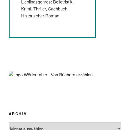
Lieblingsgenres: Belletristik,
Krimi, Thriller, Sachbuch,
Historischer Roman
ARCHIV
Archiv