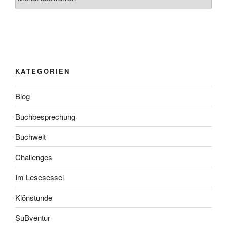
KATEGORIEN
Blog
Buchbesprechung
Buchwelt
Challenges
Im Lesesessel
Klönstunde
SuBventur