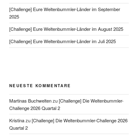
[Challenge] Eure Weltenbummler-Länder im September
2025
[Challenge] Eure Weltenbummler-Länder im August 2025
[Challenge] Eure Weltenbummler-Länder im Juli 2025
NEUESTE KOMMENTARE
Martinas Buchwelten
zu
[Challenge] Die Weltenbummler-
Challenge 2026 Quartal 2
Kristina
zu
[Challenge] Die Weltenbummler-Challenge 2026
Quartal 2