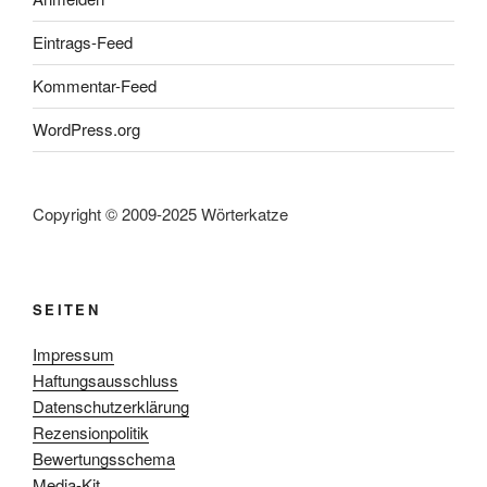
Eintrags-Feed
Kommentar-Feed
WordPress.org
Copyright © 2009-2025 Wörterkatze
SEITEN
Impressum
Haftungsausschluss
Datenschutzerklärung
Rezensionpolitik
Bewertungsschema
Media-Kit