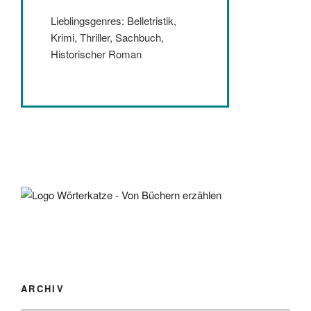
Lieblingsgenres: Belletristik,
Krimi, Thriller, Sachbuch,
Historischer Roman
ARCHIV