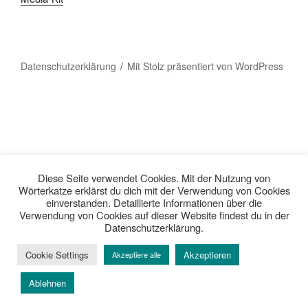
Datenschutzerklärung
Mit Stolz präsentiert von WordPress
Diese Seite verwendet Cookies. Mit der Nutzung von
Wörterkatze erklärst du dich mit der Verwendung von Cookies
einverstanden. Detaillierte Informationen über die
Verwendung von Cookies auf dieser Website findest du in der
Datenschutzerklärung.
Cookie Settings
Akzeptieren
Akzeptiere alle
Ablehnen