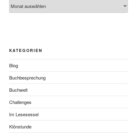
Archiv
KATEGORIEN
Blog
Buchbesprechung
Buchwelt
Challenges
Im Lesesessel
Klönstunde