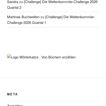
Sandra
zu
[Challenge] Die Weltenbummler-Challenge 2026
Quartal 2
Martinas Buchwelten
zu
[Challenge] Die Weltenbummler-
Challenge 2026 Quartal 1
META
Anmelden