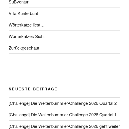
SuBventur
Villa Kunterbunt
Wörterkatze liest…
Wörterkatzes Sicht
Zurückgeschaut
NEUESTE BEITRÄGE
[Challenge] Die Weltenbummler-Challenge 2026 Quartal 2
[Challenge] Die Weltenbummler-Challenge 2026 Quartal 1
[Challenge] Die Weltenbummler-Challenge 2026 geht weiter