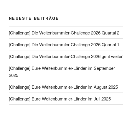
NEUESTE BEITRÄGE
[Challenge] Die Weltenbummler-Challenge 2026 Quartal 2
[Challenge] Die Weltenbummler-Challenge 2026 Quartal 1
[Challenge] Die Weltenbummler-Challenge 2026 geht weiter
[Challenge] Eure Weltenbummler-Länder im September
2025
[Challenge] Eure Weltenbummler-Länder im August 2025
[Challenge] Eure Weltenbummler-Länder im Juli 2025