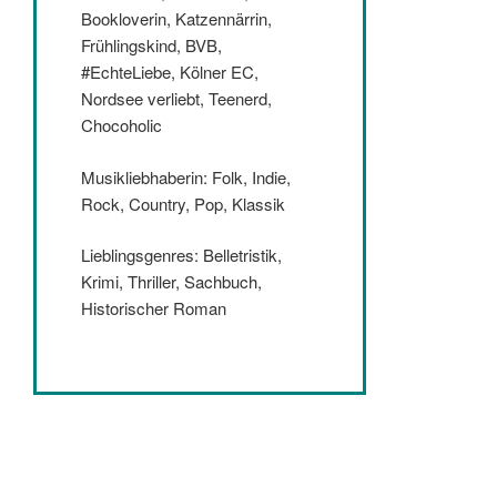
Bookloverin, Katzennärrin,
Frühlingskind, BVB,
#EchteLiebe, Kölner EC,
Nordsee verliebt, Teenerd,
Chocoholic
Musikliebhaberin: Folk, Indie,
Rock, Country, Pop, Klassik
Lieblingsgenres: Belletristik,
Krimi, Thriller, Sachbuch,
Historischer Roman