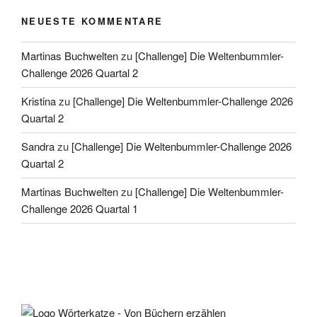
NEUESTE KOMMENTARE
Martinas Buchwelten
zu
[Challenge] Die Weltenbummler-
Challenge 2026 Quartal 2
Kristina
zu
[Challenge] Die Weltenbummler-Challenge 2026
Quartal 2
Sandra
zu
[Challenge] Die Weltenbummler-Challenge 2026
Quartal 2
Martinas Buchwelten
zu
[Challenge] Die Weltenbummler-
Challenge 2026 Quartal 1