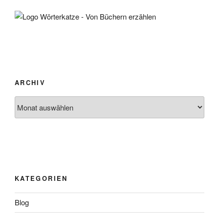
ARCHIV
Archiv
KATEGORIEN
Blog