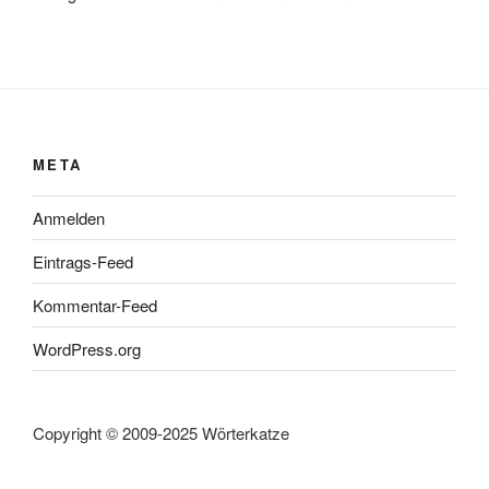
META
Anmelden
Eintrags-Feed
Kommentar-Feed
WordPress.org
Copyright © 2009-2025 Wörterkatze