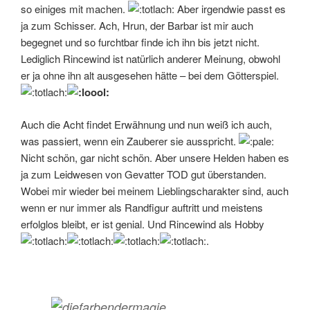
so einiges mit machen.
Aber irgendwie passt es
ja zum Schisser. Ach, Hrun, der Barbar ist mir auch
begegnet und so furchtbar finde ich ihn bis jetzt nicht.
Lediglich Rincewind ist natürlich anderer Meinung, obwohl
er ja ohne ihn alt ausgesehen hätte – bei dem Götterspiel.
Auch die Acht findet Erwähnung und nun weiß ich auch,
was passiert, wenn ein Zauberer sie ausspricht.
Nicht schön, gar nicht schön. Aber unsere Helden haben es
ja zum Leidwesen von Gevatter TOD gut überstanden.
Wobei mir wieder bei meinem Lieblingscharakter sind, auch
wenn er nur immer als Randfigur auftritt und meistens
erfolglos bleibt, er ist genial. Und Rincewind als Hobby
.