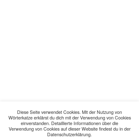
Diese Seite verwendet Cookies. Mit der Nutzung von
Wörterkatze erklärst du dich mit der Verwendung von Cookies
einverstanden. Detaillierte Informationen über die
Verwendung von Cookies auf dieser Website findest du in der
Datenschutzerklärung.