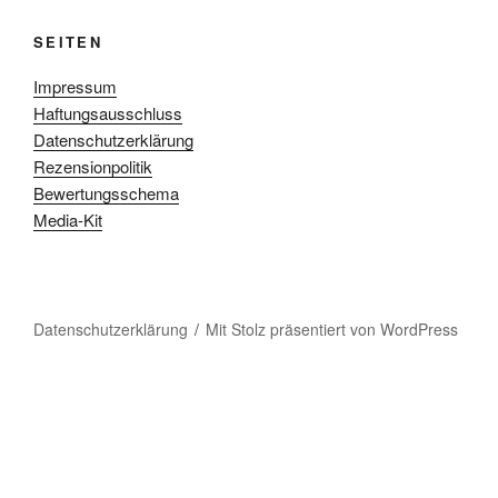
SEITEN
Impressum
Haftungsausschluss
Datenschutzerklärung
Rezensionpolitik
Bewertungsschema
Media-Kit
Datenschutzerklärung
Mit Stolz präsentiert von WordPress