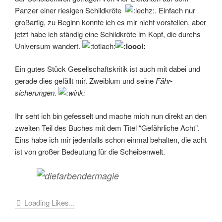
Panzer einer riesigen Schildkröte
. Einfach nur
großartig, zu Beginn konnte ich es mir nicht vorstellen, aber
jetzt habe ich ständig eine Schildkröte im Kopf, die durchs
Universum wandert.
Ein gutes Stück Gesellschaftskritik ist auch mit dabei und
gerade dies gefällt mir. Zweiblum und seine
Fähr-
sicherungen.
Ihr seht ich bin gefesselt und mache mich nun direkt an den
zweiten Teil des Buches mit dem Titel “Gefährliche Acht”.
Eins habe ich mir jedenfalls schon einmal behalten, die acht
ist von großer Bedeutung für die Scheibenwelt.
Loading Likes...