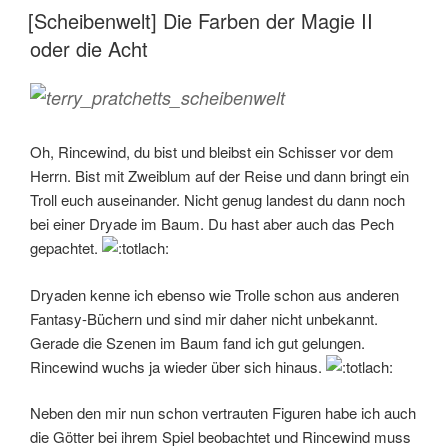
AM
[Scheibenwelt] Die Farben der Magie II
oder die Acht
Oh, Rincewind, du bist und bleibst ein Schisser vor dem
Herrn. Bist mit Zweiblum auf der Reise und dann bringt ein
Troll euch auseinander. Nicht genug landest du dann noch
bei einer Dryade im Baum. Du hast aber auch das Pech
gepachtet.
Dryaden kenne ich ebenso wie Trolle schon aus anderen
Fantasy-Büchern und sind mir daher nicht unbekannt.
Gerade die Szenen im Baum fand ich gut gelungen.
Rincewind wuchs ja wieder über sich hinaus.
Neben den mir nun schon vertrauten Figuren habe ich auch
die Götter bei ihrem Spiel beobachtet und Rincewind muss