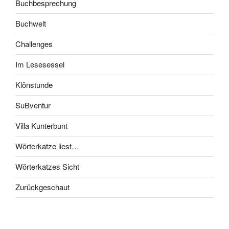
Buchbesprechung
Buchwelt
Challenges
Im Lesesessel
Klönstunde
SuBventur
Villa Kunterbunt
Wörterkatze liest…
Wörterkatzes Sicht
Zurückgeschaut