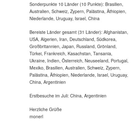
Sonderpunkte 10 Länder (10 Punkte): Brasilien,
Australien, Schweiz, Zypern, Palästina, Äthiopien,
Niederlande, Uruguay, Israel, China
Bereiste Länder gesamt (31 Länder): Afghanistan,
USA, Algerien, Iran, Deutschland, Südkorea,
Großbritannien, Japan, Russland, Grönland,
Türkei, Frankreich, Kasachstan, Tansania,
Ukraine, Indien, Österreich, Neuseeland, Portugal,
Mexiko, Brasilien, Australien, Schweiz, Zypern,
Palästina, Äthiopien, Niederlande, Israel, Uruguay,
China, Argentinien
Erstbesuche im Juli: China, Argentinien
Herzliche Grüße
monerl