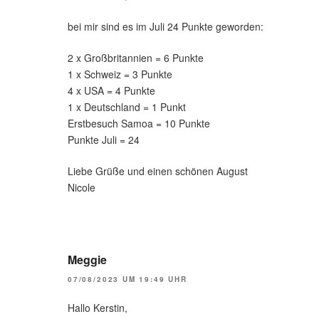
bei mir sind es im Juli 24 Punkte geworden:
2 x Großbritannien = 6 Punkte
1 x Schweiz = 3 Punkte
4 x USA = 4 Punkte
1 x Deutschland = 1 Punkt
Erstbesuch Samoa = 10 Punkte
Punkte Juli = 24
Liebe Grüße und einen schönen August
Nicole
Meggie
07/08/2023 UM 19:49 UHR
Hallo Kerstin,