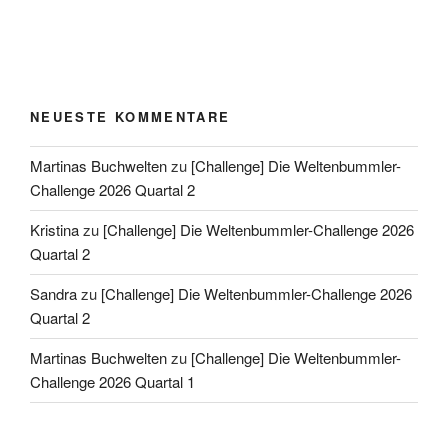
NEUESTE KOMMENTARE
Martinas Buchwelten
zu
[Challenge] Die Weltenbummler-
Challenge 2026 Quartal 2
Kristina
zu
[Challenge] Die Weltenbummler-Challenge 2026
Quartal 2
Sandra
zu
[Challenge] Die Weltenbummler-Challenge 2026
Quartal 2
Martinas Buchwelten
zu
[Challenge] Die Weltenbummler-
Challenge 2026 Quartal 1