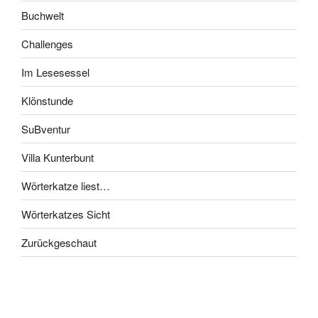
Buchwelt
Challenges
Im Lesesessel
Klönstunde
SuBventur
Villa Kunterbunt
Wörterkatze liest…
Wörterkatzes Sicht
Zurückgeschaut