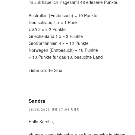
im Juli habe ich insgesamt 48 erlesene Punkte.
Australien (Erstbesuch) = 10 Punkte
Deutschland 1 x = 1 Punkt
USA 2 x = 2 Punkte
Griechenland 1 x = 3 Punkte
Großbritannien 4 x = 12 Punkte
Norwegen (Erstbesuch) = 10 Punkte
+ 10 Punkte für das 10. besuchte Land
Liebe Grüße Sina
Sandra
08/08/2023 UM 17:04 UHR
Hallo Kerstin,
oh man, wenn ich sehe, was hier manche in einem