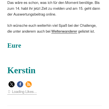
Das wäre es schon, was ich für den Moment benötige. Bis
zum 14. habt ihr jetzt Zeit zu melden und am 15. geht dann
der Auswertungsbeitrag online.
Ich wünsche euch weiterhin viel Spaß bei der Challenge,
die unter anderem auch bei
Weltenwanderer
gelistet ist.
Eure
Kerstin
Loading Likes...