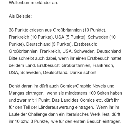
Weltenbummlerländer an.
Als Beispiel:
38 Punkte erlesen aus Großbritannien (10 Punkte),
Frankreich (10 Punkte), USA (5 Punkte), Schweden (10
Punkte), Deutschland (3 Punkte). Erstbesuch:
Großbritannien, Frankreich, USA, Schweden, Deutschland
Bitte schreibt auch dabei, wenn ihr einen Erstbesuch hattet
bei dem Land. Erstbesuch: Großbritannien, Frankreich,
USA, Schweden, Deutschland. Danke schön!
Denkt daran ihr dürft auch Comics/Graphic Novels und
Mangas eintragen, wenn sie mindestens 100 Seiten haben
und zwar mit 1 Punkt. Das Land des Comics etc. dürft ihr
für den Teil der Länderauswertung eintragen. Wenn ihr im
Laufe der Challenge dann ein literarisches Werk liest, dürft
ihr 10 bzw. 3 Punkte, wie für den ersten Besuch eintragen.