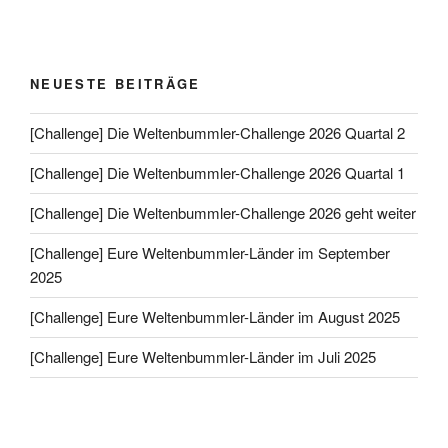
NEUESTE BEITRÄGE
[Challenge] Die Weltenbummler-Challenge 2026 Quartal 2
[Challenge] Die Weltenbummler-Challenge 2026 Quartal 1
[Challenge] Die Weltenbummler-Challenge 2026 geht weiter
[Challenge] Eure Weltenbummler-Länder im September
2025
[Challenge] Eure Weltenbummler-Länder im August 2025
[Challenge] Eure Weltenbummler-Länder im Juli 2025