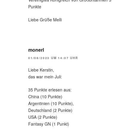
Punkte
Liebe Grüße Melli
monerl
01/08/2023 UM 14:07 UHR
Liebe Kerstin,
das war mein Juli:
35 Punkte erlesen aus:
China (10 Punkte)
Argentinien (10 Punkte),
Deutschland (2 Punkte)
USA (2 Punkte)
Fantasy GN (1 Punkt)