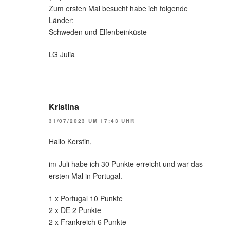
Zum ersten Mal besucht habe ich folgende
Länder:
Schweden und Elfenbeinküste
LG Julia
Kristina
31/07/2023 UM 17:43 UHR
Hallo Kerstin,
im Juli habe ich 30 Punkte erreicht und war das
ersten Mal in Portugal.
1 x Portugal 10 Punkte
2 x DE 2 Punkte
2 x Frankreich 6 Punkte