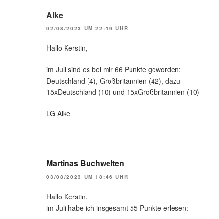
Alke
02/08/2023 UM 22:19 UHR
Hallo Kerstin,
im Juli sind es bei mir 66 Punkte geworden:
Deutschland (4), Großbritannien (42), dazu
15xDeutschland (10) und 15xGroßbritannien (10)
LG Alke
Martinas Buchwelten
03/08/2023 UM 18:46 UHR
Hallo Kerstin,
im Juli habe ich insgesamt 55 Punkte erlesen: