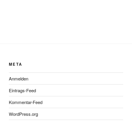
META
Anmelden
Eintrags-Feed
Kommentar-Feed
WordPress.org