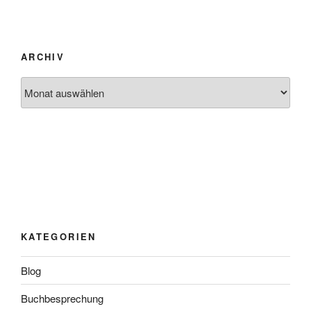
ARCHIV
Archiv
KATEGORIEN
Blog
Buchbesprechung