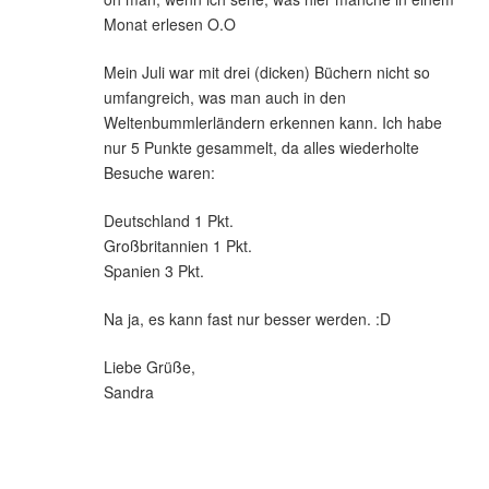
Monat erlesen O.O
Mein Juli war mit drei (dicken) Büchern nicht so
umfangreich, was man auch in den
Weltenbummlerländern erkennen kann. Ich habe
nur 5 Punkte gesammelt, da alles wiederholte
Besuche waren:
Deutschland 1 Pkt.
Großbritannien 1 Pkt.
Spanien 3 Pkt.
Na ja, es kann fast nur besser werden. :D
Liebe Grüße,
Sandra