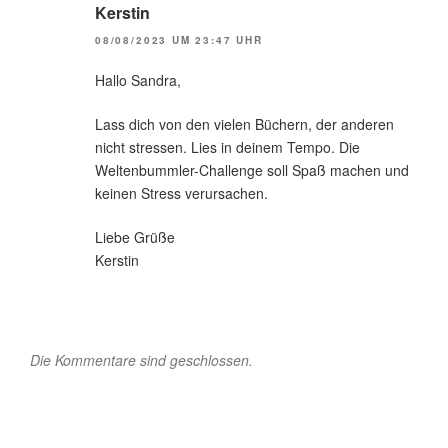
Kerstin
08/08/2023 UM 23:47 UHR
Hallo Sandra,
Lass dich von den vielen Büchern, der anderen
nicht stressen. Lies in deinem Tempo. Die
Weltenbummler-Challenge soll Spaß machen und
keinen Stress verursachen.
Liebe Grüße
Kerstin
Die Kommentare sind geschlossen.