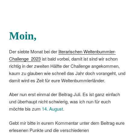
Moin
,
Der siebte Monat bei der
literarischen Weltenbummler-
Challenge 2023
ist bald vorbei, damit ist sind wir schon
richtig in der zweiten Hälfte der Challenge angekommen,
kaum zu glauben wie schnell das Jahr doch vorangeht, und
damit wird es Zeit für eure Weltenbummlerländer.
Aber nun erst einmal der Beitrag Juli. Es ist ganz einfach
und überhaupt nicht schwierig, was ich nun für euch
möchte bis zum
14. August.
Gebt mir bitte in eurem Kommentar unter dem Beitrag eure
erlesenen Punkte und die verschiedenen