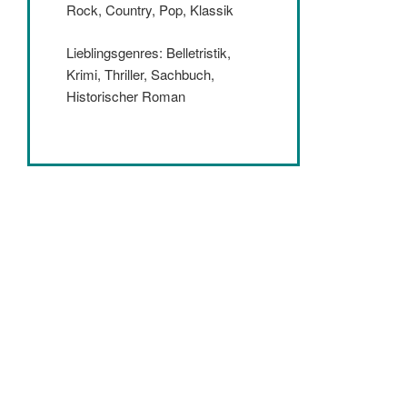
Rock, Country, Pop, Klassik
Lieblingsgenres: Belletristik,
Krimi, Thriller, Sachbuch,
Historischer Roman