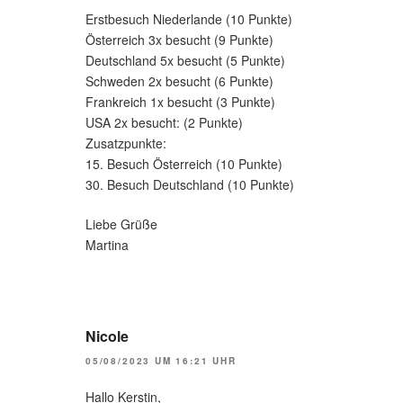
Erstbesuch Niederlande (10 Punkte)
Österreich 3x besucht (9 Punkte)
Deutschland 5x besucht (5 Punkte)
Schweden 2x besucht (6 Punkte)
Frankreich 1x besucht (3 Punkte)
USA 2x besucht: (2 Punkte)
Zusatzpunkte:
15. Besuch Österreich (10 Punkte)
30. Besuch Deutschland (10 Punkte)
Liebe Grüße
Martina
Nicole
05/08/2023 UM 16:21 UHR
Hallo Kerstin,