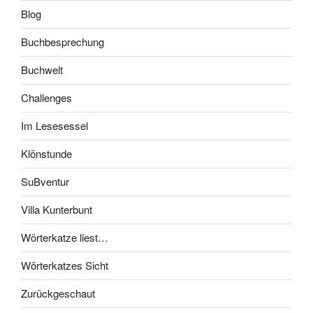
Blog
Buchbesprechung
Buchwelt
Challenges
Im Lesesessel
Klönstunde
SuBventur
Villa Kunterbunt
Wörterkatze liest…
Wörterkatzes Sicht
Zurückgeschaut