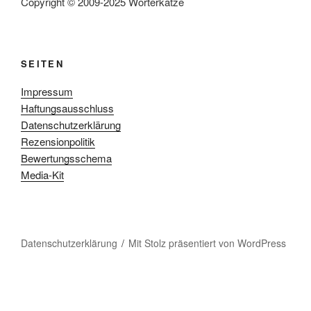
Copyright © 2009-2025 Wörterkatze
SEITEN
Impressum
Haftungsausschluss
Datenschutzerklärung
Rezensionpolitik
Bewertungsschema
Media-Kit
Datenschutzerklärung
Mit Stolz präsentiert von WordPress