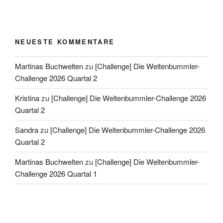
NEUESTE KOMMENTARE
Martinas Buchwelten
zu
[Challenge] Die Weltenbummler-
Challenge 2026 Quartal 2
Kristina
zu
[Challenge] Die Weltenbummler-Challenge 2026
Quartal 2
Sandra
zu
[Challenge] Die Weltenbummler-Challenge 2026
Quartal 2
Martinas Buchwelten
zu
[Challenge] Die Weltenbummler-
Challenge 2026 Quartal 1