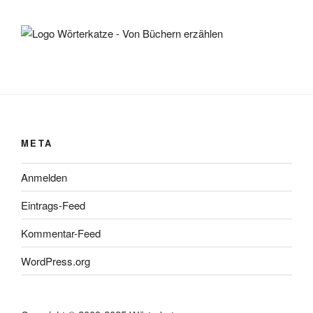
META
Anmelden
Eintrags-Feed
Kommentar-Feed
WordPress.org