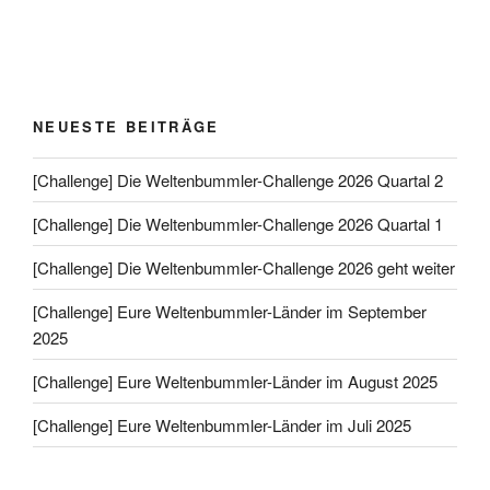
NEUESTE BEITRÄGE
[Challenge] Die Weltenbummler-Challenge 2026 Quartal 2
[Challenge] Die Weltenbummler-Challenge 2026 Quartal 1
[Challenge] Die Weltenbummler-Challenge 2026 geht weiter
[Challenge] Eure Weltenbummler-Länder im September
2025
[Challenge] Eure Weltenbummler-Länder im August 2025
[Challenge] Eure Weltenbummler-Länder im Juli 2025