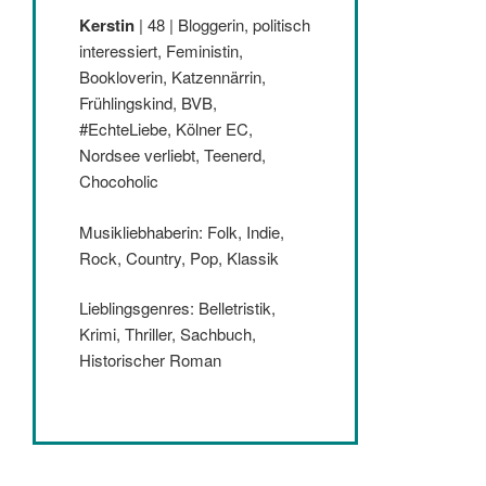
Kerstin
| 48 | Bloggerin, politisch
interessiert, Feministin,
Bookloverin, Katzennärrin,
Frühlingskind, BVB,
#EchteLiebe, Kölner EC,
Nordsee verliebt, Teenerd,
Chocoholic
Musikliebhaberin: Folk, Indie,
Rock, Country, Pop, Klassik
Lieblingsgenres: Belletristik,
Krimi, Thriller, Sachbuch,
Historischer Roman