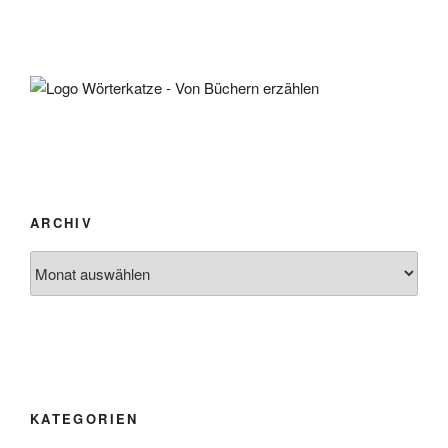
ARCHIV
Archiv
KATEGORIEN