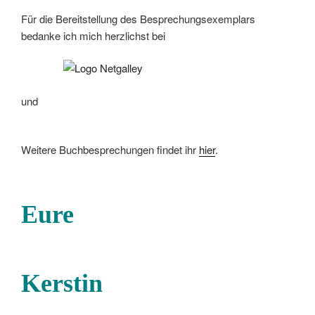
Für die Bereitstellung des Besprechungsexemplars
bedanke ich mich herzlichst bei
und
Weitere Buchbesprechungen findet ihr
hier
.
Eure
Kerstin