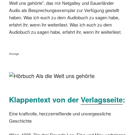
Welt uns gehörte”, das mir Netgalley und Sauerländer
Audio als Besprechungsexemplar zur Verfügung gestellt
haben. Was ich euch zu dem Audiobuch zu sagen habe,
erfahrt ihr, wenn ihr weiterliest. Was ich euch zu dem
Audiobuch zu sagen habe, erfahrt ihr, wenn ihr weiterliest.
Anzeige
Klappentext von der
Verlagsseite
:
Eine kraftvolle, herzzerreißende und unvergessliche
Geschichte
Wien, 1936. Die drei Freunde Leo, Elsa und Max verbringen