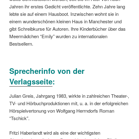
Jahren ihr erstes Gedicht veröffentlichte. Zehn Jahre lang
lebte sie auf einem Hausboot. Inzwischen wohnt sie in
einem wunderschönen kleinen Haus in Manchester und
gibt Schreibkurse für Autoren. Ihre Kinderbücher über das
Meermädchen “Emily” wurden zu internationalen
Bestsellern.
Sprecherinfo von der
Verlagsseite
:
Julian Greis, Jahrgang 1983, wirkte in zahlreichen Theater-,
TV- und Hörbuchproduktionen mit, u. a. in der erfolgreichen
Hörspielvertonung von Wolfgang Herrndorfs Roman
“Tschick”.
Fritzi Haberlandt wird als eine der wichtigsten