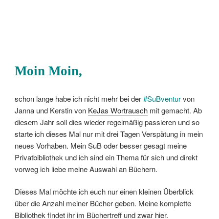
Moin Moin,
schon lange habe ich nicht mehr bei der
#SuBventur
von
Janna und Kerstin von
KeJas Wortrausch
mit gemacht. Ab
diesem Jahr soll dies wieder regelmäßig passieren und so
starte ich dieses Mal nur mit drei Tagen Verspätung in mein
neues Vorhaben. Mein SuB oder besser gesagt meine
Privatbibliothek und ich sind ein Thema für sich und direkt
vorweg ich liebe meine Auswahl an Büchern.
Dieses Mal möchte ich euch nur einen kleinen Überblick
über die Anzahl meiner Bücher geben. Meine komplette
Bibliothek findet ihr im Büchertreff und zwar
hier
.