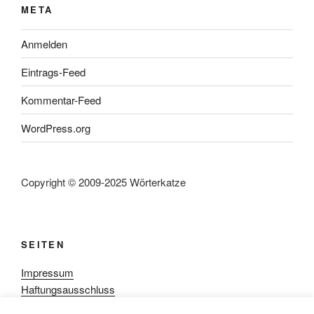
META
Anmelden
Eintrags-Feed
Kommentar-Feed
WordPress.org
Copyright © 2009-2025 Wörterkatze
SEITEN
Impressum
Haftungsausschluss
Datenschutzerklärung