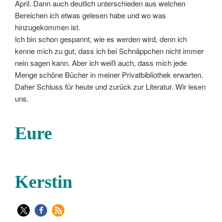
April. Dann auch deutlich unterschieden aus welchen
Bereichen ich etwas gelesen habe und wo was
hinzugekommen ist.
Ich bin schon gespannt, wie es werden wird, denn ich
kenne mich zu gut, dass ich bei Schnäppchen nicht immer
nein sagen kann. Aber ich weiß auch, dass mich jede
Menge schöne Bücher in meiner Privatbibliothek erwarten.
Daher Schluss für heute und zurück zur Literatur. Wir lesen
uns.
Eure
Kerstin