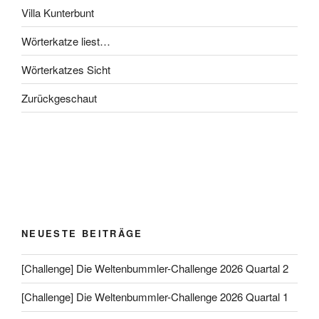
Villa Kunterbunt
Wörterkatze liest…
Wörterkatzes Sicht
Zurückgeschaut
NEUESTE BEITRÄGE
[Challenge] Die Weltenbummler-Challenge 2026 Quartal 2
[Challenge] Die Weltenbummler-Challenge 2026 Quartal 1