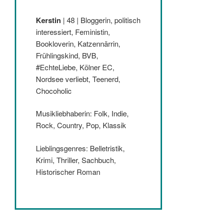
Kerstin
| 48 | Bloggerin, politisch
interessiert, Feministin,
Bookloverin, Katzennärrin,
Frühlingskind, BVB,
#EchteLiebe, Kölner EC,
Nordsee verliebt, Teenerd,
Chocoholic
Musikliebhaberin: Folk, Indie,
Rock, Country, Pop, Klassik
Lieblingsgenres: Belletristik,
Krimi, Thriller, Sachbuch,
Historischer Roman