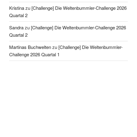
Kristina
zu
[Challenge] Die Weltenbummler-Challenge 2026
Quartal 2
Sandra
zu
[Challenge] Die Weltenbummler-Challenge 2026
Quartal 2
Martinas Buchwelten
zu
[Challenge] Die Weltenbummler-
Challenge 2026 Quartal 1