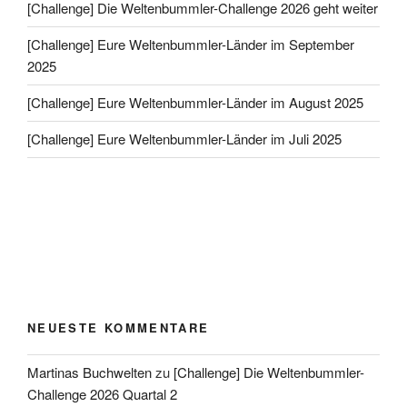
[Challenge] Die Weltenbummler-Challenge 2026 geht weiter
[Challenge] Eure Weltenbummler-Länder im September
2025
[Challenge] Eure Weltenbummler-Länder im August 2025
[Challenge] Eure Weltenbummler-Länder im Juli 2025
NEUESTE KOMMENTARE
Martinas Buchwelten
zu
[Challenge] Die Weltenbummler-
Challenge 2026 Quartal 2