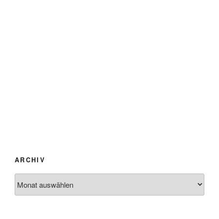
ARCHIV
Archiv