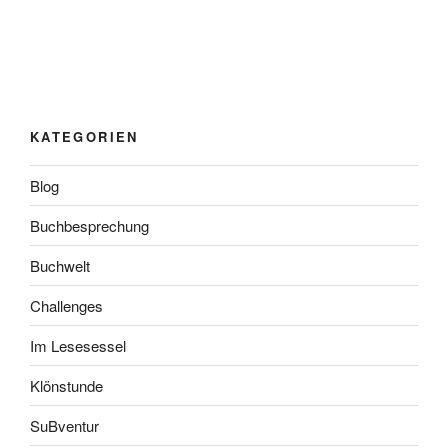
KATEGORIEN
Blog
Buchbesprechung
Buchwelt
Challenges
Im Lesesessel
Klönstunde
SuBventur