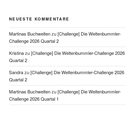
NEUESTE KOMMENTARE
Martinas Buchwelten
zu
[Challenge] Die Weltenbummler-
Challenge 2026 Quartal 2
Kristina
zu
[Challenge] Die Weltenbummler-Challenge 2026
Quartal 2
Sandra
zu
[Challenge] Die Weltenbummler-Challenge 2026
Quartal 2
Martinas Buchwelten
zu
[Challenge] Die Weltenbummler-
Challenge 2026 Quartal 1