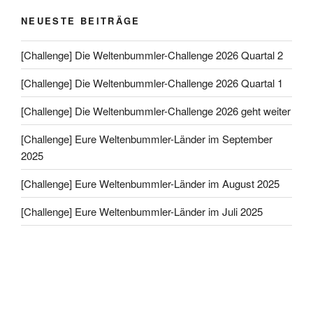
NEUESTE BEITRÄGE
[Challenge] Die Weltenbummler-Challenge 2026 Quartal 2
[Challenge] Die Weltenbummler-Challenge 2026 Quartal 1
[Challenge] Die Weltenbummler-Challenge 2026 geht weiter
[Challenge] Eure Weltenbummler-Länder im September
2025
[Challenge] Eure Weltenbummler-Länder im August 2025
[Challenge] Eure Weltenbummler-Länder im Juli 2025