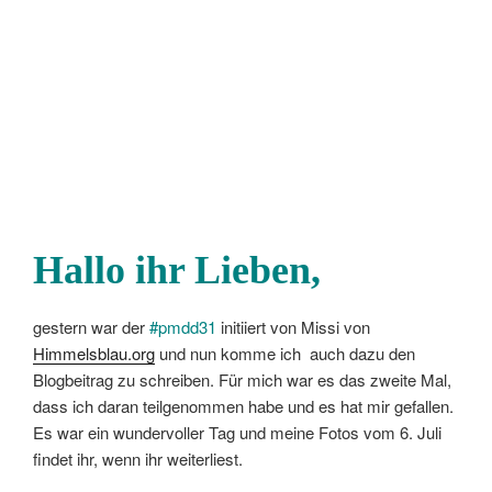
Hallo ihr Lieben,
gestern war der
#pmdd31
initiiert von Missi von
Himmelsblau.org
und nun komme ich auch dazu den
Blogbeitrag zu schreiben. Für mich war es das zweite Mal,
dass ich daran teilgenommen habe und es hat mir gefallen.
Es war ein wundervoller Tag und meine Fotos vom 6. Juli
findet ihr, wenn ihr weiterliest.