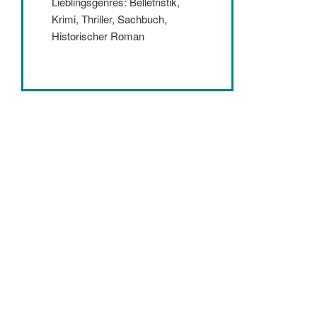
Lieblingsgenres: Belletristik,
Krimi, Thriller, Sachbuch,
Historischer Roman