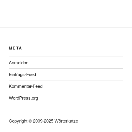
META
Anmelden
Eintrags-Feed
Kommentar-Feed
WordPress.org
Copyright © 2009-2025 Wörterkatze