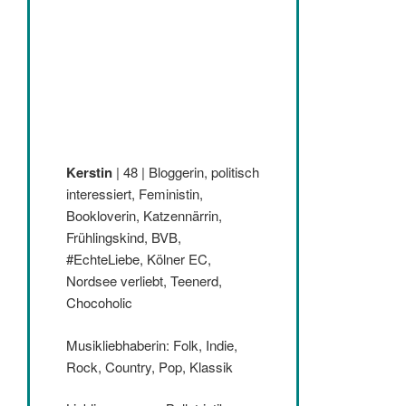
Kerstin
| 48 | Bloggerin, politisch
interessiert, Feministin,
Bookloverin, Katzennärrin,
Frühlingskind, BVB,
#EchteLiebe, Kölner EC,
Nordsee verliebt, Teenerd,
Chocoholic
Musikliebhaberin: Folk, Indie,
Rock, Country, Pop, Klassik