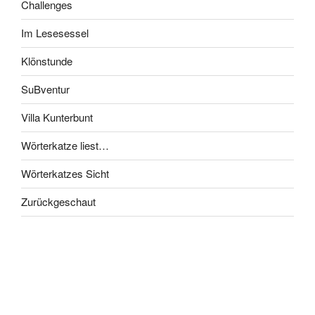
Challenges
Im Lesesessel
Klönstunde
SuBventur
Villa Kunterbunt
Wörterkatze liest…
Wörterkatzes Sicht
Zurückgeschaut