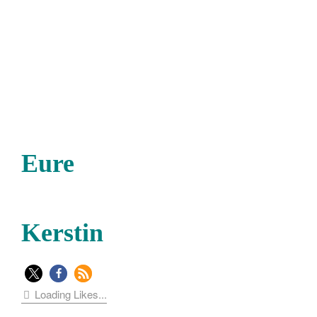
Eure
Kerstin
Loading Likes...