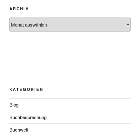
ARCHIV
Archiv
KATEGORIEN
Blog
Buchbesprechung
Buchwelt