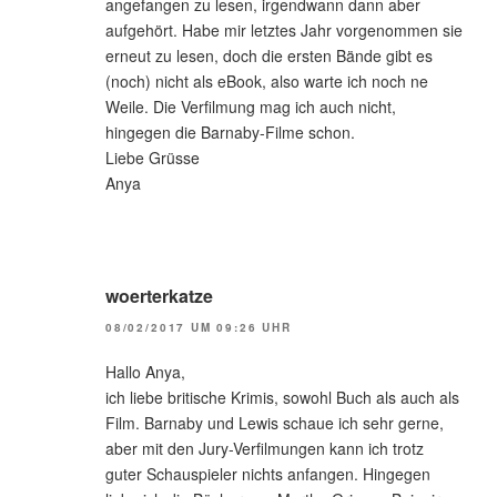
angefangen zu lesen, irgendwann dann aber
aufgehört. Habe mir letztes Jahr vorgenommen sie
erneut zu lesen, doch die ersten Bände gibt es
(noch) nicht als eBook, also warte ich noch ne
Weile. Die Verfilmung mag ich auch nicht,
hingegen die Barnaby-Filme schon.
Liebe Grüsse
Anya
woerterkatze
08/02/2017 UM 09:26 UHR
Hallo Anya,
ich liebe britische Krimis, sowohl Buch als auch als
Film. Barnaby und Lewis schaue ich sehr gerne,
aber mit den Jury-Verfilmungen kann ich trotz
guter Schauspieler nichts anfangen. Hingegen