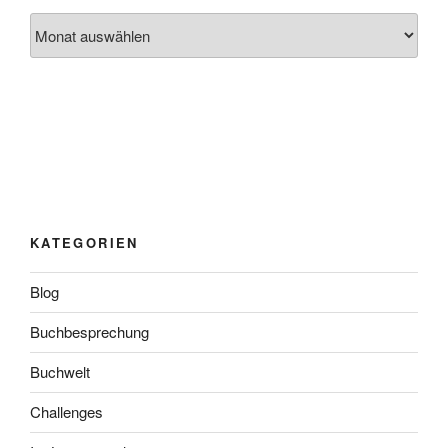
Archiv
KATEGORIEN
Blog
Buchbesprechung
Buchwelt
Challenges