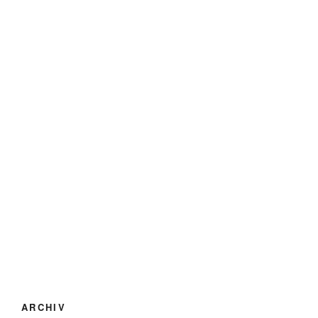
ARCHIV