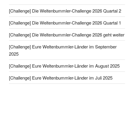
[Challenge] Die Weltenbummler-Challenge 2026 Quartal 2
[Challenge] Die Weltenbummler-Challenge 2026 Quartal 1
[Challenge] Die Weltenbummler-Challenge 2026 geht weiter
[Challenge] Eure Weltenbummler-Länder im September
2025
[Challenge] Eure Weltenbummler-Länder im August 2025
[Challenge] Eure Weltenbummler-Länder im Juli 2025