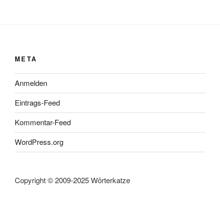
META
Anmelden
Eintrags-Feed
Kommentar-Feed
WordPress.org
Copyright © 2009-2025 Wörterkatze