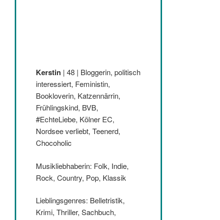
Kerstin
| 48 | Bloggerin, politisch
interessiert, Feministin,
Bookloverin, Katzennärrin,
Frühlingskind, BVB,
#EchteLiebe, Kölner EC,
Nordsee verliebt, Teenerd,
Chocoholic
Musikliebhaberin: Folk, Indie,
Rock, Country, Pop, Klassik
Lieblingsgenres: Belletristik,
Krimi, Thriller, Sachbuch,