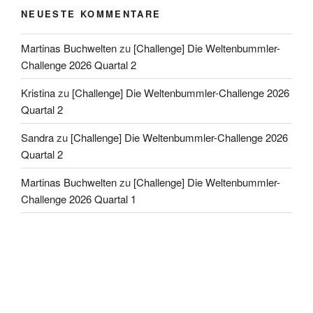
NEUESTE KOMMENTARE
Martinas Buchwelten
zu
[Challenge] Die Weltenbummler-
Challenge 2026 Quartal 2
Kristina
zu
[Challenge] Die Weltenbummler-Challenge 2026
Quartal 2
Sandra
zu
[Challenge] Die Weltenbummler-Challenge 2026
Quartal 2
Martinas Buchwelten
zu
[Challenge] Die Weltenbummler-
Challenge 2026 Quartal 1