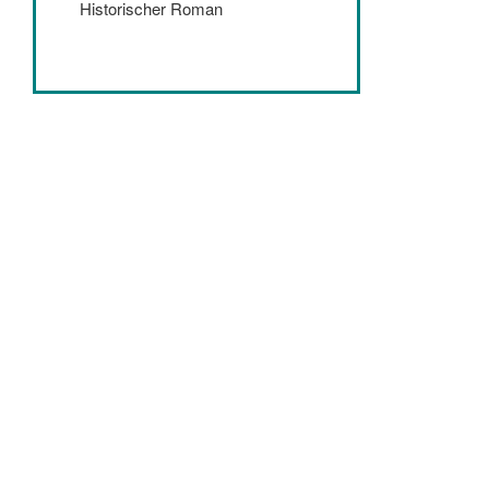
Historischer Roman