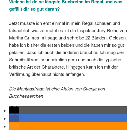
Welche ist deine längste Buchreihe im Regal und was
gefällt dir so gut daran?
Jetzt musste ich erst einmal in mein Regal schauen und
tatsächlich wie vermutet es ist die Inspektor Jury Reihe von
Martha Grimes mit sage und schreibe 22 Bänden. Gelesen
habe ich bisher die ersten beiden und die haben mir so gut
gefallen, dass ich auch die anderen brauchte. Ich mag den
Schreibstil von ihr unheimlich gern und auch die typische
britische Art der Charaktere. Hingegen kann ich mit der
Verfilmung überhaupt nichts anfangen.
———
Die Montagsfrage ist eine Aktion von Svenja von
Buchfresserchen