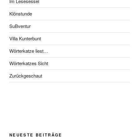
Im Lesesessel
Klönstunde
SuBventur
Villa Kunterbunt
Wörterkatze liest…
Wörterkatzes Sicht
Zurückgeschaut
NEUESTE BEITRÄGE