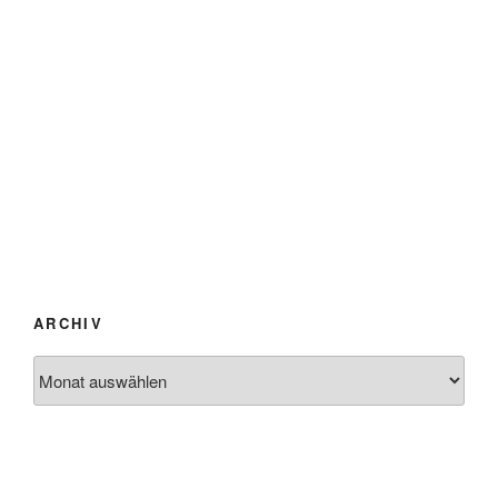
ARCHIV
Archiv