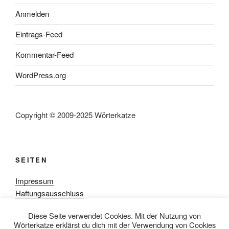
Anmelden
Eintrags-Feed
Kommentar-Feed
WordPress.org
Copyright © 2009-2025 Wörterkatze
SEITEN
Impressum
Haftungsausschluss
Datenschutzerklärung
Diese Seite verwendet Cookies. Mit der Nutzung von
Rezensionpolitik
Wörterkatze erklärst du dich mit der Verwendung von Cookies