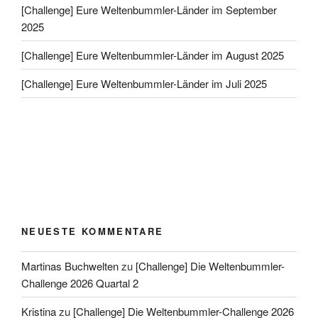
[Challenge] Eure Weltenbummler-Länder im September
2025
[Challenge] Eure Weltenbummler-Länder im August 2025
[Challenge] Eure Weltenbummler-Länder im Juli 2025
NEUESTE KOMMENTARE
Martinas Buchwelten
zu
[Challenge] Die Weltenbummler-
Challenge 2026 Quartal 2
Kristina
zu
[Challenge] Die Weltenbummler-Challenge 2026