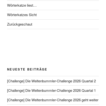
Wörterkatze liest…
Wörterkatzes Sicht
Zurückgeschaut
NEUESTE BEITRÄGE
[Challenge] Die Weltenbummler-Challenge 2026 Quartal 2
[Challenge] Die Weltenbummler-Challenge 2026 Quartal 1
[Challenge] Die Weltenbummler-Challenge 2026 geht weiter