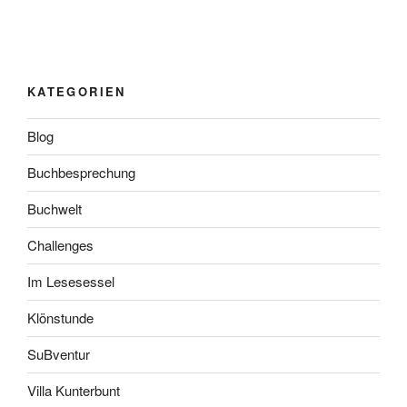
KATEGORIEN
Blog
Buchbesprechung
Buchwelt
Challenges
Im Lesesessel
Klönstunde
SuBventur
Villa Kunterbunt