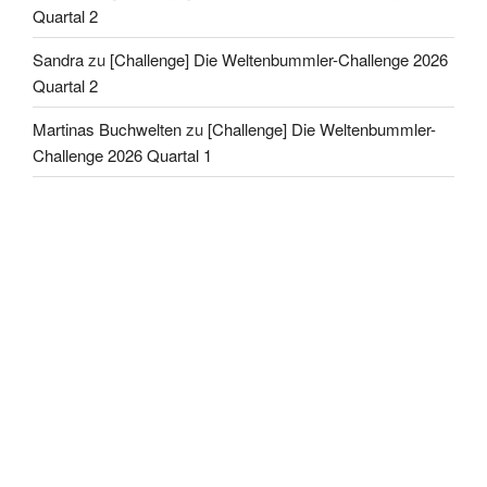
Quartal 2
Sandra
zu
[Challenge] Die Weltenbummler-Challenge 2026
Quartal 2
Martinas Buchwelten
zu
[Challenge] Die Weltenbummler-
Challenge 2026 Quartal 1