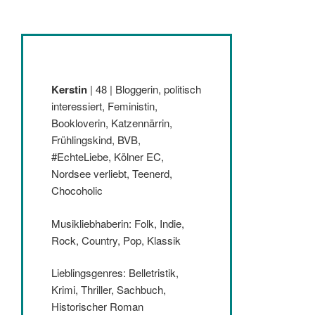
Kerstin
| 48 | Bloggerin, politisch
interessiert, Feministin,
Bookloverin, Katzennärrin,
Frühlingskind, BVB,
#EchteLiebe, Kölner EC,
Nordsee verliebt, Teenerd,
Chocoholic
Musikliebhaberin: Folk, Indie,
Rock, Country, Pop, Klassik
Lieblingsgenres: Belletristik,
Krimi, Thriller, Sachbuch,
Historischer Roman