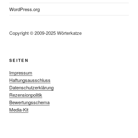
WordPress.org
Copyright © 2009-2025 Wörterkatze
SEITEN
Impressum
Haftungsausschluss
Datenschutzerklärung
Rezensionpolitik
Bewertungsschema
Media-Kit