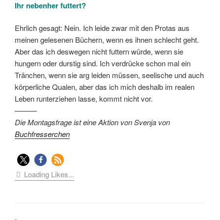
Ihr nebenher futtert?
Ehrlich gesagt: Nein. Ich leide zwar mit den Protas aus
meinen gelesenen Büchern, wenn es ihnen schlecht geht.
Aber das ich deswegen nicht futtern würde, wenn sie
hungern oder durstig sind. Ich verdrücke schon mal ein
Tränchen, wenn sie arg leiden müssen, seelische und auch
körperliche Qualen, aber das ich mich deshalb im realen
Leben runterziehen lasse, kommt nicht vor.
———
Die Montagsfrage ist eine Aktion von Svenja von
Buchfresserchen
Loading Likes...