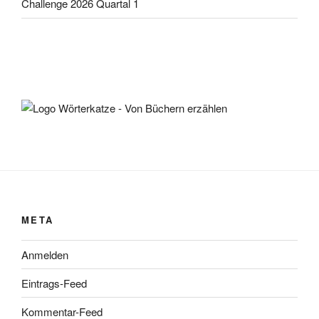
Challenge 2026 Quartal 1
META
Anmelden
Eintrags-Feed
Kommentar-Feed