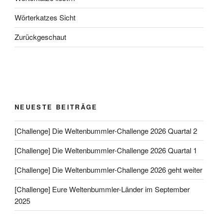
Wörterkatzes Sicht
Zurückgeschaut
NEUESTE BEITRÄGE
[Challenge] Die Weltenbummler-Challenge 2026 Quartal 2
[Challenge] Die Weltenbummler-Challenge 2026 Quartal 1
[Challenge] Die Weltenbummler-Challenge 2026 geht weiter
[Challenge] Eure Weltenbummler-Länder im September
2025