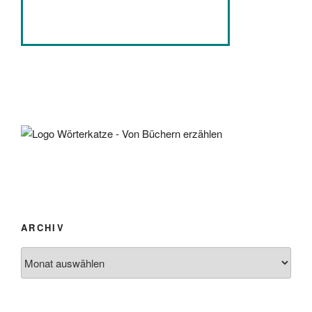
ARCHIV
Archiv