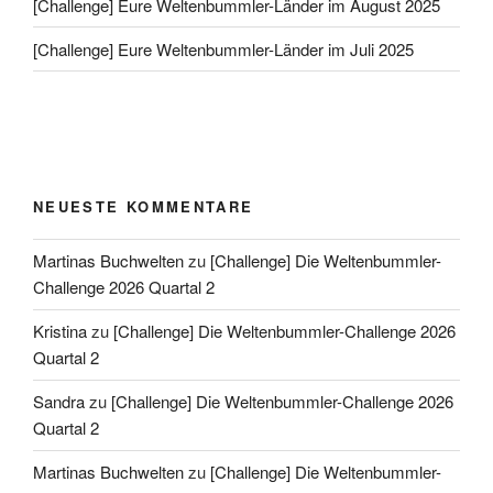
[Challenge] Eure Weltenbummler-Länder im August 2025
[Challenge] Eure Weltenbummler-Länder im Juli 2025
NEUESTE KOMMENTARE
Martinas Buchwelten
zu
[Challenge] Die Weltenbummler-
Challenge 2026 Quartal 2
Kristina
zu
[Challenge] Die Weltenbummler-Challenge 2026
Quartal 2
Sandra
zu
[Challenge] Die Weltenbummler-Challenge 2026
Quartal 2
Martinas Buchwelten
zu
[Challenge] Die Weltenbummler-