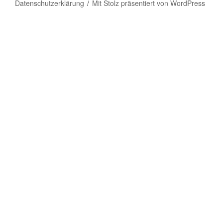
Datenschutzerklärung
Mit Stolz präsentiert von WordPress