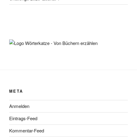
META
Anmelden
Eintrags-Feed
Kommentar-Feed