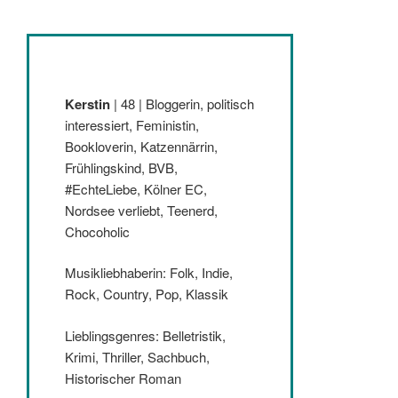
Kerstin
| 48 | Bloggerin, politisch
interessiert, Feministin,
Bookloverin, Katzennärrin,
Frühlingskind, BVB,
#EchteLiebe, Kölner EC,
Nordsee verliebt, Teenerd,
Chocoholic
Musikliebhaberin: Folk, Indie,
Rock, Country, Pop, Klassik
Lieblingsgenres: Belletristik,
Krimi, Thriller, Sachbuch,
Historischer Roman