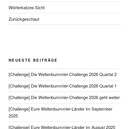
Wörterkatzes Sicht
Zurückgeschaut
NEUESTE BEITRÄGE
[Challenge] Die Weltenbummler-Challenge 2026 Quartal 2
[Challenge] Die Weltenbummler-Challenge 2026 Quartal 1
[Challenge] Die Weltenbummler-Challenge 2026 geht weiter
[Challenge] Eure Weltenbummler-Länder im September
2025
[Challenge] Eure Weltenbummler-Länder im August 2025