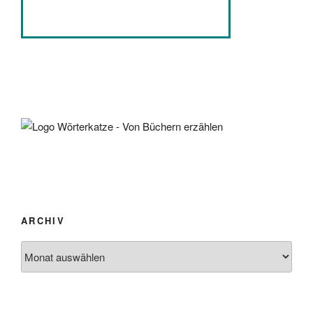
ARCHIV
Archiv