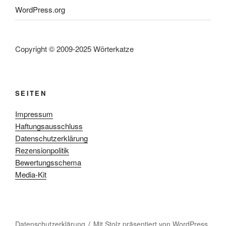
WordPress.org
Copyright © 2009-2025 Wörterkatze
SEITEN
Impressum
Haftungsausschluss
Datenschutzerklärung
Rezensionpolitik
Bewertungsschema
Media-Kit
Datenschutzerklärung
Mit Stolz präsentiert von WordPress