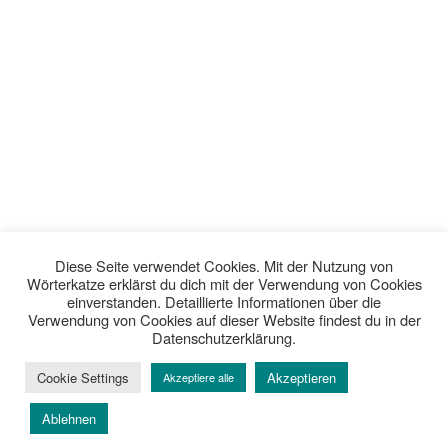
Diese Seite verwendet Cookies. Mit der Nutzung von
Wörterkatze erklärst du dich mit der Verwendung von Cookies
einverstanden. Detaillierte Informationen über die
Verwendung von Cookies auf dieser Website findest du in der
Datenschutzerklärung.
Cookie Settings
Akzeptieren
Akzeptiere alle
Ablehnen