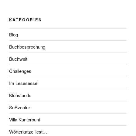
KATEGORIEN
Blog
Buchbesprechung
Buchwelt
Challenges
Im Lesesessel
Klönstunde
SuBventur
Villa Kunterbunt
Wörterkatze liest…