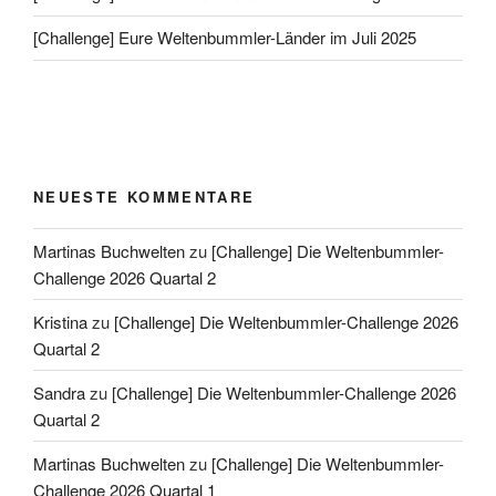
[Challenge] Eure Weltenbummler-Länder im Juli 2025
NEUESTE KOMMENTARE
Martinas Buchwelten
zu
[Challenge] Die Weltenbummler-
Challenge 2026 Quartal 2
Kristina
zu
[Challenge] Die Weltenbummler-Challenge 2026
Quartal 2
Sandra
zu
[Challenge] Die Weltenbummler-Challenge 2026
Quartal 2
Martinas Buchwelten
zu
[Challenge] Die Weltenbummler-
Challenge 2026 Quartal 1