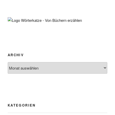
ARCHIV
Archiv
KATEGORIEN