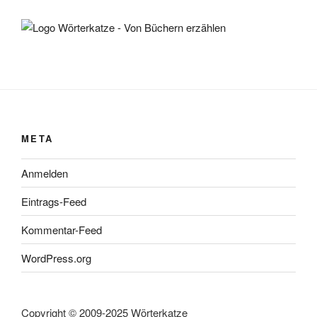
META
Anmelden
Eintrags-Feed
Kommentar-Feed
WordPress.org
Copyright © 2009-2025 Wörterkatze