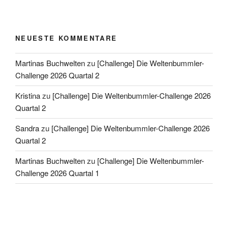
NEUESTE KOMMENTARE
Martinas Buchwelten
zu
[Challenge] Die Weltenbummler-
Challenge 2026 Quartal 2
Kristina
zu
[Challenge] Die Weltenbummler-Challenge 2026
Quartal 2
Sandra
zu
[Challenge] Die Weltenbummler-Challenge 2026
Quartal 2
Martinas Buchwelten
zu
[Challenge] Die Weltenbummler-
Challenge 2026 Quartal 1