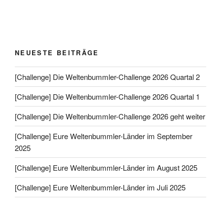
NEUESTE BEITRÄGE
[Challenge] Die Weltenbummler-Challenge 2026 Quartal 2
[Challenge] Die Weltenbummler-Challenge 2026 Quartal 1
[Challenge] Die Weltenbummler-Challenge 2026 geht weiter
[Challenge] Eure Weltenbummler-Länder im September
2025
[Challenge] Eure Weltenbummler-Länder im August 2025
[Challenge] Eure Weltenbummler-Länder im Juli 2025