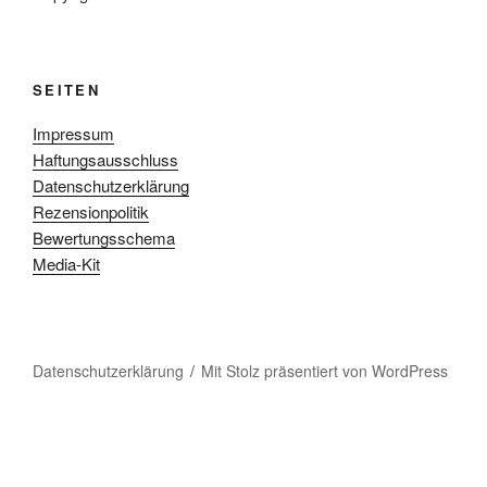
SEITEN
Impressum
Haftungsausschluss
Datenschutzerklärung
Rezensionpolitik
Bewertungsschema
Media-Kit
Datenschutzerklärung
Mit Stolz präsentiert von WordPress