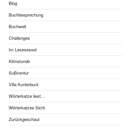
Blog
Buchbesprechung
Buchwelt
Challenges
Im Lesesessel
Klönstunde
SuBventur
Villa Kunterbunt
Wörterkatze liest…
Wörterkatzes Sicht
Zurückgeschaut