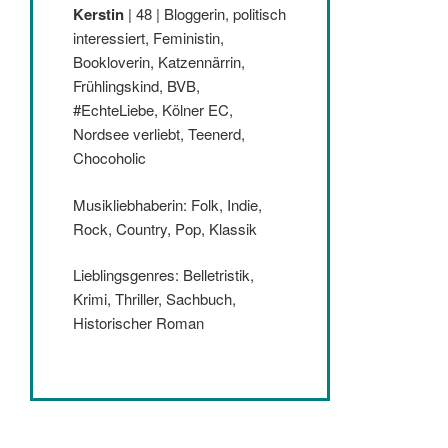
Kerstin
| 48 | Bloggerin, politisch
interessiert, Feministin,
Bookloverin, Katzennärrin,
Frühlingskind, BVB,
#EchteLiebe, Kölner EC,
Nordsee verliebt, Teenerd,
Chocoholic
Musikliebhaberin: Folk, Indie,
Rock, Country, Pop, Klassik
Lieblingsgenres: Belletristik,
Krimi, Thriller, Sachbuch,
Historischer Roman