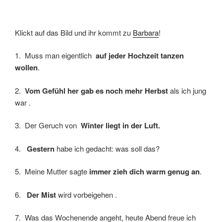
Klickt auf das Bild und ihr kommt zu
Barbara
!
1. Muss man eigentlich
auf jeder Hochzeit tanzen
wollen
.
2.
Vom Gefühl her gab es noch mehr Herbst
als ich jung
war .
3. Der Geruch von
Winter liegt in der Luft.
4.
Gestern
habe ich gedacht: was soll das?
5. Meine Mutter sagte
immer zieh dich warm genug an
.
6.
Der Mist
wird vorbeigehen .
7. Was das Wochenende angeht, heute Abend freue ich