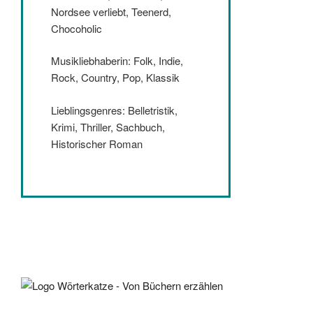
Nordsee verliebt, Teenerd,
Chocoholic
Musikliebhaberin: Folk, Indie,
Rock, Country, Pop, Klassik
Lieblingsgenres: Belletristik,
Krimi, Thriller, Sachbuch,
Historischer Roman