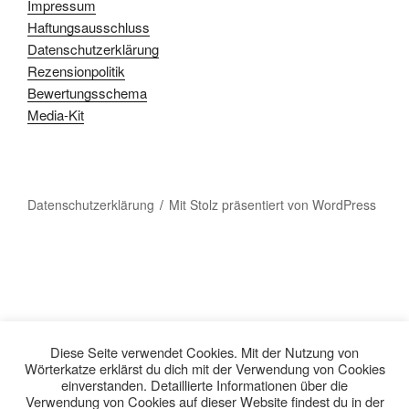
Impressum
Haftungsausschluss
Datenschutzerklärung
Rezensionpolitik
Bewertungsschema
Media-Kit
Datenschutzerklärung
Mit Stolz präsentiert von WordPress
Diese Seite verwendet Cookies. Mit der Nutzung von
Wörterkatze erklärst du dich mit der Verwendung von Cookies
einverstanden. Detaillierte Informationen über die
Verwendung von Cookies auf dieser Website findest du in der