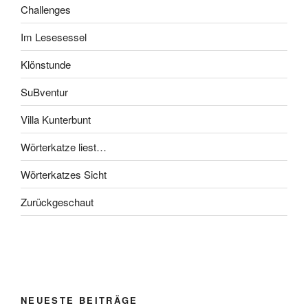
Challenges
Im Lesesessel
Klönstunde
SuBventur
Villa Kunterbunt
Wörterkatze liest…
Wörterkatzes Sicht
Zurückgeschaut
NEUESTE BEITRÄGE