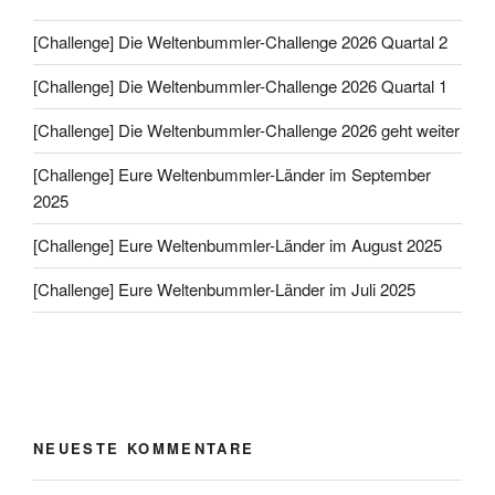
[Challenge] Die Weltenbummler-Challenge 2026 Quartal 2
[Challenge] Die Weltenbummler-Challenge 2026 Quartal 1
[Challenge] Die Weltenbummler-Challenge 2026 geht weiter
[Challenge] Eure Weltenbummler-Länder im September
2025
[Challenge] Eure Weltenbummler-Länder im August 2025
[Challenge] Eure Weltenbummler-Länder im Juli 2025
NEUESTE KOMMENTARE