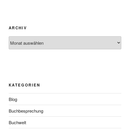
ARCHIV
Archiv
KATEGORIEN
Blog
Buchbesprechung
Buchwelt