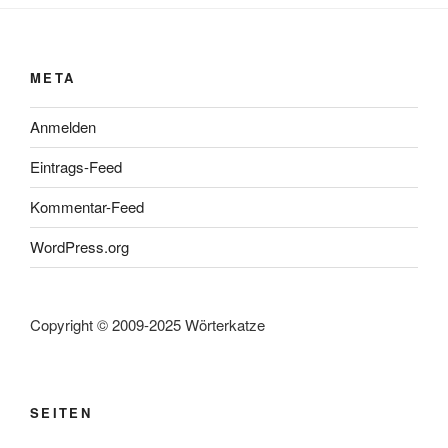
META
Anmelden
Eintrags-Feed
Kommentar-Feed
WordPress.org
Copyright © 2009-2025 Wörterkatze
SEITEN