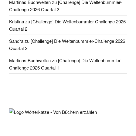
Martinas Buchwelten
zu
[Challenge] Die Weltenbummler-
Challenge 2026 Quartal 2
Kristina
zu
[Challenge] Die Weltenbummler-Challenge 2026
Quartal 2
Sandra
zu
[Challenge] Die Weltenbummler-Challenge 2026
Quartal 2
Martinas Buchwelten
zu
[Challenge] Die Weltenbummler-
Challenge 2026 Quartal 1