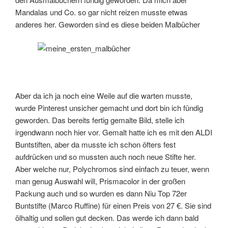
Mandalas und Co. so gar nicht reizen musste etwas
anderes her. Geworden sind es diese beiden Malbücher
Aber da ich ja noch eine Weile auf die warten musste,
wurde Pinterest unsicher gemacht und dort bin ich fündig
geworden. Das bereits fertig gemalte Bild, stelle ich
irgendwann noch hier vor. Gemalt hatte ich es mit den ALDI
Buntstiften, aber da musste ich schon öfters fest
aufdrücken und so mussten auch noch neue Stifte her.
Aber welche nur, Polychromos sind einfach zu teuer, wenn
man genug Auswahl will, Prismacolor in der großen
Packung auch und so wurden es dann Niu Top 72er
Buntstifte (Marco Ruffine) für einen Preis von 27 €. Sie sind
ölhaltig und sollen gut decken. Das werde ich dann bald