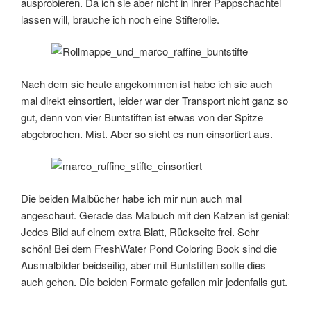
ausprobieren. Da ich sie aber nicht in ihrer Pappschachtel
lassen will, brauche ich noch eine Stifterolle.
Nach dem sie heute angekommen ist habe ich sie auch
mal direkt einsortiert, leider war der Transport nicht ganz so
gut, denn von vier Buntstiften ist etwas von der Spitze
abgebrochen. Mist. Aber so sieht es nun einsortiert aus.
Die beiden Malbücher habe ich mir nun auch mal
angeschaut. Gerade das Malbuch mit den Katzen ist genial:
Jedes Bild auf einem extra Blatt, Rückseite frei. Sehr
schön! Bei dem FreshWater Pond Coloring Book sind die
Ausmalbilder beidseitig, aber mit Buntstiften sollte dies
auch gehen. Die beiden Formate gefallen mir jedenfalls gut.