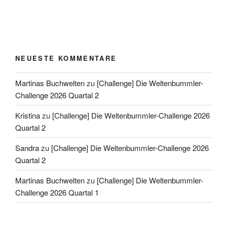
NEUESTE KOMMENTARE
Martinas Buchwelten
zu
[Challenge] Die Weltenbummler-
Challenge 2026 Quartal 2
Kristina
zu
[Challenge] Die Weltenbummler-Challenge 2026
Quartal 2
Sandra
zu
[Challenge] Die Weltenbummler-Challenge 2026
Quartal 2
Martinas Buchwelten
zu
[Challenge] Die Weltenbummler-
Challenge 2026 Quartal 1