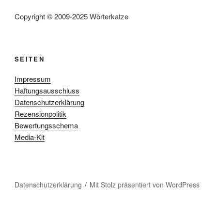
Copyright © 2009-2025 Wörterkatze
SEITEN
Impressum
Haftungsausschluss
Datenschutzerklärung
Rezensionpolitik
Bewertungsschema
Media-Kit
Datenschutzerklärung
Mit Stolz präsentiert von WordPress