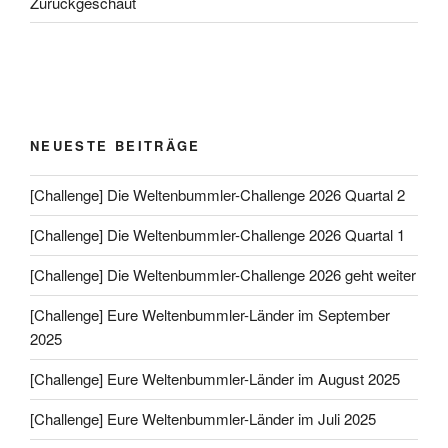
Zurückgeschaut
NEUESTE BEITRÄGE
[Challenge] Die Weltenbummler-Challenge 2026 Quartal 2
[Challenge] Die Weltenbummler-Challenge 2026 Quartal 1
[Challenge] Die Weltenbummler-Challenge 2026 geht weiter
[Challenge] Eure Weltenbummler-Länder im September
2025
[Challenge] Eure Weltenbummler-Länder im August 2025
[Challenge] Eure Weltenbummler-Länder im Juli 2025