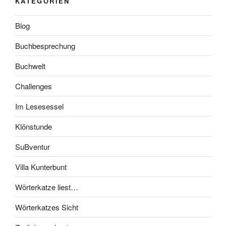
KATEGORIEN
Blog
Buchbesprechung
Buchwelt
Challenges
Im Lesesessel
Klönstunde
SuBventur
Villa Kunterbunt
Wörterkatze liest…
Wörterkatzes Sicht