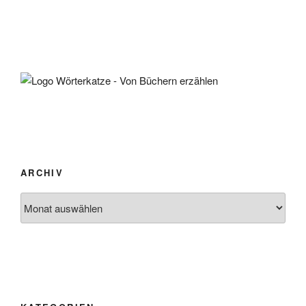
ARCHIV
Archiv