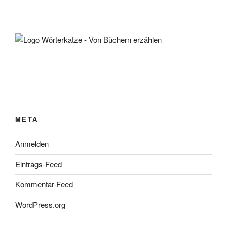
META
Anmelden
Eintrags-Feed
Kommentar-Feed
WordPress.org