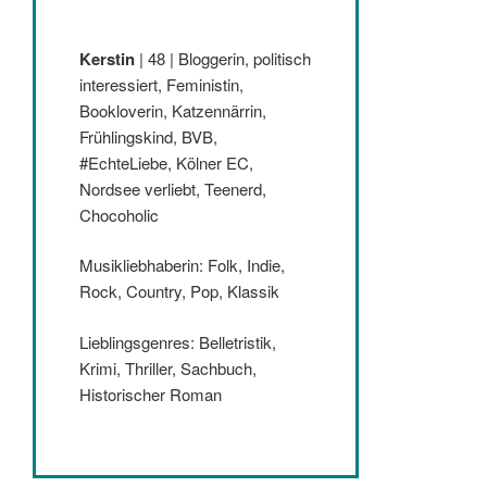
Kerstin
| 48 | Bloggerin, politisch
interessiert, Feministin,
Bookloverin, Katzennärrin,
Frühlingskind, BVB,
#EchteLiebe, Kölner EC,
Nordsee verliebt, Teenerd,
Chocoholic
Musikliebhaberin: Folk, Indie,
Rock, Country, Pop, Klassik
Lieblingsgenres: Belletristik,
Krimi, Thriller, Sachbuch,
Historischer Roman