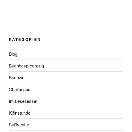
KATEGORIEN
Blog
Buchbesprechung
Buchwelt
Challenges
Im Lesesessel
Klönstunde
SuBventur