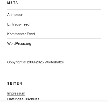
META
Anmelden
Eintrags-Feed
Kommentar-Feed
WordPress.org
Copyright © 2009-2025 Wörterkatze
SEITEN
Impressum
Haftungsausschluss
Datenschutzerklärung