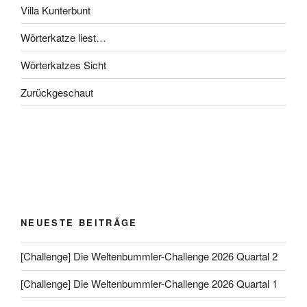
Villa Kunterbunt
Wörterkatze liest…
Wörterkatzes Sicht
Zurückgeschaut
NEUESTE BEITRÄGE
[Challenge] Die Weltenbummler-Challenge 2026 Quartal 2
[Challenge] Die Weltenbummler-Challenge 2026 Quartal 1