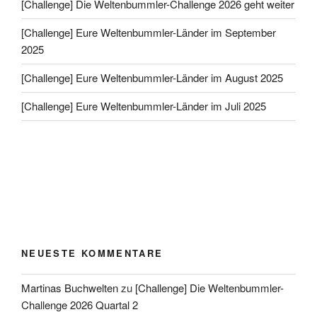
[Challenge] Die Weltenbummler-Challenge 2026 geht weiter
[Challenge] Eure Weltenbummler-Länder im September
2025
[Challenge] Eure Weltenbummler-Länder im August 2025
[Challenge] Eure Weltenbummler-Länder im Juli 2025
NEUESTE KOMMENTARE
Martinas Buchwelten
zu
[Challenge] Die Weltenbummler-
Challenge 2026 Quartal 2