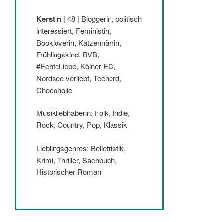
Kerstin
| 48 | Bloggerin, politisch
interessiert, Feministin,
Bookloverin, Katzennärrin,
Frühlingskind, BVB,
#EchteLiebe, Kölner EC,
Nordsee verliebt, Teenerd,
Chocoholic
Musikliebhaberin: Folk, Indie,
Rock, Country, Pop, Klassik
Lieblingsgenres: Belletristik,
Krimi, Thriller, Sachbuch,
Historischer Roman