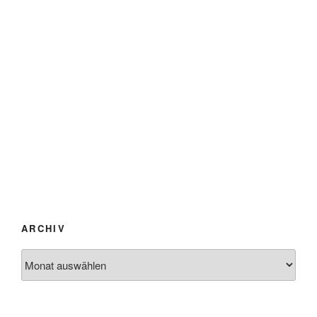
ARCHIV
Archiv