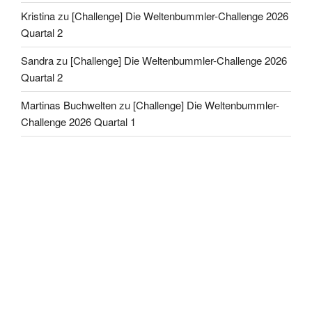
Kristina
zu
[Challenge] Die Weltenbummler-Challenge 2026
Quartal 2
Sandra
zu
[Challenge] Die Weltenbummler-Challenge 2026
Quartal 2
Martinas Buchwelten
zu
[Challenge] Die Weltenbummler-
Challenge 2026 Quartal 1