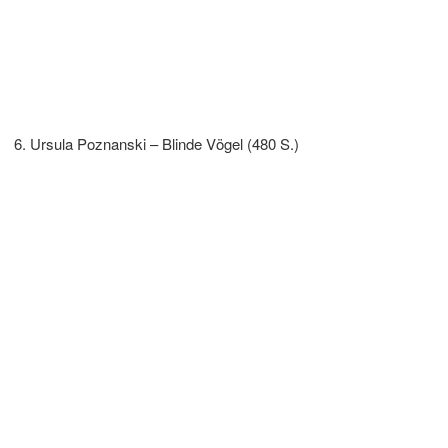
Ursula Poznanski – Blinde Vögel (480 S.)