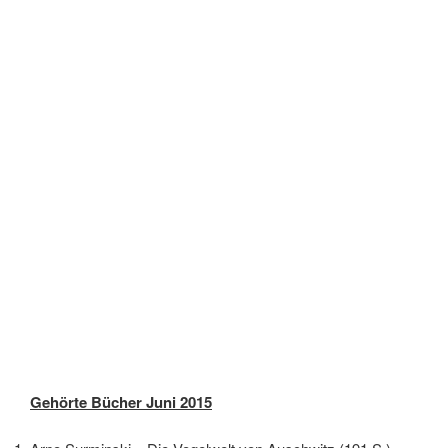
Gehörte Bücher Juni 2015