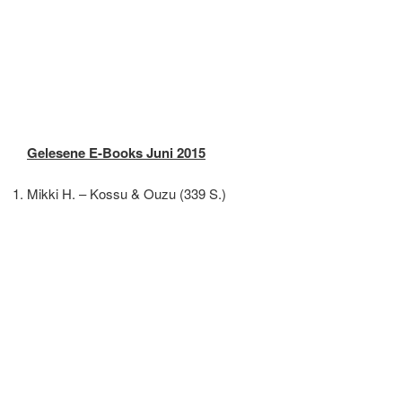
Gelesene E-Books Juni 2015
Mikki H. – Kossu & Ouzu (339 S.)