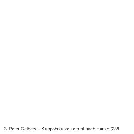
Peter Gethers – Klappohrkatze kommt nach Hause (288