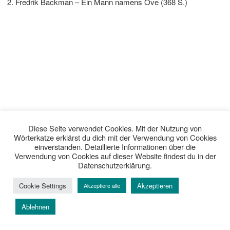
Fredrik Backman – Ein Mann namens Ove (368 S.)
Diese Seite verwendet Cookies. Mit der Nutzung von
Wörterkatze erklärst du dich mit der Verwendung von Cookies
einverstanden. Detaillierte Informationen über die
Verwendung von Cookies auf dieser Website findest du in der
Datenschutzerklärung.
Cookie Settings
Akzeptieren
Akzeptiere alle
Ablehnen