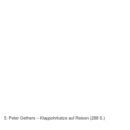
Peter Gethers – Klappohrkatze auf Reisen (288 S.)