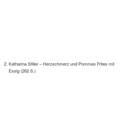
Katharina Stiller – Herzschmerz und Pommes Frites mit
Essig (262 S.)