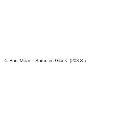
Paul Maar – Sams im Glück (208 S.)