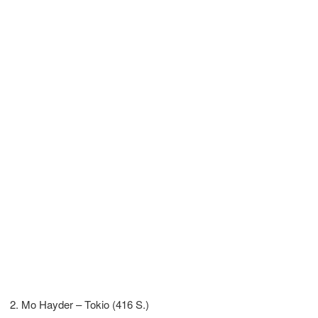
Mo Hayder – Tokio (416 S.)