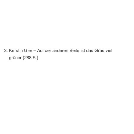
Kerstin Gier – Auf der anderen Seite ist das Gras viel
grüner (288 S.)