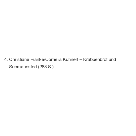
Christiane Franke/Cornelia Kuhnert – Krabbenbrot und
Seemannstod (288 S.)